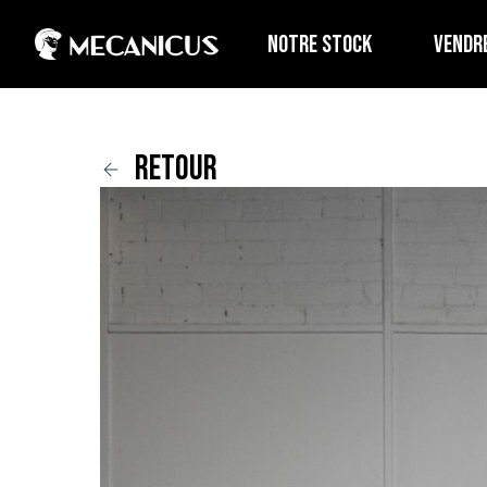
NOTRE STOCK
VENDR
retour