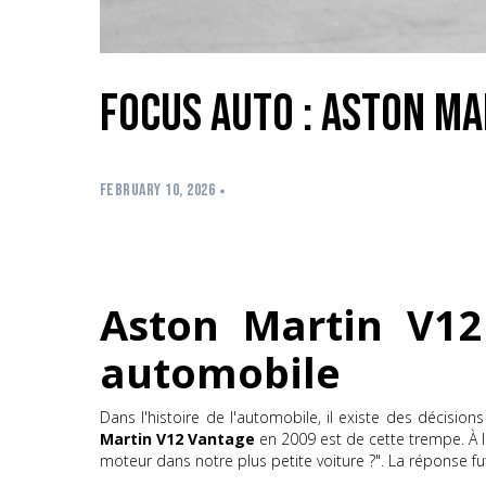
Focus Auto : Aston Ma
FEBRUARY 10, 2026
Aston Martin V12
automobile
Dans l'histoire de l'automobile, il existe des décision
Martin V12 Vantage
en 2009 est de cette trempe. À l
moteur dans notre plus petite voiture ?". La réponse f