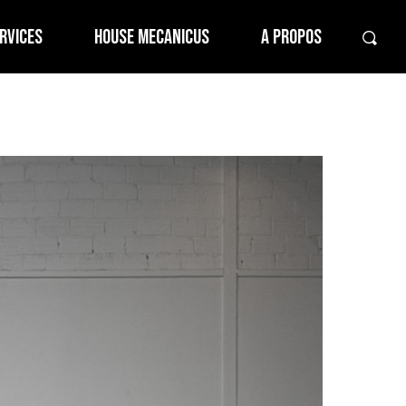
RVICES
HOUSE MECANICUS
A PROPOS