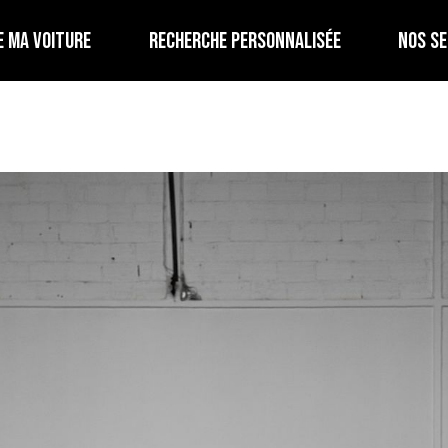
E MA VOITURE
RECHERCHE PERSONNALISÉE
NOS SE