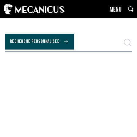
MENU
RECHERCHE PERSONNALISÉE