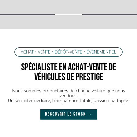
ACHAT • VENTE • DÉPÔT-VENTE • ÉVÉNEMENTIEL
spécialiste en achat-vente de
véhicules de prestige
Nous sommes propriétaires de chaque voiture que nous
vendons.
Un seul intermédiaire, transparence totale, passion partagée.
DÉCOUVRIR LE STOCK →