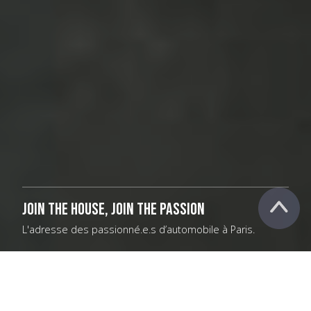
join the house, join the passion
L'adresse des passionné.e.s d’automobile à Paris.