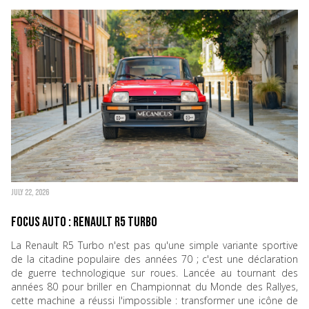
JULY 22, 2026
Focus Auto : Renault R5 Turbo
La Renault R5 Turbo n'est pas qu'une simple variante sportive
de la citadine populaire des années 70 ; c'est une déclaration
de guerre technologique sur roues. Lancée au tournant des
années 80 pour briller en Championnat du Monde des Rallyes,
cette machine a réussi l'impossible : transformer une icône de