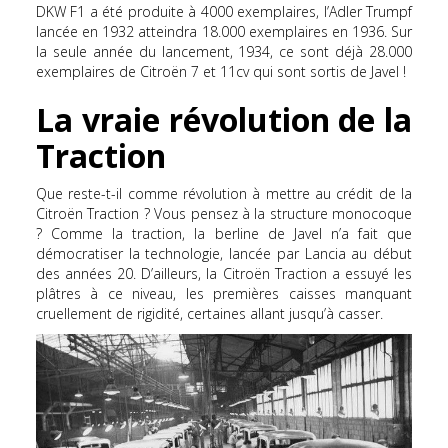
DKW F1 a été produite à 4000 exemplaires, l’Adler Trumpf
lancée en 1932 atteindra 18.000 exemplaires en 1936. Sur
la seule année du lancement, 1934, ce sont déjà 28.000
exemplaires de Citroën 7 et 11cv qui sont sortis de Javel !
La vraie révolution de la
Traction
Que reste-t-il comme révolution à mettre au crédit de la
Citroën Traction ? Vous pensez à la structure monocoque
? Comme la traction, la berline de Javel n’a fait que
démocratiser la technologie, lancée par Lancia au début
des années 20. D’ailleurs, la Citroën Traction a essuyé les
plâtres à ce niveau, les premières caisses manquant
cruellement de rigidité, certaines allant jusqu’à casser.