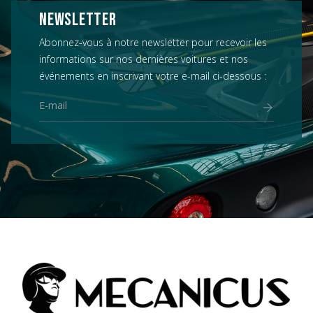
NEWSLETTER
Abonnez-vous à notre newsletter pour recevoir les
informations sur nos dernières voitures et nos
événements en inscrivant votre e-mail ci-dessous :