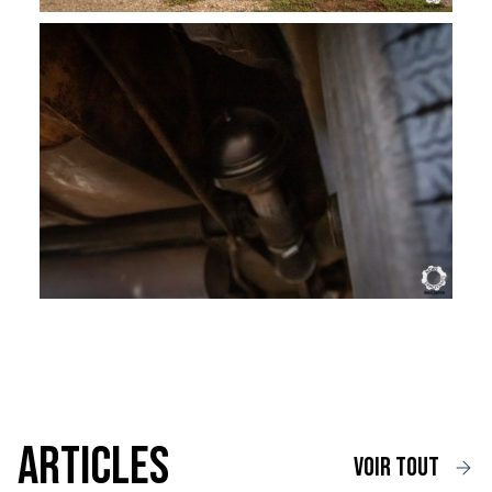
Articles
voir tout