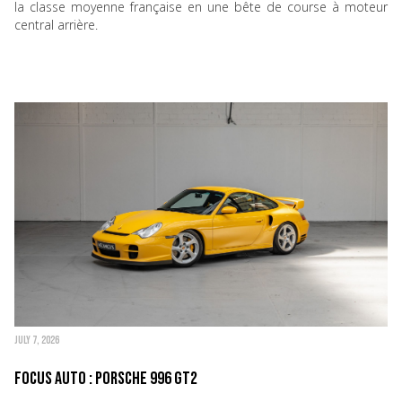
la classe moyenne française en une bête de course à moteur
central arrière.
JULY 7, 2026
Focus Auto : Porsche 996 GT2