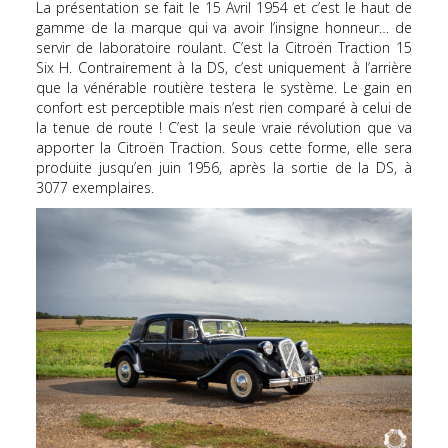
La présentation se fait le 15 Avril 1954 et c’est le haut de
gamme de la marque qui va avoir l’insigne honneur… de
servir de laboratoire roulant. C’est la Citroën Traction 15
Six H. Contrairement à la DS, c’est uniquement à l’arrière
que la vénérable routière testera le système. Le gain en
confort est perceptible mais n’est rien comparé à celui de
la tenue de route ! C’est la seule vraie révolution que va
apporter la Citroën Traction. Sous cette forme, elle sera
produite jusqu’en juin 1956, après la sortie de la DS, à
3077 exemplaires.