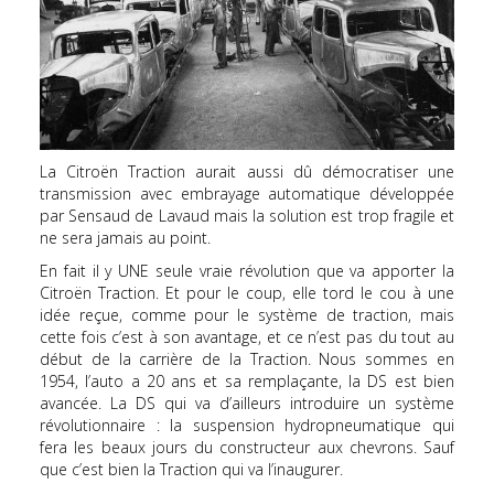
La Citroën Traction aurait aussi dû démocratiser une
transmission avec embrayage automatique développée
par Sensaud de Lavaud mais la solution est trop fragile et
ne sera jamais au point.
En fait il y UNE seule vraie révolution que va apporter la
Citroën Traction. Et pour le coup, elle tord le cou à une
idée reçue, comme pour le système de traction, mais
cette fois c’est à son avantage, et ce n’est pas du tout au
début de la carrière de la Traction. Nous sommes en
1954, l’auto a 20 ans et sa remplaçante, la DS est bien
avancée. La DS qui va d’ailleurs introduire un système
révolutionnaire : la suspension hydropneumatique qui
fera les beaux jours du constructeur aux chevrons. Sauf
que c’est bien la Traction qui va l’inaugurer.