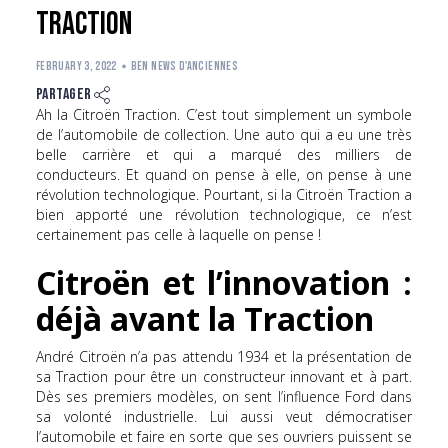
Traction
FEBRUARY 3, 2022
Ben News d'Anciennes
Partager
Ah la Citroën Traction. C’est tout simplement un symbole
de l’automobile de collection. Une auto qui a eu une très
belle carrière et qui a marqué des milliers de
conducteurs. Et quand on pense à elle, on pense à une
révolution technologique. Pourtant, si la Citroën Traction a
bien apporté une révolution technologique, ce n’est
certainement pas celle à laquelle on pense !
Citroën et l’innovation :
déjà avant la Traction
André Citroën n’a pas attendu 1934 et la présentation de
sa Traction pour être un constructeur innovant et à part.
Dès ses premiers modèles, on sent l’influence Ford dans
sa volonté industrielle. Lui aussi veut démocratiser
l’automobile et faire en sorte que ses ouvriers puissent se