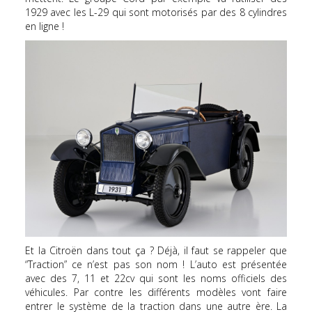
1929 avec les L-29 qui sont motorisés par des 8 cylindres
en ligne !
Et la Citroën dans tout ça ? Déjà, il faut se rappeler que
“Traction” ce n’est pas son nom ! L’auto est présentée
avec des 7, 11 et 22cv qui sont les noms officiels des
véhicules. Par contre les différents modèles vont faire
entrer le système de la traction dans une autre ère. La