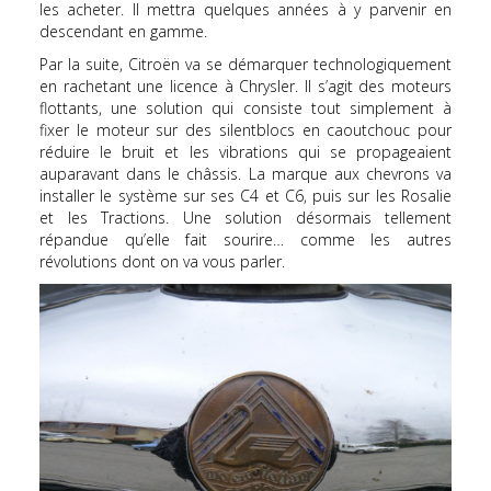
les acheter. Il mettra quelques années à y parvenir en
descendant en gamme.
Par la suite, Citroën va se démarquer technologiquement
en rachetant une licence à Chrysler. Il s’agit des moteurs
flottants, une solution qui consiste tout simplement à
fixer le moteur sur des silentblocs en caoutchouc pour
réduire le bruit et les vibrations qui se propageaient
auparavant dans le châssis. La marque aux chevrons va
installer le système sur ses C4 et C6, puis sur les Rosalie
et les Tractions. Une solution désormais tellement
répandue qu’elle fait sourire… comme les autres
révolutions dont on va vous parler.