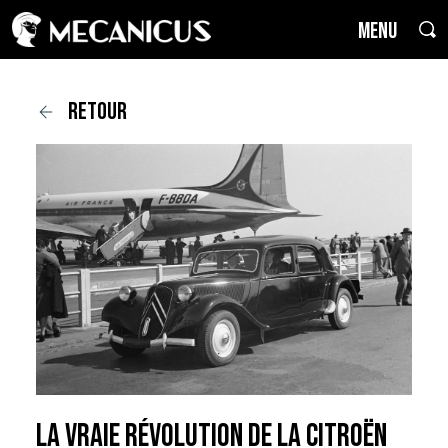
MENU
retour
LA vraie révolution de la Citroën