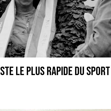
iste le plus rapide du spor