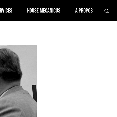
RVICES
HOUSE MECANICUS
A PROPOS