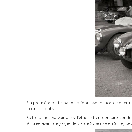
Sa première participation à l’épreuve mancelle se ter
Tourist Trophy.
Cette année va voir aussi l’étudiant en dentaire condu
Aintree avant de gagner le GP de Syracuse en Sicile, de