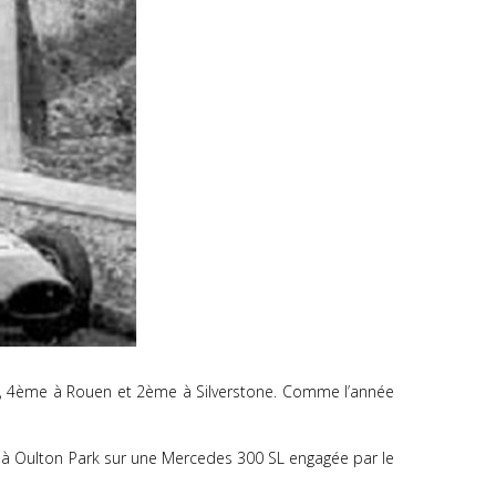
ing, 4ème à Rouen et 2ème à Silverstone. Comme l’année
 à Oulton Park sur une Mercedes 300 SL engagée par le