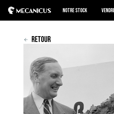
NOTRE STOCK
VENDR
retour