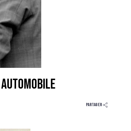
t automobile
Partager