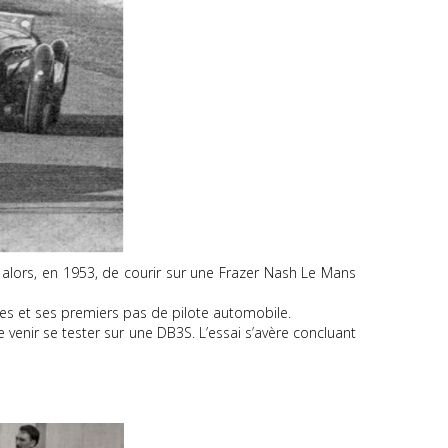
alors, en 1953, de courir sur une Frazer Nash Le Mans
res et ses premiers pas de pilote automobile.
 venir se tester sur une DB3S. L’essai s’avère concluant