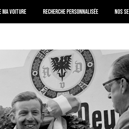
E MA VOITURE
RECHERCHE PERSONNALISÉE
NOS SE