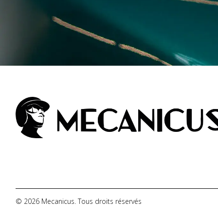
© 2026 Mecanicus. Tous droits réservés