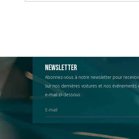
Newsletter
Abonnez-vous à notre newsletter pour recevoir
sur nos dernières voitures et nos événements e
e-mail ci-dessous :