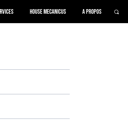
RVICES
HOUSE MECANICUS
A PROPOS