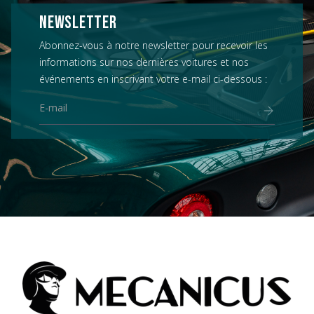
NEWSLETTER
Abonnez-vous à notre newsletter pour recevoir les
informations sur nos dernières voitures et nos
événements en inscrivant votre e-mail ci-dessous :