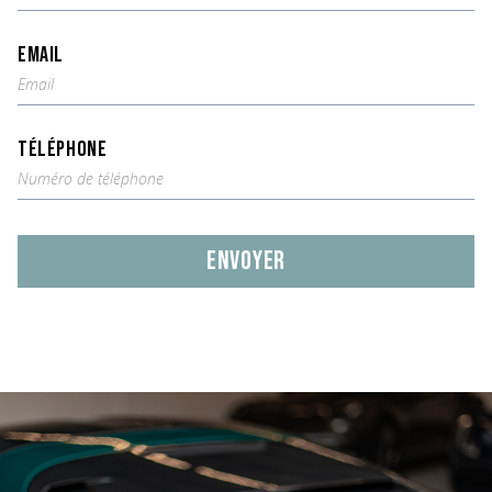
EMAIL
TÉLÉPHONE