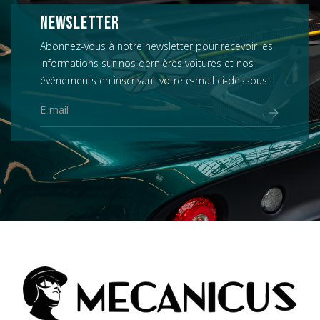
NEWSLETTER
Abonnez-vous à notre newsletter pour recevoir les
informations sur nos dernières voitures et nos
événements en inscrivant votre e-mail ci-dessous :