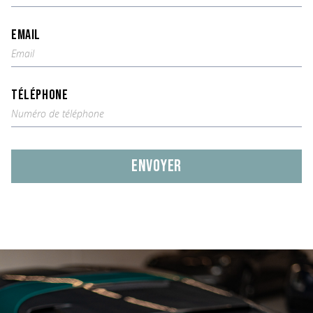
EMAIL
TÉLÉPHONE