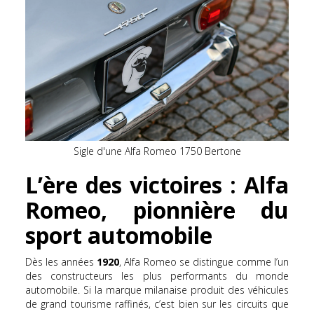
Sigle d'une Alfa Romeo 1750 Bertone
L’ère des victoires : Alfa
Romeo, pionnière du
sport automobile
Dès les années
1920
, Alfa Romeo se distingue comme l’un
des constructeurs les plus performants du monde
automobile. Si la marque milanaise produit des véhicules
de grand tourisme raffinés, c’est bien sur les circuits que