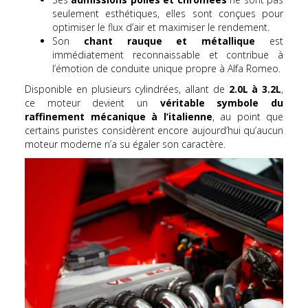
seulement esthétiques, elles sont conçues pour
optimiser le flux d’air et maximiser le rendement.
Son
chant rauque et métallique
est
immédiatement reconnaissable et contribue à
l’émotion de conduite unique propre à Alfa Romeo.
Disponible en plusieurs cylindrées, allant de
2.0L à 3.2L
,
ce moteur devient un
véritable symbole du
raffinement mécanique à l’italienne
, au point que
certains puristes considèrent encore aujourd’hui qu’aucun
moteur moderne n’a su égaler son caractère.