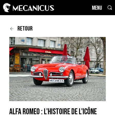
MENU
retour
Alfa Romeo : l'histoire de l'icône