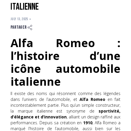
italienne
JULY 13, 2025
Partager
Alfa Romeo :
l’histoire d’une
icône automobile
italienne
Il existe des noms qui résonnent comme des légendes
dans l’univers de l’automobile, et
Alfa Romeo
en fait
incontestablement partie. Plus qu’un simple constructeur,
la marque italienne est synonyme de
sportivité,
d’élégance et d’innovation
, alliant un design raffiné aux
performances. Depuis sa création en
1910
, Alfa Romeo a
marqué l’histoire de l’automobile, aussi bien sur les