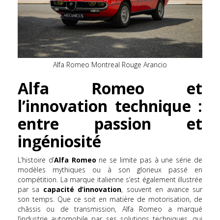
Alfa Romeo Montreal Rouge Arancio
Alfa Romeo et
l’innovation technique :
entre passion et
ingéniosité
L’histoire d’
Alfa Romeo
ne se limite pas à une série de
modèles mythiques ou à son glorieux passé en
compétition. La marque italienne s’est également illustrée
par sa
capacité d’innovation
, souvent en avance sur
son temps. Que ce soit en matière de motorisation, de
châssis ou de transmission, Alfa Romeo a marqué
l’industrie automobile par ses solutions techniques, qui