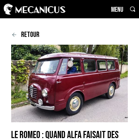
MENU
retour
Le Romeo : quand Alfa faisait des