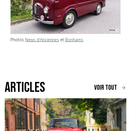
Photos
News d'Anciennes
et
Bonhams
Articles
voir tout