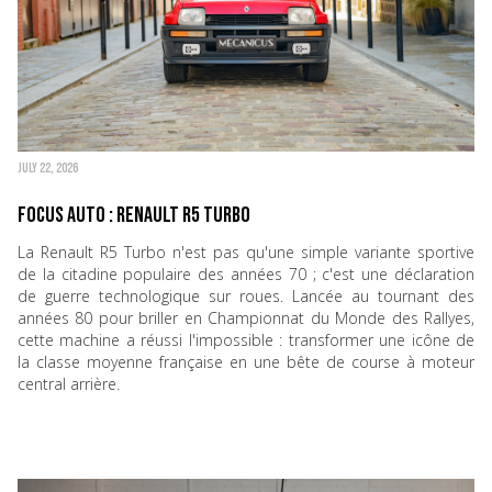
JULY 22, 2026
Focus Auto : Renault R5 Turbo
La Renault R5 Turbo n'est pas qu'une simple variante sportive
de la citadine populaire des années 70 ; c'est une déclaration
de guerre technologique sur roues. Lancée au tournant des
années 80 pour briller en Championnat du Monde des Rallyes,
cette machine a réussi l'impossible : transformer une icône de
la classe moyenne française en une bête de course à moteur
central arrière.