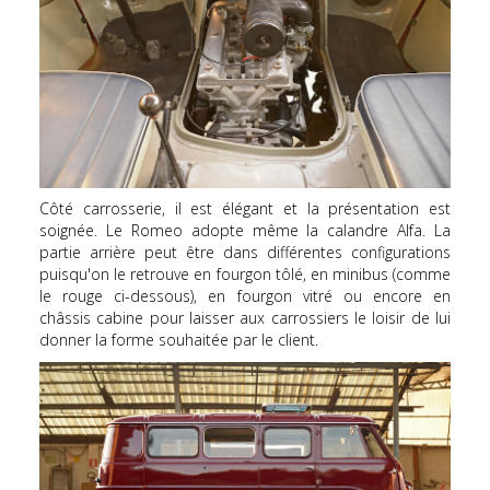
Côté carrosserie, il est élégant et la présentation est
soignée. Le Romeo adopte même la calandre Alfa. La
partie arrière peut être dans différentes configurations
puisqu'on le retrouve en fourgon tôlé, en minibus (comme
le rouge ci-dessous), en fourgon vitré ou encore en
châssis cabine pour laisser aux carrossiers le loisir de lui
donner la forme souhaitée par le client.