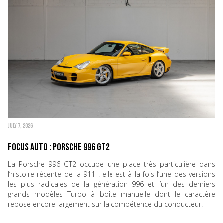
JULY 7, 2026
Focus Auto : Porsche 996 GT2
La Porsche 996 GT2 occupe une place très particulière dans
l’histoire récente de la 911 : elle est à la fois l’une des versions
les plus radicales de la génération 996 et l’un des derniers
grands modèles Turbo à boîte manuelle dont le caractère
repose encore largement sur la compétence du conducteur.