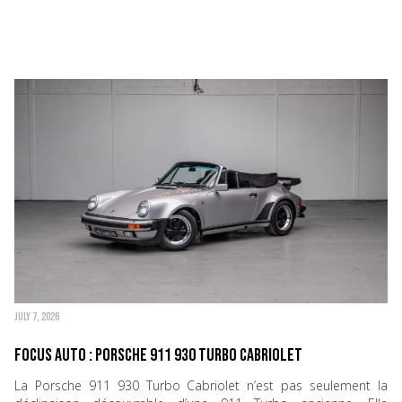
JULY 7, 2026
Focus Auto : Porsche 911 930 Turbo Cabriolet
La Porsche 911 930 Turbo Cabriolet n’est pas seulement la