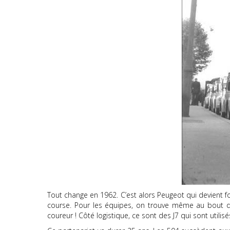
Tout change en 1962. C’est alors Peugeot qui devient fou
course. Pour les équipes, on trouve même au bout d
coureur ! Côté logistique, ce sont des J7 qui sont utilisé