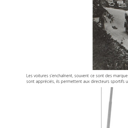
Les voitures s’enchaînent, souvent ce sont des marques 
sont appréciés, ils permettent aux directeurs sportifs un