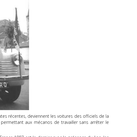
tes récentes, deviennent les voitures des officiels de la
ermettant aux mécanos de travailler sans arrêter le