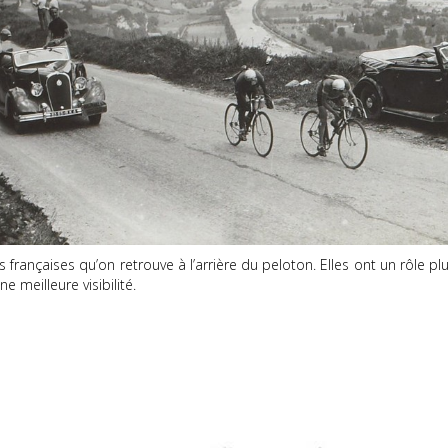
françaises qu’on retrouve à l’arrière du peloton. Elles ont un rôle plu
e meilleure visibilité.