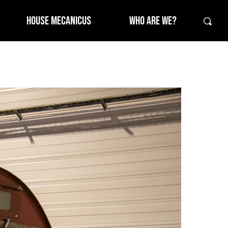
HOUSE MECANICUS
WHO ARE WE?