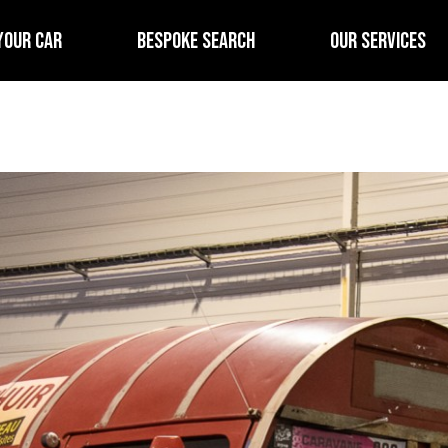
YOUR CAR
BESPOKE SEARCH
OUR SERVICES