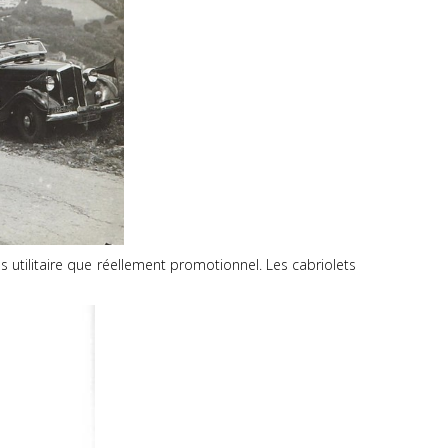
s utilitaire que réellement promotionnel. Les cabriolets