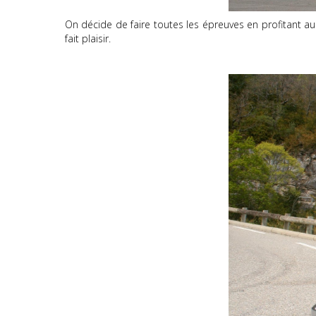
On décide de faire toutes les épreuves en profitant 
fait plaisir.