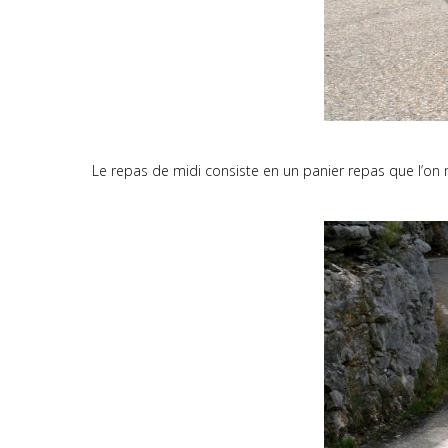
Le repas de midi consiste en un panier repas que l’o