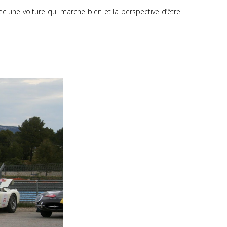
ec une voiture qui marche bien et la perspective d’être