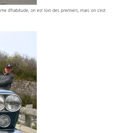
e d’habitude, on est loin des premiers, mais on s’est