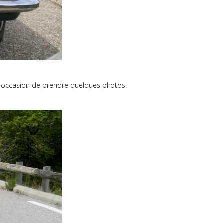
e occasion de prendre quelques photos.