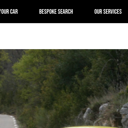
YOUR CAR
BESPOKE SEARCH
OUR SERVICES