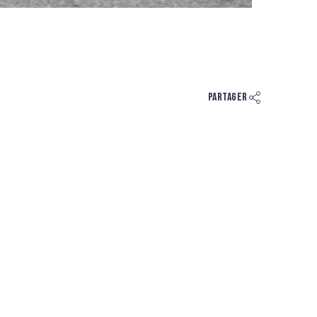
Partager