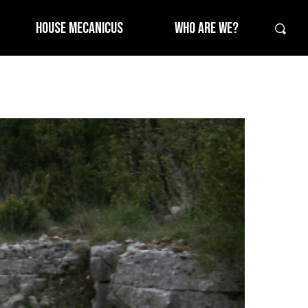
HOUSE MECANICUS
WHO ARE WE?