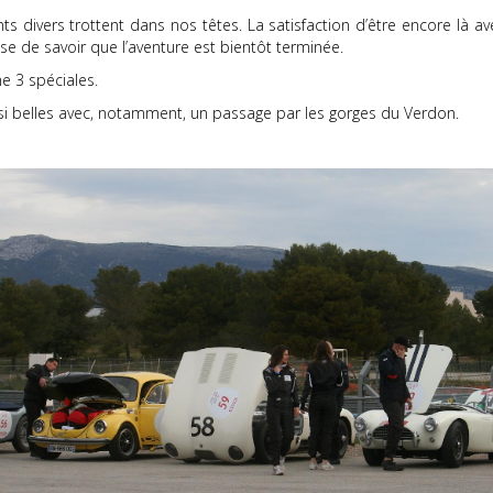
 divers trottent dans nos têtes. La satisfaction d’être encore là av
esse de savoir que l’aventure est bientôt terminée.
e 3 spéciales.
si belles avec, notamment, un passage par les gorges du Verdon.