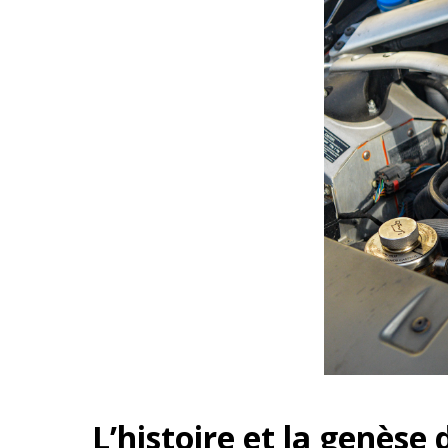
L’histoire et la genèse