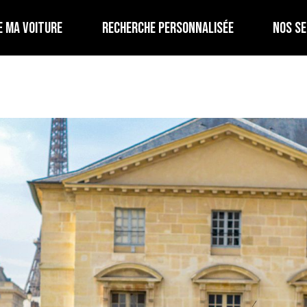
E MA VOITURE
RECHERCHE PERSONNALISÉE
NOS SE