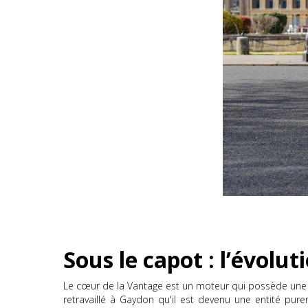
Sous le capot : l’évolut
Le cœur de la Vantage est un moteur qui possède une âm
retravaillé à Gaydon qu'il est devenu une entité pu