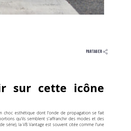
Partager
r sur cette icône
 choc esthétique dont l'onde de propagation se fait
oportions qu'ils semblent s'affranchir des modes et des
 de série), la V8 Vantage est souvent citée comme l'une