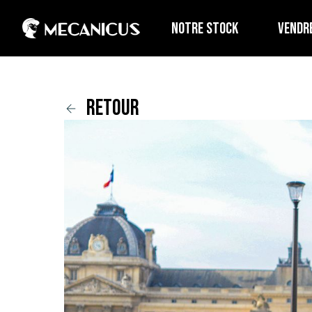
NOTRE STOCK
VENDR
retour