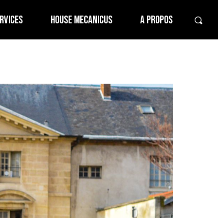
RVICES
HOUSE MECANICUS
A PROPOS