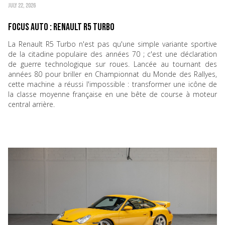
JULY 22, 2026
Focus Auto : Renault R5 Turbo
La Renault R5 Turbo n'est pas qu'une simple variante sportive
de la citadine populaire des années 70 ; c'est une déclaration
de guerre technologique sur roues. Lancée au tournant des
années 80 pour briller en Championnat du Monde des Rallyes,
cette machine a réussi l'impossible : transformer une icône de
la classe moyenne française en une bête de course à moteur
central arrière.