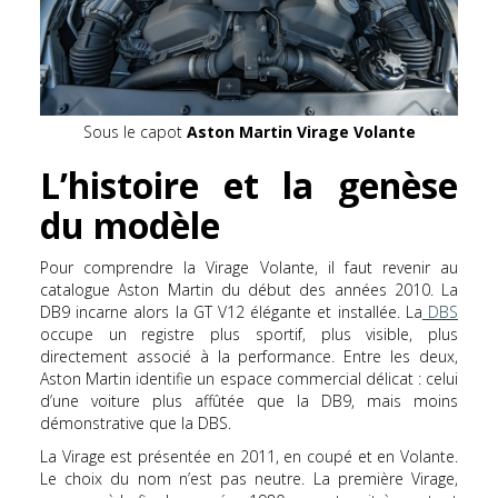
Sous le capot
Aston Martin Virage Volante
L’histoire et la genèse
du modèle
Pour comprendre la Virage Volante, il faut revenir au
catalogue Aston Martin du début des années 2010. La
DB9 incarne alors la GT V12 élégante et installée. La
DBS
occupe un registre plus sportif, plus visible, plus
directement associé à la performance. Entre les deux,
Aston Martin identifie un espace commercial délicat : celui
d’une voiture plus affûtée que la DB9, mais moins
démonstrative que la DBS.
La Virage est présentée en 2011, en coupé et en Volante.
Le choix du nom n’est pas neutre. La première Virage,