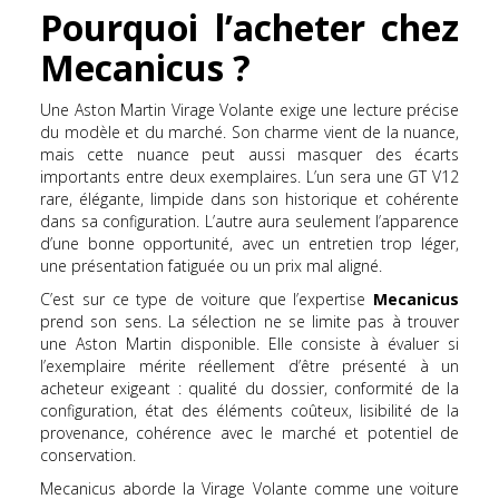
Pourquoi l’acheter chez
Mecanicus ?
Une Aston Martin Virage Volante exige une lecture précise
du modèle et du marché. Son charme vient de la nuance,
mais cette nuance peut aussi masquer des écarts
importants entre deux exemplaires. L’un sera une GT V12
rare, élégante, limpide dans son historique et cohérente
dans sa configuration. L’autre aura seulement l’apparence
d’une bonne opportunité, avec un entretien trop léger,
une présentation fatiguée ou un prix mal aligné.
C’est sur ce type de voiture que l’expertise
Mecanicus
prend son sens. La sélection ne se limite pas à trouver
une Aston Martin disponible. Elle consiste à évaluer si
l’exemplaire mérite réellement d’être présenté à un
acheteur exigeant : qualité du dossier, conformité de la
configuration, état des éléments coûteux, lisibilité de la
provenance, cohérence avec le marché et potentiel de
conservation.
Mecanicus aborde la Virage Volante comme une voiture