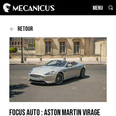
MENU
retour
Focus Auto : Aston Martin Virage