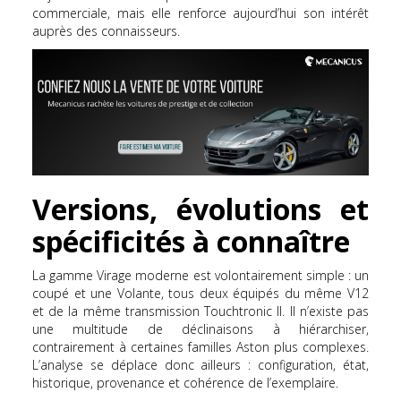
commerciale, mais elle renforce aujourd’hui son intérêt
auprès des connaisseurs.
Versions, évolutions et
spécificités à connaître
La gamme Virage moderne est volontairement simple : un
coupé et une Volante, tous deux équipés du même V12
et de la même transmission Touchtronic II. Il n’existe pas
une multitude de déclinaisons à hiérarchiser,
contrairement à certaines familles Aston plus complexes.
L’analyse se déplace donc ailleurs : configuration, état,
historique, provenance et cohérence de l’exemplaire.