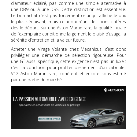
d’amateur éclairé, pas comme une simple alternative à
une DB9 ou à une DBS. Cette distinction est essentielle.
Le bon achat n’est pas forcément celui qui affiche le prix
le plus séduisant, mais celui qui réunit les bons critères
dès le départ. Sur une Aston Martin rare, la qualité initiale
de l’exemplaire conditionne largement le plaisir d’usage, la
sérénité d’entretien et la valeur future.
Acheter une Virage Volante chez Mecanicus, c’est donc
privilégier une démarche de sélection rigoureuse. Pour
une GT aussi spécifique, cette exigence n’est pas un luxe :
c’est la condition pour profiter pleinement d’un cabriolet
V12 Aston Martin rare, cohérent et encore sous-estimé
par une partie du marché.