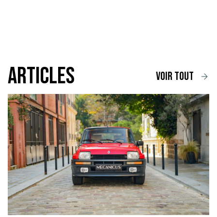
Articles
voir tout