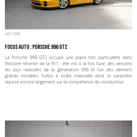
JULY 7, 2026
Focus Auto : Porsche 996 GT2
La Porsche 996 GT2 occupe une place très particulière dans
l’histoire récente de la 911 : elle est à la fois l’une des versions
les plus radicales de la génération 996 et l’un des derniers
grands modèles Turbo à boîte manuelle dont le caractère
repose encore largement sur la compétence du conducteur.