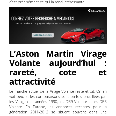
c’est précisément ce qui la rend intéressante.
L’Aston Martin Virage
Volante aujourd’hui :
rareté, cote et
attractivité
Le marché actuel de la Virage Volante reste étroit. On en
voit peu, et les comparaisons sont parfois brouillées par
les Virage des années 1990, les DB9 Volante et les DBS
Volante. En Europe, les annonces récentes pour la
génération 2011-2012 se situent souvent dans une