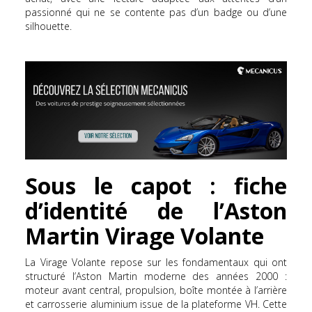
passionné qui ne se contente pas d’un badge ou d’une
silhouette.
Sous le capot : fiche
d’identité de l’Aston
Martin Virage Volante
La Virage Volante repose sur les fondamentaux qui ont
structuré l’Aston Martin moderne des années 2000 :
moteur avant central, propulsion, boîte montée à l’arrière
et carrosserie aluminium issue de la plateforme VH. Cette