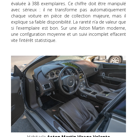
évaluée à 388 exemplaires. Ce chiffre doit être manipulé
avec sérieux : il ne transforme pas automatiquement
chaque voiture en pièce de collection majeure, mais il
explique sa faible disponibilité. La rareté n’a de valeur que
si l’exemplaire est bon. Sur une Aston Martin moderne,
une configuration moyenne et un suivi incomplet effacent
vite l’intérêt statistique.
Habitacle
Aston Martin Virage Volante