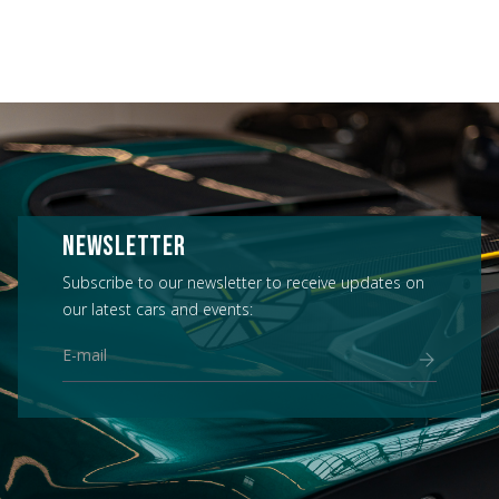
NEWSLETTER
Subscribe to our newsletter to receive updates on
our latest cars and events: