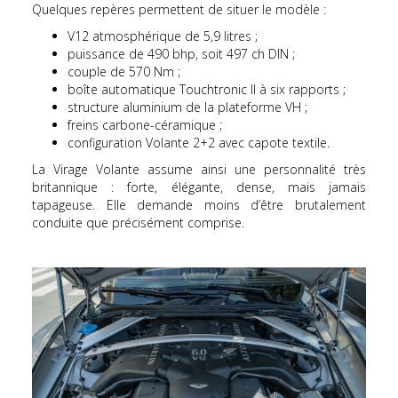
Quelques repères permettent de situer le modèle :
V12 atmosphérique de 5,9 litres ;
puissance de 490 bhp, soit 497 ch DIN ;
couple de 570 Nm ;
boîte automatique Touchtronic II à six rapports ;
structure aluminium de la plateforme VH ;
freins carbone-céramique ;
configuration Volante 2+2 avec capote textile.
La Virage Volante assume ainsi une personnalité très
britannique : forte, élégante, dense, mais jamais
tapageuse. Elle demande moins d’être brutalement
conduite que précisément comprise.