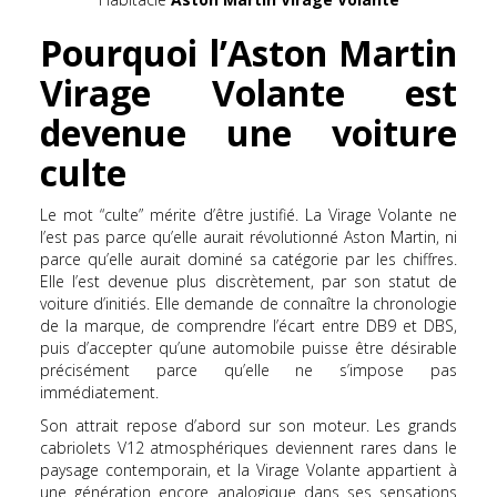
Pourquoi l’Aston Martin
Virage Volante est
devenue une voiture
culte
Le mot “culte” mérite d’être justifié. La Virage Volante ne
l’est pas parce qu’elle aurait révolutionné Aston Martin, ni
parce qu’elle aurait dominé sa catégorie par les chiffres.
Elle l’est devenue plus discrètement, par son statut de
voiture d’initiés. Elle demande de connaître la chronologie
de la marque, de comprendre l’écart entre DB9 et DBS,
puis d’accepter qu’une automobile puisse être désirable
précisément parce qu’elle ne s’impose pas
immédiatement.
Son attrait repose d’abord sur son moteur. Les grands
cabriolets V12 atmosphériques deviennent rares dans le
paysage contemporain, et la Virage Volante appartient à
une génération encore analogique dans ses sensations