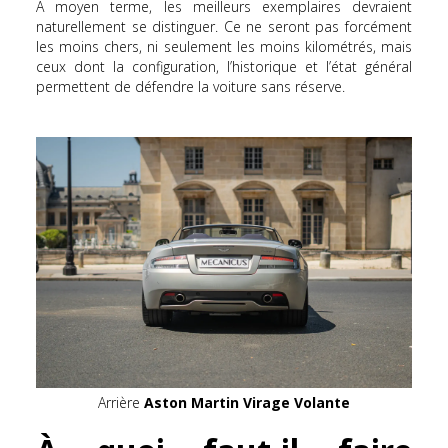
À moyen terme, les meilleurs exemplaires devraient
naturellement se distinguer. Ce ne seront pas forcément
les moins chers, ni seulement les moins kilométrés, mais
ceux dont la configuration, l’historique et l’état général
permettent de défendre la voiture sans réserve.
Arrière
Aston Martin Virage Volante