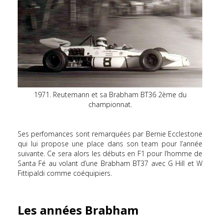
1971. Reutemann et sa Brabham BT36 2ème du
championnat.
Ses perfomances sont remarquées par Bernie Ecclestone
qui lui propose une place dans son team pour l’année
suivante. Ce sera alors les débuts en F1 pour l’homme de
Santa Fé au volant d’une Brabham BT37 avec G Hill et W
Fittipaldi comme coéquipiers.
Les années Brabham