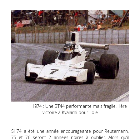
1974 : Une BT44 performante mais fragile. 1ère
victoire à Kyalami pour Lole
Si 74 a été une année encourageante pour Reutemann,
75 et 76 seront 2 années noires à oublier. Alors qu’il