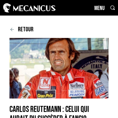
MENU
retour
Carlos Reutemann : celui qui