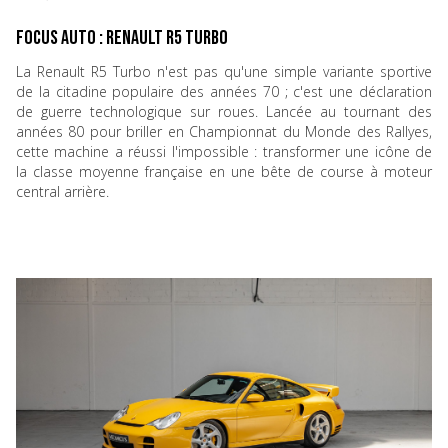
Focus Auto : Renault R5 Turbo
La Renault R5 Turbo n'est pas qu'une simple variante sportive
de la citadine populaire des années 70 ; c'est une déclaration
de guerre technologique sur roues. Lancée au tournant des
années 80 pour briller en Championnat du Monde des Rallyes,
cette machine a réussi l'impossible : transformer une icône de
la classe moyenne française en une bête de course à moteur
central arrière.