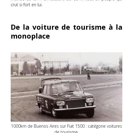
crut si fort en lui.
De la voiture de tourisme à la
monoplace
1000km de Buenos Aires sur Fiat 1500 : catégorie voitures
de tourisme.