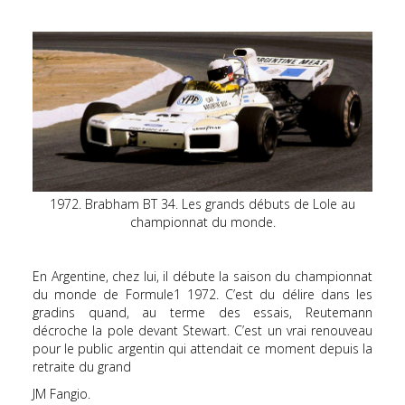
1972. Brabham BT 34. Les grands débuts de Lole au
championnat du monde.
En Argentine, chez lui, il débute la saison du championnat
du monde de Formule1 1972. C’est du délire dans les
gradins quand, au terme des essais, Reutemann
décroche la pole devant Stewart. C’est un vrai renouveau
pour le public argentin qui attendait ce moment depuis la
retraite du grand
JM Fangio.