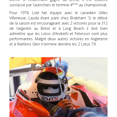
ème
surclassé par l’autrichien et termine 4
au championnat.
Pour 1978, Lole fait équipe avec le canadien Gilles
Villeneuve, Lauda étant parti chez Brabham. Si le début
de la saison est encourageant avec 2 victoires pour la 312
de l’argentin au Brésil et à Long Beach il doit bien
admettre que les Lotus d’Andretti et Peterson sont plus
performantes. Malgré deux autres victoires en Angleterre
et à Wartkins Glen il termine derrière les 2 Lotus 79.