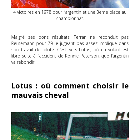
4 victoires en 1978 pour l’argentin et une 3ème place au
championnat.
Malgré ses bons résultats, Ferrari ne reconduit pas
Reutemann pour 79 le jugeant pas assez impliqué dans
son travail de pilote. C’est vers Lotus, où un volant est
libre suite à l’accident de Ronnie Peterson, que l’argentin
va rebondir.
Lotus : où comment choisir le
mauvais cheval