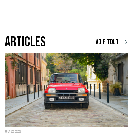
Articles
voir tout
JULY 22, 2026