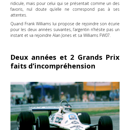
ridicule, mais pour celui qui se présentait comme un des
favoris, nul doute qu’elle ne correspond pas à ses
attentes.
Quand Frank Williams lui propose de rejoindre son écurie
pour les deux années suivantes, l’argentin n’hésite pas un
instant et va rejoindre Alan Jones et sa Williams FW07.
Deux années et 2 Grands Prix
faits d’incompréhension