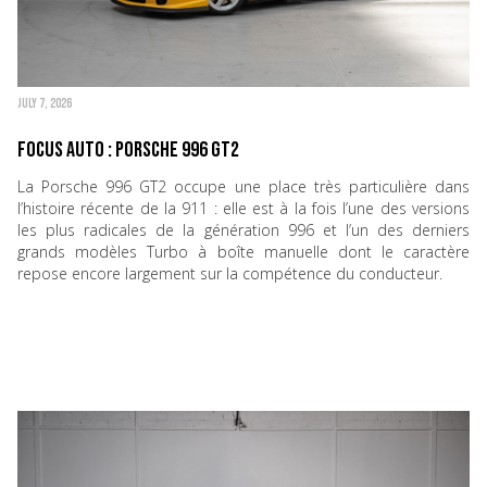
JULY 7, 2026
Focus Auto : Porsche 996 GT2
La Porsche 996 GT2 occupe une place très particulière dans
l’histoire récente de la 911 : elle est à la fois l’une des versions
les plus radicales de la génération 996 et l’un des derniers
grands modèles Turbo à boîte manuelle dont le caractère
repose encore largement sur la compétence du conducteur.