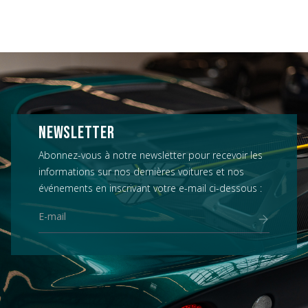
NEWSLETTER
Abonnez-vous à notre newsletter pour recevoir les
informations sur nos dernières voitures et nos
événements en inscrivant votre e-mail ci-dessous :