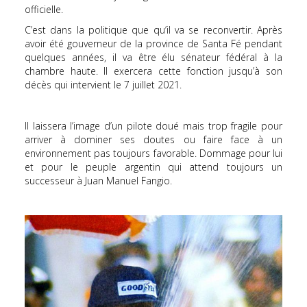
officielle.
C’est dans la politique que qu’il va se reconvertir. Après
avoir été gouverneur de la province de Santa Fé pendant
quelques années, il va être élu sénateur fédéral à la
chambre haute. Il exercera cette fonction jusqu’à son
décès qui intervient le 7 juillet 2021.
Il laissera l’image d’un pilote doué mais trop fragile pour
arriver à dominer ses doutes ou faire face à un
environnement pas toujours favorable. Dommage pour lui
et pour le peuple argentin qui attend toujours un
successeur à Juan Manuel Fangio.