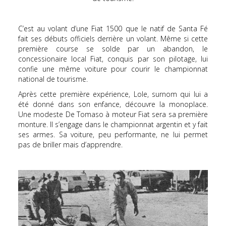
C’est au volant d’une Fiat 1500 que le natif de Santa Fé
fait ses débuts officiels derrière un volant. Même si cette
première course se solde par un abandon, le
concessionaire local Fiat, conquis par son pilotage, lui
confie une même voiture pour courir le championnat
national de tourisme.
Après cette première expérience, Lole, surnom qui lui a
été donné dans son enfance, découvre la monoplace.
Une modeste De Tomaso à moteur Fiat sera sa première
monture. Il s’engage dans le championnat argentin et y fait
ses armes. Sa voiture, peu performante, ne lui permet
pas de briller mais d’apprendre.