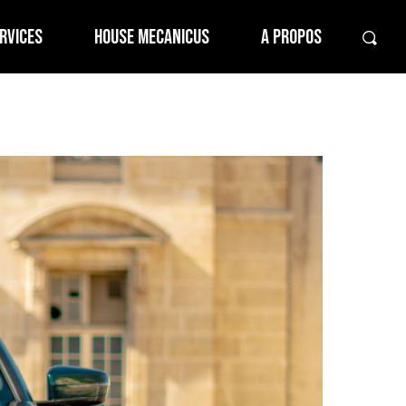
RVICES
HOUSE MECANICUS
A PROPOS