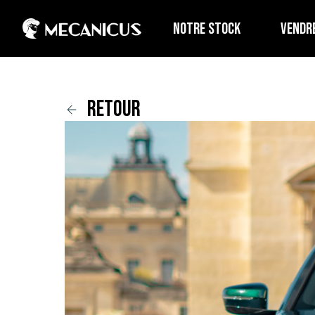
NOTRE STOCK
VENDR
retour