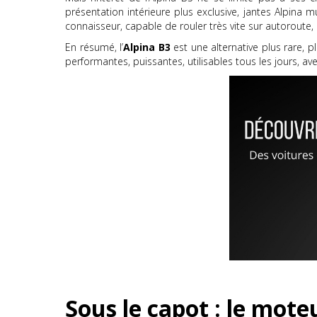
présentation intérieure plus exclusive, jantes Alpina 
connaisseur, capable de rouler très vite sur autoroute
En résumé, l’
Alpina B3
est une alternative plus rare, p
performantes, puissantes, utilisables tous les jours, av
Sous le capot : le mot