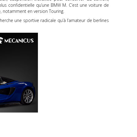
 plus confidentielle qu’une BMW M. C’est une voiture de
ce, notamment en version Touring.
cherche une sportive radicale qu’à l’amateur de berlines