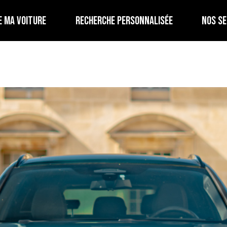
E MA VOITURE
RECHERCHE PERSONNALISÉE
NOS SE