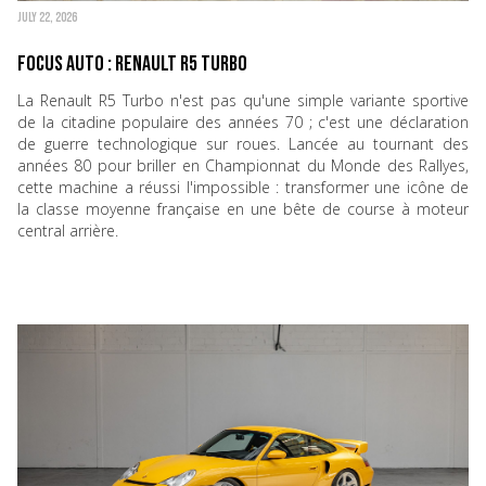
JULY 22, 2026
Focus Auto : Renault R5 Turbo
La Renault R5 Turbo n'est pas qu'une simple variante sportive
de la citadine populaire des années 70 ; c'est une déclaration
de guerre technologique sur roues. Lancée au tournant des
années 80 pour briller en Championnat du Monde des Rallyes,
cette machine a réussi l'impossible : transformer une icône de
la classe moyenne française en une bête de course à moteur
central arrière.