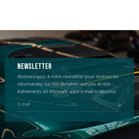
NEWSLETTER
Abonnez-vous à notre newsletter pour recevoir les
informations sur nos dernières voitures et nos
événements en inscrivant votre e-mail ci-dessous :