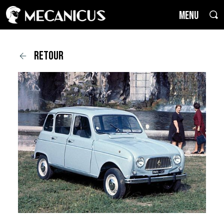
MENU
retour