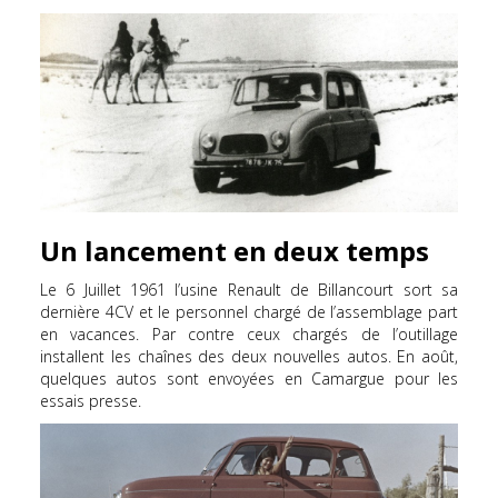
Un lancement en deux temps
Le 6 Juillet 1961 l’usine Renault de Billancourt sort sa
dernière 4CV et le personnel chargé de l’assemblage part
en vacances. Par contre ceux chargés de l’outillage
installent les chaînes des deux nouvelles autos. En août,
quelques autos sont envoyées en Camargue pour les
essais presse.