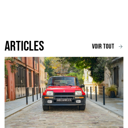
Articles
voir tout