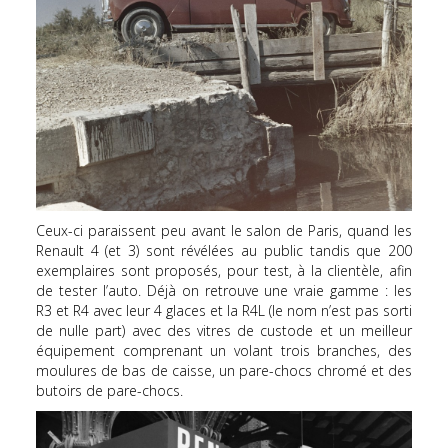
Ceux-ci paraissent peu avant le salon de Paris, quand les
Renault 4 (et 3) sont révélées au public tandis que 200
exemplaires sont proposés, pour test, à la clientèle, afin
de tester l’auto. Déjà on retrouve une vraie gamme : les
R3 et R4 avec leur 4 glaces et la R4L (le nom n’est pas sorti
de nulle part) avec des vitres de custode et un meilleur
équipement comprenant un volant trois branches, des
moulures de bas de caisse, un pare-chocs chromé et des
butoirs de pare-chocs.