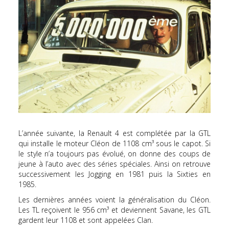
L’année suivante, la Renault 4 est complétée par la GTL
qui installe le moteur Cléon de 1108 cm³ sous le capot. Si
le style n’a toujours pas évolué, on donne des coups de
jeune à l’auto avec des séries spéciales. Ainsi on retrouve
successivement les Jogging en 1981 puis la Sixties en
1985.
Les dernières années voient la généralisation du Cléon.
Les TL reçoivent le 956 cm³ et deviennent Savane, les GTL
gardent leur 1108 et sont appelées Clan.