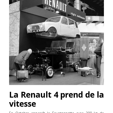
La Renault 4 prend de la
vitesse