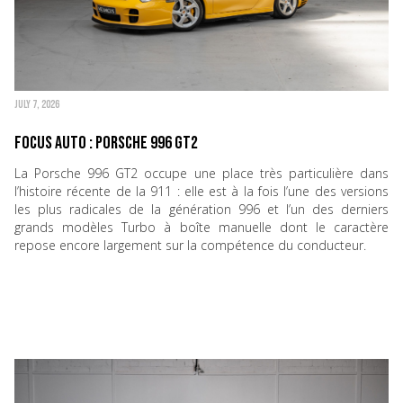
JULY 7, 2026
Focus Auto : Porsche 996 GT2
La Porsche 996 GT2 occupe une place très particulière dans
l’histoire récente de la 911 : elle est à la fois l’une des versions
les plus radicales de la génération 996 et l’un des derniers
grands modèles Turbo à boîte manuelle dont le caractère
repose encore largement sur la compétence du conducteur.