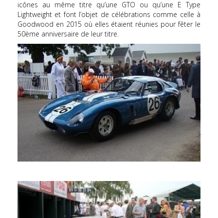
icônes au même titre qu’une GTO ou qu’une E Type
Lightweight et font l’objet de célébrations comme celle à
Goodwood en 2015 où elles étaient réunies pour fêter le
50ème anniversaire de leur titre.