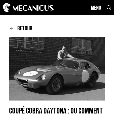
MENU
retour
Coupé Cobra Daytona : Ou comment