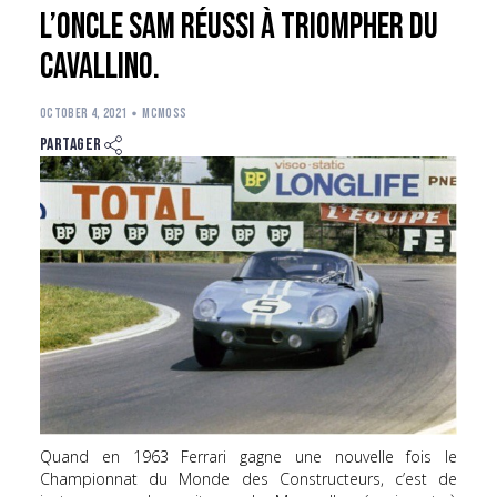
l’Oncle Sam réussi à triompher du
Cavallino.
OCTOBER 4, 2021
MCMOSS
Partager
Quand en 1963 Ferrari gagne une nouvelle fois le
Championnat du Monde des Constructeurs, c’est de