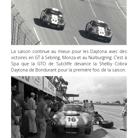
La saison continue au mieux pour les Daytona avec des
victoires en GT à Sebring, Monza et au Nürburgring. C’est à
Spa que la GTO de Sutcliffe devance la Shelby Cobra
Daytona de Bondurant pour la première fois de la saison.