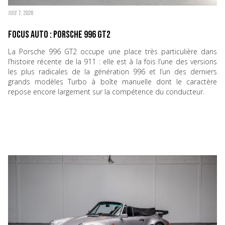
JULY 7, 2026
Focus Auto : Porsche 996 GT2
La Porsche 996 GT2 occupe une place très particulière dans
l’histoire récente de la 911 : elle est à la fois l’une des versions
les plus radicales de la génération 996 et l’un des derniers
grands modèles Turbo à boîte manuelle dont le caractère
repose encore largement sur la compétence du conducteur.