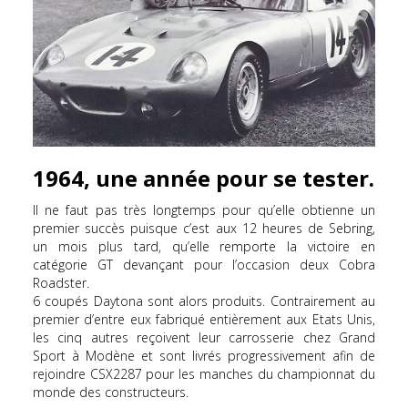
1964, une année pour se tester.
Il ne faut pas très longtemps pour qu’elle obtienne un
premier succès puisque c’est aux 12 heures de Sebring,
un mois plus tard, qu’elle remporte la victoire en
catégorie GT devançant pour l’occasion deux Cobra
Roadster.
6 coupés Daytona sont alors produits. Contrairement au
premier d’entre eux fabriqué entièrement aux Etats Unis,
les cinq autres reçoivent leur carrosserie chez Grand
Sport à Modène et sont livrés progressivement afin de
rejoindre CSX2287 pour les manches du championnat du
monde des constructeurs.