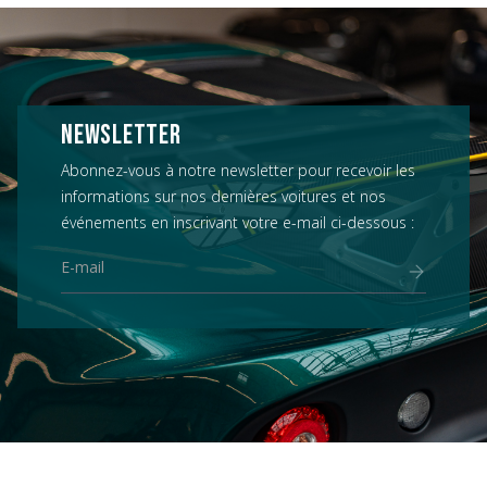
NEWSLETTER
Abonnez-vous à notre newsletter pour recevoir les
informations sur nos dernières voitures et nos
événements en inscrivant votre e-mail ci-dessous :