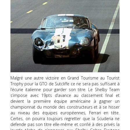
Malgré une autre victoire en Grand Tourisme au Tourist
Trophy pour la GTO de Sutcliffe ce ne sera pas suffisant à
l’écurie italienne pour garder son titre. Le Shelby Team
s’impose avec 19pts d’avance au classement final et
devient la première équipe américaine à gagner un
championnat du monde des constructeurs et à se hisser
au niveau des équipes européennes, Ferrari en tête.
Certes, on pourra toujours regretter que la Scuderia ne
defende pas son titre elle-même et confié à des privés la