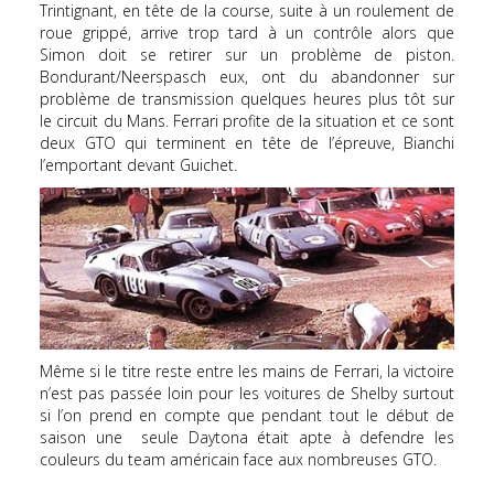
Trintignant, en tête de la course, suite à un roulement de
roue grippé, arrive trop tard à un contrôle alors que
Simon doit se retirer sur un problème de piston.
Bondurant/Neerspasch eux, ont du abandonner sur
problème de transmission quelques heures plus tôt sur
le circuit du Mans. Ferrari profite de la situation et ce sont
deux GTO qui terminent en tête de l’épreuve, Bianchi
l’emportant devant Guichet.
Même si le titre reste entre les mains de Ferrari, la victoire
n’est pas passée loin pour les voitures de Shelby surtout
si l’on prend en compte que pendant tout le début de
saison une seule Daytona était apte à defendre les
couleurs du team américain face aux nombreuses GTO.