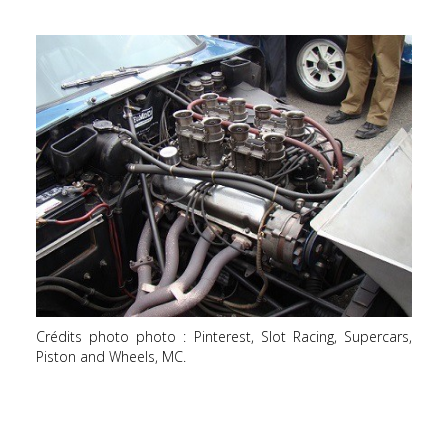
Crédits photo photo : Pinterest, Slot Racing, Supercars,
Piston and Wheels, MC.