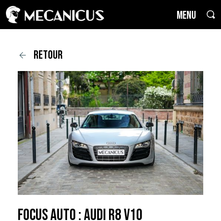
MENU
retour
Focus Auto : Audi R8 V10