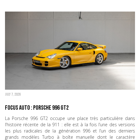
JULY 7, 2026
Focus Auto : Porsche 996 GT2
La Porsche 996 GT2 occupe une place très particulière dans
l’histoire récente de la 911 : elle est à la fois l’une des versions
les plus radicales de la génération 996 et l’un des derniers
grands modèles Turbo à boîte manuelle dont le caractère