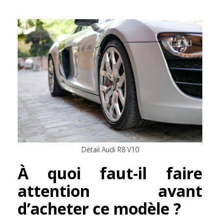
Détail Audi R8 V10
À quoi faut-il faire
attention avant
d’acheter ce modèle ?