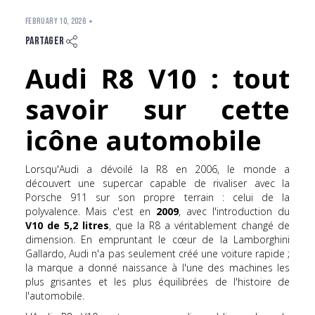
FEBRUARY 10, 2026
Partager
Audi R8 V10 : tout
savoir sur cette
icône automobile
Lorsqu'Audi a dévoilé la R8 en 2006, le monde a
découvert une supercar capable de rivaliser avec la
Porsche 911 sur son propre terrain : celui de la
polyvalence. Mais c'est en
2009
, avec l'introduction du
V10 de 5,2 litres
, que la R8 a véritablement changé de
dimension. En empruntant le cœur de la Lamborghini
Gallardo, Audi n'a pas seulement créé une voiture rapide ;
la marque a donné naissance à l'une des machines les
plus grisantes et les plus équilibrées de l'histoire de
l'automobile.