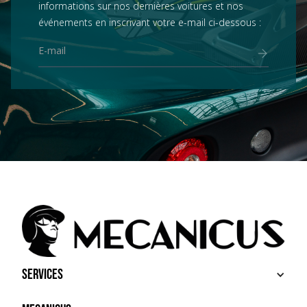
informations sur nos dernières voitures et nos
événements en inscrivant votre e-mail ci-dessous :
Services
ACHETER