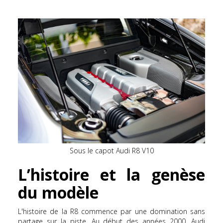
Sous le capot Audi R8 V10
L’histoire et la genèse
du modèle
L'histoire de la R8 commence par une domination sans
partage sur la piste. Au début des années 2000, Audi