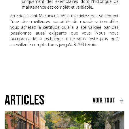
uniquement des exemplaires dont l'historique de
maintenance est complet et vérifiable.
En choisissant Mecanicus, vous n'achetez pas seulement
l'une des meilleures sonorités du monde automobile,
vous achetez la certitude qu'elle a été validée par des
passionnés aussi exigeants que vous. Nous nous
occupons de la technique, il ne vous reste plus qu'à
surveiller le compte-tours jusqu'à 8 700 tr/min.
Articles
voir tout