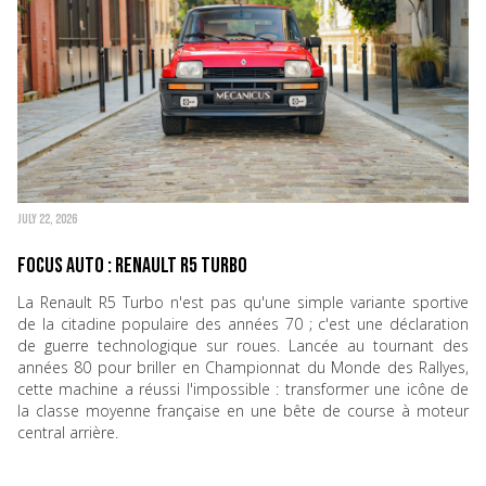
JULY 22, 2026
Focus Auto : Renault R5 Turbo
La Renault R5 Turbo n'est pas qu'une simple variante sportive
de la citadine populaire des années 70 ; c'est une déclaration
de guerre technologique sur roues. Lancée au tournant des
années 80 pour briller en Championnat du Monde des Rallyes,
cette machine a réussi l'impossible : transformer une icône de
la classe moyenne française en une bête de course à moteur
central arrière.