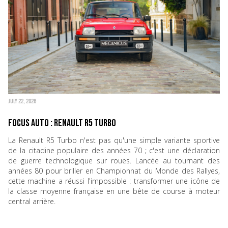
JULY 22, 2026
Focus Auto : Renault R5 Turbo
La Renault R5 Turbo n'est pas qu'une simple variante sportive
de la citadine populaire des années 70 ; c'est une déclaration
de guerre technologique sur roues. Lancée au tournant des
années 80 pour briller en Championnat du Monde des Rallyes,
cette machine a réussi l'impossible : transformer une icône de
la classe moyenne française en une bête de course à moteur
central arrière.