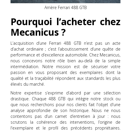
Arrière Ferrari 488 GTB
Pourquoi l’acheter chez
Mecanicus ?
L’acquisition d’une Ferrari 488 GTB n’est pas un acte
d’achat ordinaire ; c’est l’aboutissement d’une quête de
performance et d’excellence automobile. Chez Mecanicus,
nous concevons notre rôle bien au-delà de la simple
intermédiation. Notre mission est de sécuriser votre
passion en vous proposant des exemplaires dont la
qualité et la traçabilité répondent aux standards les plus
élevés du marché.
Notre expertise s’exprime d’abord par une sélection
drastique. Chaque 488 GTB qui intègre notre stock ou
que nous recherchons pour nos clients fait l'objet d'une
analyse approfondie de son historique. Nous ne nous
contentons pas d’un carnet d’entretien à jour : nous
scrutons la cohérence des interventions, l’origine de
l'exemplaire et le profil des précédents propriétaires.