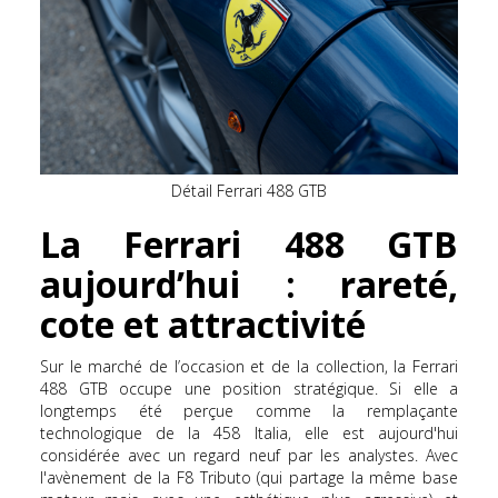
Détail Ferrari 488 GTB
La Ferrari 488 GTB
aujourd’hui : rareté,
cote et attractivité
Sur le marché de l’occasion et de la collection, la Ferrari
488 GTB occupe une position stratégique. Si elle a
longtemps été perçue comme la remplaçante
technologique de la 458 Italia, elle est aujourd'hui
considérée avec un regard neuf par les analystes. Avec
l'avènement de la F8 Tributo (qui partage la même base