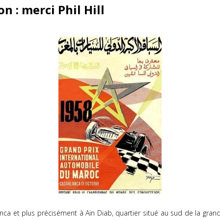
on : merci Phil Hill
a et plus précisément à Aïn Diab, quartier situé au sud de la grande 