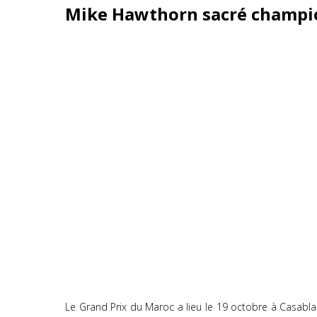
Mike Hawthorn sacré champi
Le Grand Prix du Maroc a lieu le 19 octobre à Casablanc