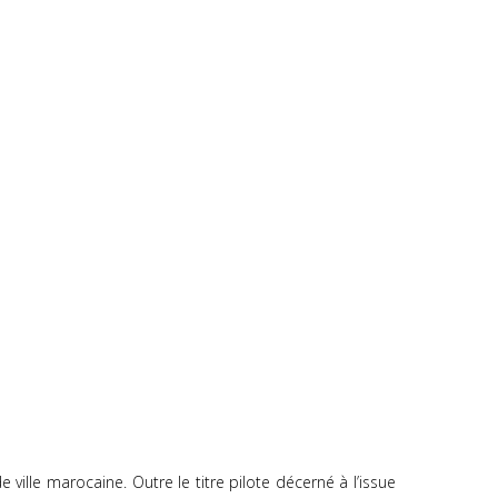
ville marocaine. Outre le titre pilote décerné à l’issue