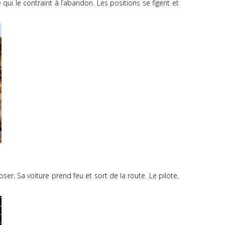
qui le contraint à l’abandon. Les positions se figent et
er. Sa voiture prend feu et sort de la route. Le pilote,