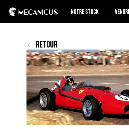
NOTRE STOCK
VENDR
retour