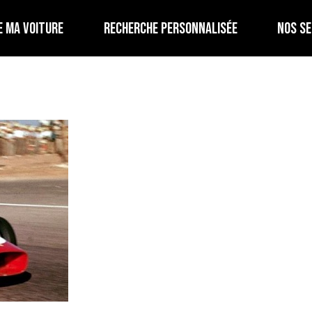
E MA VOITURE
RECHERCHE PERSONNALISÉE
NOS SE