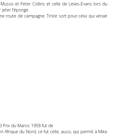
 Musso et Peter Collins et celle de Lewis-Evans lors du
 jeter l’éponge.
ne route de campagne. Triste sort pour celui qui venait
nd Prix du Maroc 1958 fut de
 Afrique du Nord, ce fut celle, aussi, qui permit à Mike