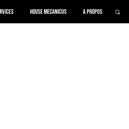
RVICES
HOUSE MECANICUS
A PROPOS