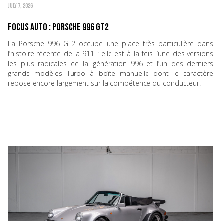
JULY 7, 2026
Focus Auto : Porsche 996 GT2
La Porsche 996 GT2 occupe une place très particulière dans
l’histoire récente de la 911 : elle est à la fois l’une des versions
les plus radicales de la génération 996 et l’un des derniers
grands modèles Turbo à boîte manuelle dont le caractère
repose encore largement sur la compétence du conducteur.