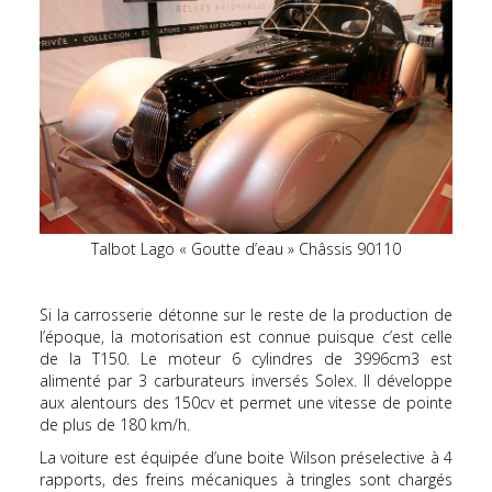
Talbot Lago « Goutte d’eau » Châssis 90110
Si la carrosserie détonne sur le reste de la production de
l’époque, la motorisation est connue puisque c’est celle
de la T150. Le moteur 6 cylindres de 3996cm3 est
alimenté par 3 carburateurs inversés Solex. Il développe
aux alentours des 150cv et permet une vitesse de pointe
de plus de 180 km/h.
La voiture est équipée d’une boite Wilson préselective à 4
rapports, des freins mécaniques à tringles sont chargés