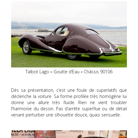
Talbot Lago « Goutte d’Eau » Châssis 90106
Dès sa présentation, c’est une foule de superlatifs que
déclenche la voiture. Sa forme profilée très homogène lui
donne une allure très fluide. Rien ne vient troubler
l’harmonie du dessin. Pas d’arrête superflue ou de détail
venant perturber une slhouette douce, quasi sensuelle.