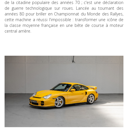
de la citadine populaire des années 70 ; c'est une déclaration
de guerre technologique sur roues. Lancée au tournant des
années 80 pour briller en Championnat du Monde des Rallyes,
cette machine a réussi l'impossible : transformer une icône de
la classe moyenne française en une bête de course à moteur
central arrière.