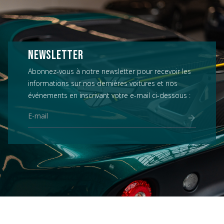
NEWSLETTER
Abonnez-vous à notre newsletter pour recevoir les
informations sur nos dernières voitures et nos
événements en inscrivant votre e-mail ci-dessous :