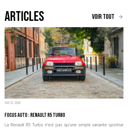
Articles
voir tout
JULY 22, 2026
Focus Auto : Renault R5 Turbo
La Renault R5 Turbo n'est pas qu'une simple variante sportive