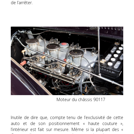
de l’arrêter.
Moteur du châssis 90117
Inutile de dire que, compte tenu de l’exclusivité de cette
auto et de son positionnement « haute couture »,
l’intérieur est fait sur mesure. Même si la plupart des «