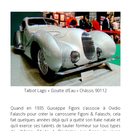
Talbot Lago « Goutte d’Eau » Châssis 90112
Quand en 1935 Guiseppe Figoni s’associe à Ovidio
Falaschi pour créer la carrosserie Figoni & Falaschi, cela
fait quelques années déjà qu’il a quitté son Italie natale et
qu’il exerce ses talents de taulier formeur sur tous types