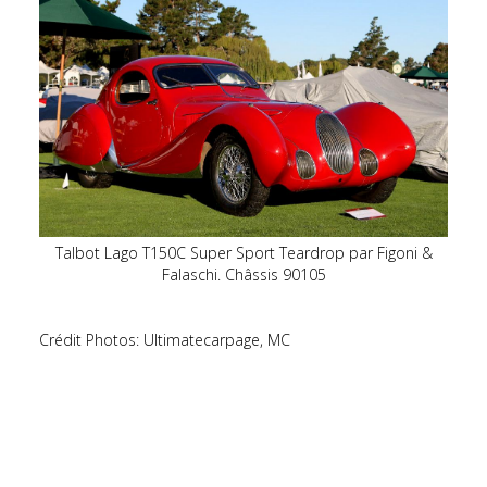
Talbot Lago T150C Super Sport Teardrop par Figoni &
Falaschi. Châssis 90105
Crédit Photos: Ultimatecarpage, MC