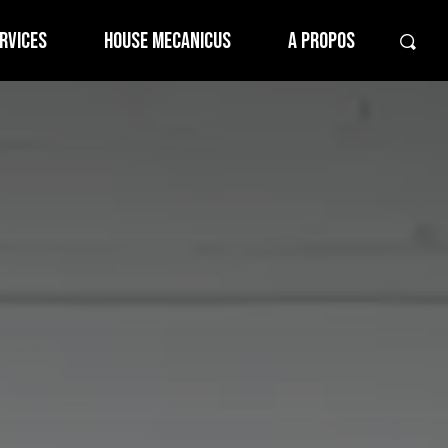
RVICES
HOUSE MECANICUS
A PROPOS