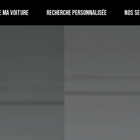
E MA VOITURE
RECHERCHE PERSONNALISÉE
NOS SE