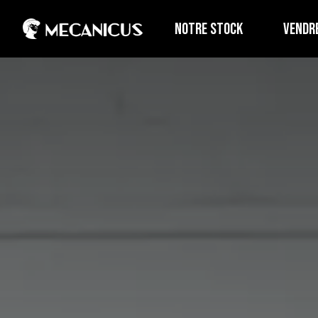
NOTRE STOCK
VENDR