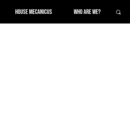
HOUSE MECANICUS
WHO ARE WE?