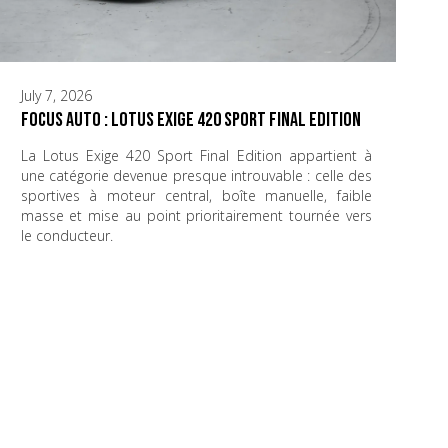
July 7, 2026
Focus Auto : Lotus Exige 420 Sport Final Edition
La Lotus Exige 420 Sport Final Edition appartient à
une catégorie devenue presque introuvable : celle des
sportives à moteur central, boîte manuelle, faible
masse et mise au point prioritairement tournée vers
le conducteur.