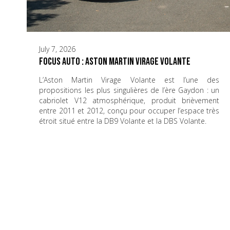
July 7, 2026
Focus Auto : Aston Martin Virage Volante
L’Aston Martin Virage Volante est l’une des
propositions les plus singulières de l’ère Gaydon : un
cabriolet V12 atmosphérique, produit brièvement
entre 2011 et 2012, conçu pour occuper l’espace très
étroit situé entre la DB9 Volante et la DBS Volante.