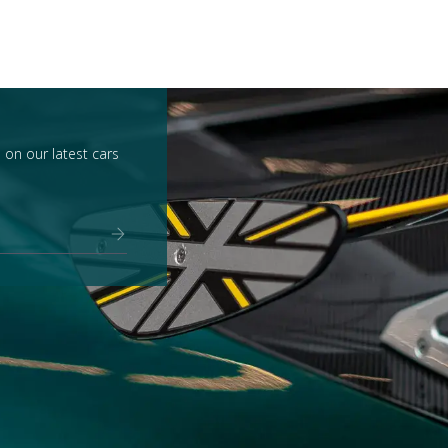
 on our latest cars