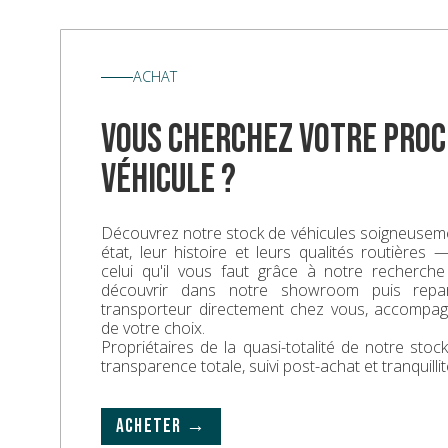
ACHAT
vous cherchez votre proc
véhicule ?
Découvrez notre stock de véhicules soigneuseme
état, leur histoire et leurs qualités routières
celui qu'il vous faut grâce à notre recherche
découvrir dans notre showroom puis repa
transporteur directement chez vous, accompa
de votre choix.
Propriétaires de la quasi-totalité de notre sto
transparence totale, suivi post-achat et tranquillit
ACHETER →