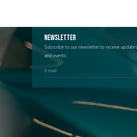
Newsletter
Subscribe to our newsletter to receive updates
and events: