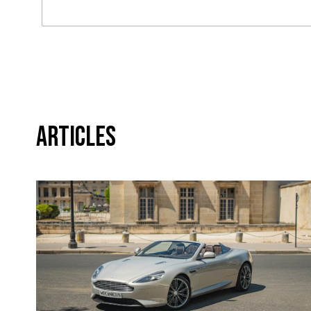
Articles