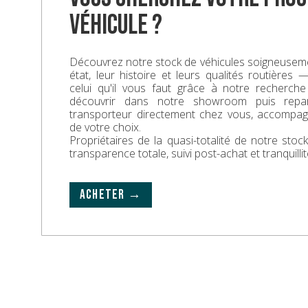
véhicule ?
Découvrez notre stock de véhicules soigneuseme
état, leur histoire et leurs qualités routières
celui qu'il vous faut grâce à notre recherche
découvrir dans notre showroom puis repa
transporteur directement chez vous, accompa
de votre choix.
Propriétaires de la quasi-totalité de notre sto
transparence totale, suivi post-achat et tranquillit
ACHETER →