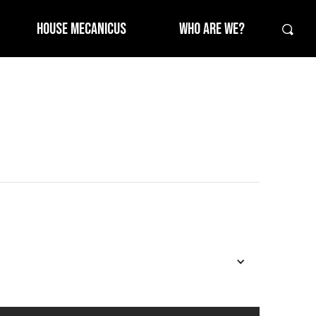
HOUSE MECANICUS
WHO ARE WE?