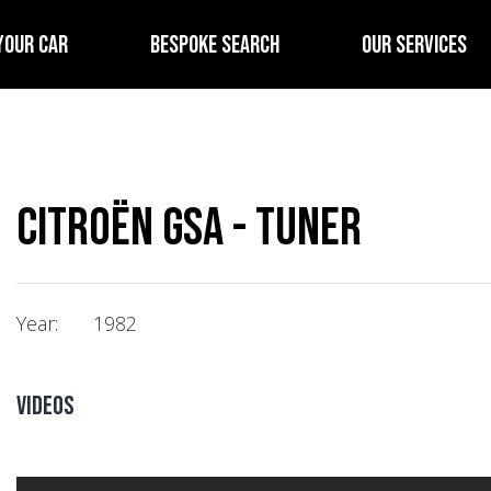
YOUR CAR
BESPOKE SEARCH
OUR SERVICES
Citroën GSA - Tuner
Year:
1982
Videos