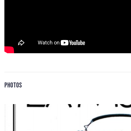
Photos