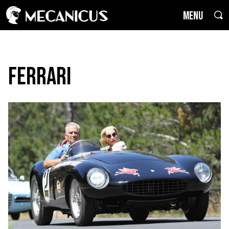
MENU
Ferrari