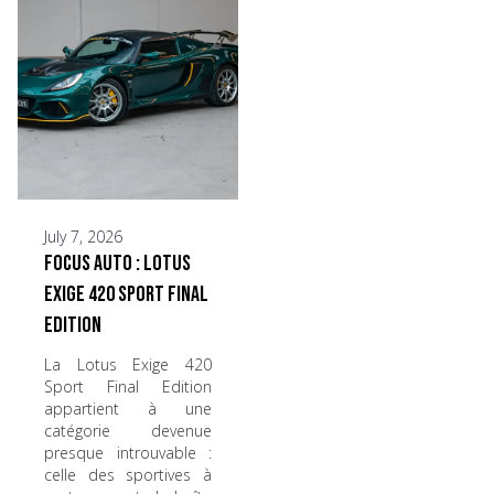
July 7, 2026
Focus Auto : Lotus
Exige 420 Sport Final
Edition
La Lotus Exige 420
Sport Final Edition
appartient à une
catégorie devenue
presque introuvable :
celle des sportives à