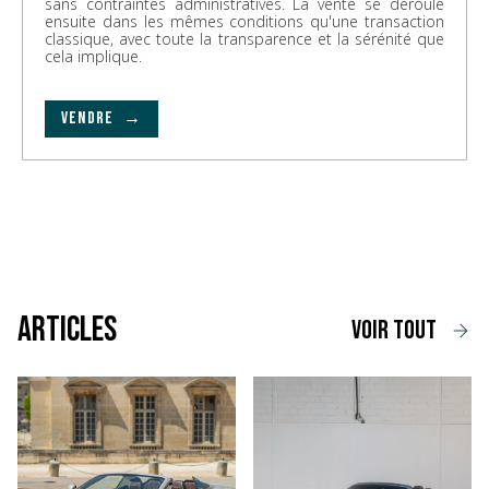
sans contraintes administratives. La vente se déroule
ensuite dans les mêmes conditions qu'une transaction
classique, avec toute la transparence et la sérénité que
cela implique.
VENDRE →
Articles
voir tout