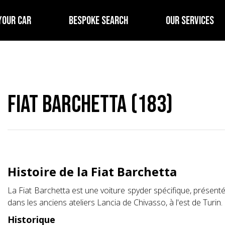
YOUR CAR
BESPOKE SEARCH
OUR SERVICES
Fiat Barchetta (183)
Histoire de la Fiat Barchetta
La Fiat Barchetta est une voiture spyder spécifique, présen
dans les anciens ateliers Lancia de Chivasso, à l'est de Turin.
Historique