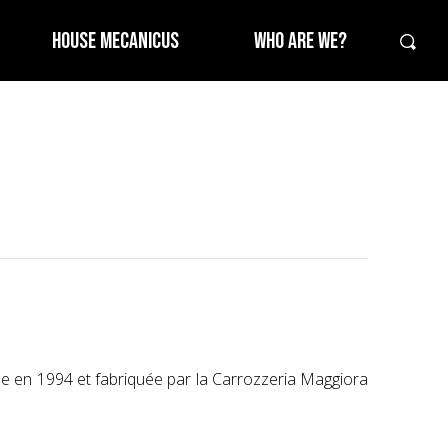
HOUSE MECANICUS
WHO ARE WE?
tée en 1994 et fabriquée par la Carrozzeria Maggiora