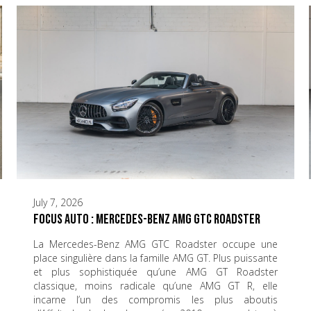
July 7, 2026
Focus Auto : Mercedes-Benz AMG GTC Roadster
La Mercedes-Benz AMG GTC Roadster occupe une
place singulière dans la famille AMG GT. Plus puissante
et plus sophistiquée qu’une AMG GT Roadster
classique, moins radicale qu’une AMG GT R, elle
incarne l’un des compromis les plus aboutis