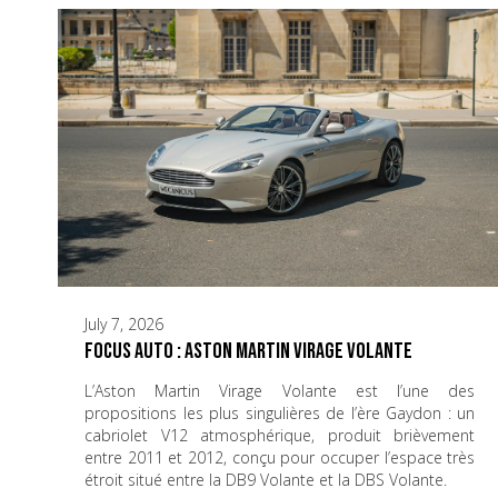
July 7, 2026
Focus Auto : Aston Martin Virage Volante
L’Aston Martin Virage Volante est l’une des
propositions les plus singulières de l’ère Gaydon : un
cabriolet V12 atmosphérique, produit brièvement
entre 2011 et 2012, conçu pour occuper l’espace très
étroit situé entre la DB9 Volante et la DBS Volante.