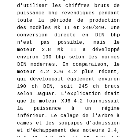
d'utiliser les chiffres bruts de
puissance bhp revendiqués pendant
toute la période de production
des modèles Mk II et 240/340. Une
conversion directe en DIN bhp
n'est pas possible, mais le
moteur 3.8 Mk II a développé
environ 190 bhp selon les normes
DIN modernes. En comparaison, le
moteur 4.2 XJ6 4.2 plus récent,
qui développait également environ
190 ch DIN, soit 245 ch bruts
selon Jaguar. L'explication était
que le moteur XJ6 4.2 fournissait
la puissance à un régime
inférieur. Le calage de l'arbre à
cames et les soupapes d'admission
et d'échappement des moteurs 2.4,