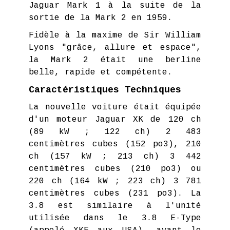
Jaguar Mark 1 à la suite de la
sortie de la Mark 2 en 1959.
Fidèle à la maxime de Sir William
Lyons "grâce, allure et espace",
la Mark 2 était une berline
belle, rapide et compétente.
Caractéristiques Techniques
La nouvelle voiture était équipée
d'un moteur Jaguar XK de 120 ch
(89 kW ; 122 ch) 2 483
centimètres cubes (152 po3), 210
ch (157 kW ; 213 ch) 3 442
centimètres cubes (210 po3) ou
220 ch (164 kW ; 223 ch) 3 781
centimètres cubes (231 po3). La
3.8 est similaire à l'unité
utilisée dans le 3.8 E-Type