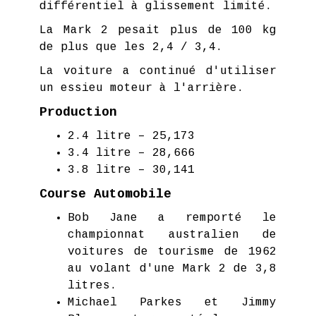
différentiel à glissement limité.
La Mark 2 pesait plus de 100 kg
de plus que les 2,4 / 3,4.
La voiture a continué d'utiliser
un essieu moteur à l'arrière.
Production
2.4 litre – 25,173
3.4 litre – 28,666
3.8 litre – 30,141
Course Automobile
Bob Jane a remporté le
championnat australien de
voitures de tourisme de 1962
au volant d'une Mark 2 de 3,8
litres.
Michael Parkes et Jimmy