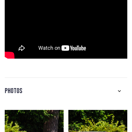
Photos