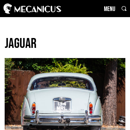
MENU
Jaguar