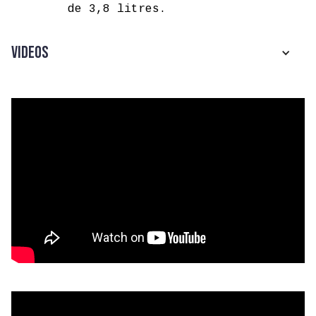
de 3,8 litres.
Videos