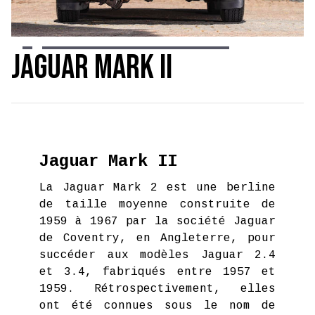
Slide 3 of 21.
Jaguar Mark II
Jaguar Mark II
La Jaguar Mark 2 est une berline
de taille moyenne construite de
1959 à 1967 par la société Jaguar
de Coventry, en Angleterre, pour
succéder aux modèles Jaguar 2.4
et 3.4, fabriqués entre 1957 et
1959. Rétrospectivement, elles
ont été connues sous le nom de