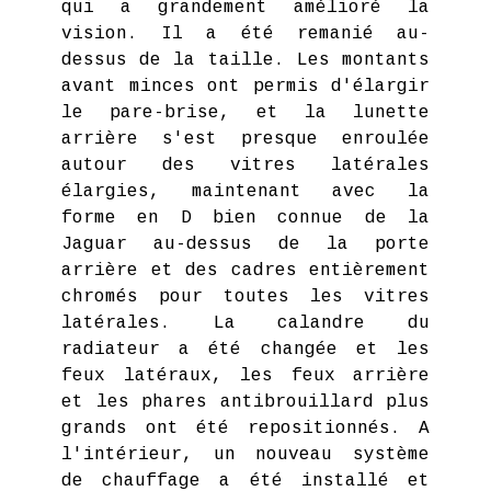
qui a grandement amélioré la
vision. Il a été remanié au-
dessus de la taille. Les montants
avant minces ont permis d'élargir
le pare-brise, et la lunette
arrière s'est presque enroulée
autour des vitres latérales
élargies, maintenant avec la
forme en D bien connue de la
Jaguar au-dessus de la porte
arrière et des cadres entièrement
chromés pour toutes les vitres
latérales. La calandre du
radiateur a été changée et les
feux latéraux, les feux arrière
et les phares antibrouillard plus
grands ont été repositionnés. A
l'intérieur, un nouveau système
de chauffage a été installé et