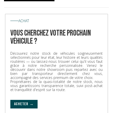
ACHAT
vous cherchez votre prochain
véhicule ?
Découvrez notre stock de véhicules soigneusement
sélectionnés pour leur état, leur histoire et leurs qualités
routières — ou laissez-nous trouver celui qu'il vous faut
grâce à notre recherche personnalisée. Venez le
découvrir dans notre showroom puis repartez avec ou
bien par transporteur directement chez vous,
accompagné des services premium de votre choix.
Propriétaires de la quasi-totalité de notre stock, nous
vous garantissons transparence totale, suivi post-achat
et tranquillité d'esprit sur la route.
ACHETER →