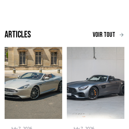
Articles
voir tout
July 7, 2026
July 7, 2026