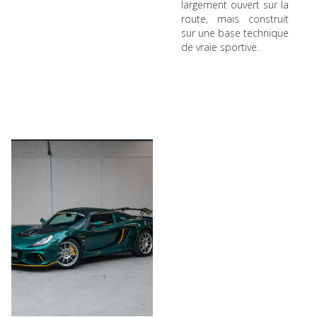
largement ouvert sur la
route, mais construit
sur une base technique
de vraie sportive.