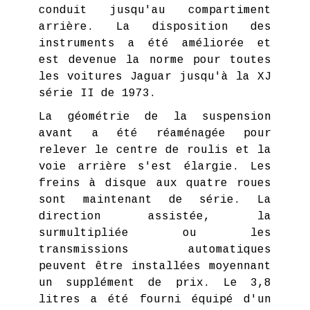
conduit jusqu'au compartiment
arrière. La disposition des
instruments a été améliorée et
est devenue la norme pour toutes
les voitures Jaguar jusqu'à la XJ
série II de 1973.
La géométrie de la suspension
avant a été réaménagée pour
relever le centre de roulis et la
voie arrière s'est élargie. Les
freins à disque aux quatre roues
sont maintenant de série. La
direction assistée, la
surmultipliée ou les
transmissions automatiques
peuvent être installées moyennant
un supplément de prix. Le 3,8
litres a été fourni équipé d'un