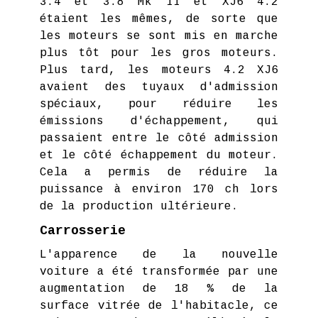
3.4 et 3.8 Mk II et XJ6 4.2
étaient les mêmes, de sorte que
les moteurs se sont mis en marche
plus tôt pour les gros moteurs.
Plus tard, les moteurs 4.2 XJ6
avaient des tuyaux d'admission
spéciaux, pour réduire les
émissions d'échappement, qui
passaient entre le côté admission
et le côté échappement du moteur.
Cela a permis de réduire la
puissance à environ 170 ch lors
de la production ultérieure.
Carrosserie
L'apparence de la nouvelle
voiture a été transformée par une
augmentation de 18 % de la
surface vitrée de l'habitacle, ce