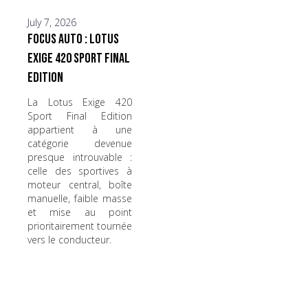
July 7, 2026
Focus Auto : Lotus
Exige 420 Sport Final
Edition
La Lotus Exige 420
Sport Final Edition
appartient à une
catégorie devenue
presque introuvable :
celle des sportives à
moteur central, boîte
manuelle, faible masse
et mise au point
prioritairement tournée
vers le conducteur.