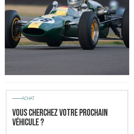
ACHAT
vous cherchez votre prochain
véhicule ?