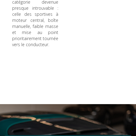
catégorie devenue
presque introuvable :
celle des sportives à
moteur central, boîte
manuelle, faible masse
et mise au point
prioritairement tournée
vers le conducteur.