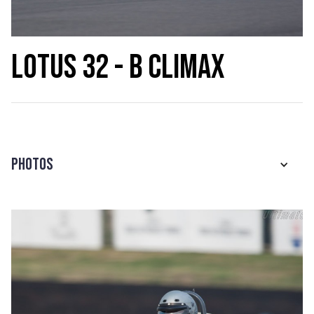
Lotus 32 - B Climax
Photos