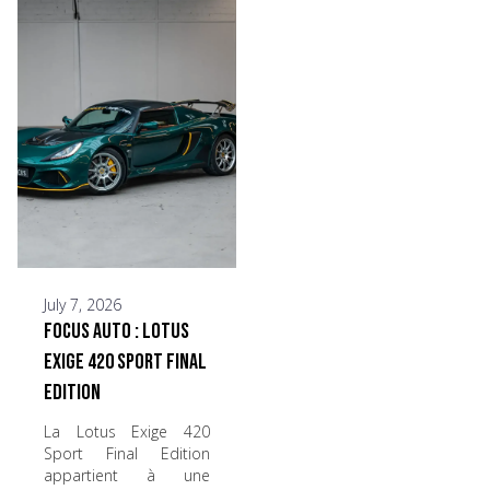
July 7, 2026
Focus Auto : Lotus
Exige 420 Sport Final
Edition
La Lotus Exige 420
Sport Final Edition
appartient à une