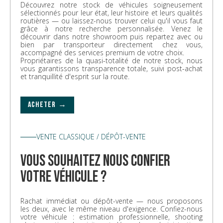
Découvrez notre stock de véhicules soigneusement
sélectionnés pour leur état, leur histoire et leurs qualités
routières — ou laissez-nous trouver celui qu'il vous faut
grâce à notre recherche personnalisée. Venez le
découvrir dans notre showroom puis repartez avec ou
bien par transporteur directement chez vous,
accompagné des services premium de votre choix.
Propriétaires de la quasi-totalité de notre stock, nous
vous garantissons transparence totale, suivi post-achat
et tranquillité d'esprit sur la route.
ACHETER →
VENTE CLASSIQUE / DÉPÔT-VENTE
vous souhaitez nous confier
votre véhicule ?
Rachat immédiat ou dépôt-vente — nous proposons
les deux, avec le même niveau d'exigence. Confiez-nous
votre véhicule : estimation professionnelle, shooting