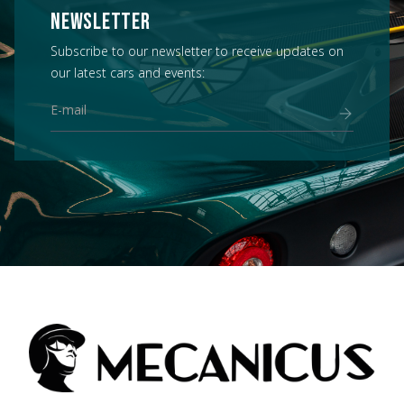
NEWSLETTER
Subscribe to our newsletter to receive updates on
our latest cars and events: