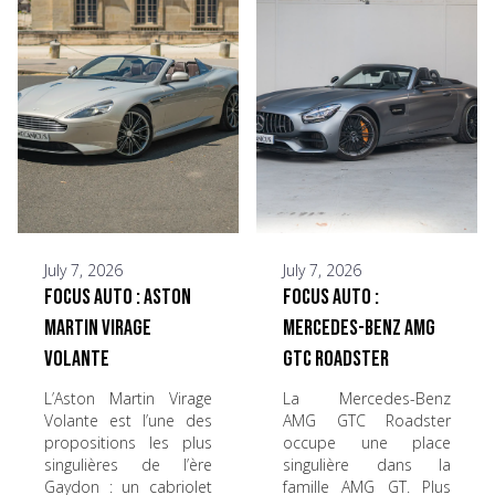
July 7, 2026
July 7, 2026
Focus Auto : Aston
Focus Auto :
Martin Virage
Mercedes-Benz AMG
Volante
GTC Roadster
L’Aston Martin Virage
La Mercedes-Benz
Volante est l’une des
AMG GTC Roadster
propositions les plus
occupe une place
singulières de l’ère
singulière dans la
Gaydon : un cabriolet
famille AMG GT. Plus