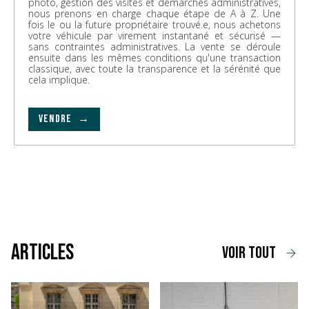
photo, gestion des visites et démarches administratives,
nous prenons en charge chaque étape de A à Z. Une
fois le ou la future propriétaire trouvé.e, nous achetons
votre véhicule par virement instantané et sécurisé —
sans contraintes administratives. La vente se déroule
ensuite dans les mêmes conditions qu'une transaction
classique, avec toute la transparence et la sérénité que
cela implique.
VENDRE →
Articles
voir tout