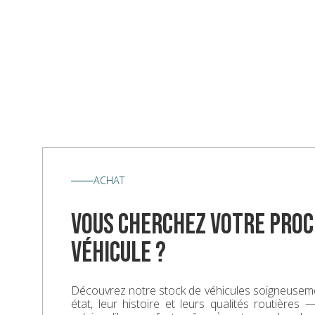
ACHAT
vous cherchez votre proc
véhicule ?
Découvrez notre stock de véhicules soigneuseme
état, leur histoire et leurs qualités routières