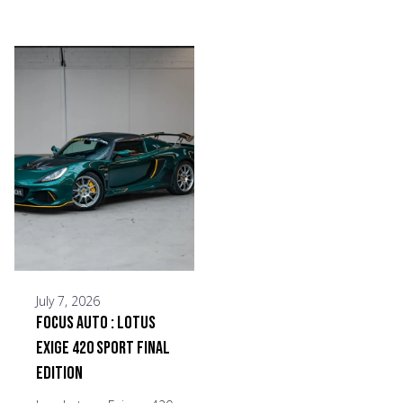
July 7, 2026
Focus Auto : Lotus
Exige 420 Sport Final
Edition