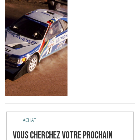
ACHAT
vous cherchez votre prochain