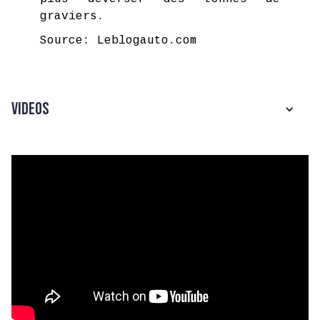
graviers.
Source: Leblogauto.com
Videos