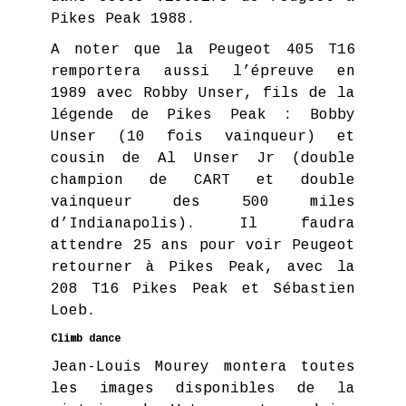
Pikes Peak 1988.
A noter que la Peugeot 405 T16
remportera aussi l’épreuve en
1989 avec Robby Unser, fils de la
légende de Pikes Peak : Bobby
Unser (10 fois vainqueur) et
cousin de Al Unser Jr (double
champion de CART et double
vainqueur des 500 miles
d’Indianapolis). Il faudra
attendre 25 ans pour voir Peugeot
retourner à Pikes Peak, avec la
208 T16 Pikes Peak et Sébastien
Loeb.
Climb dance
Jean-Louis Mourey montera toutes
les images disponibles de la