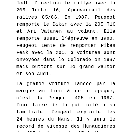
Todt. Direction le rallye avec la
205 Turbo 16, épouvantail des
rallyes 85/86. En 1987, Peugeot
remporte le Dakar avec la 205 T16
et Ari Vatanen au volant. Elle
remporte aussi l’épreuve en 1988.
Peugeot tente de remporter Pikes
Peak avec la 205. 3 voitures sont
envoyées dans le Colorado en 1987
mais buttent sur le grand Walter
et son Audi.
La grande voiture lancée par la
marque au lion à cette époque,
c’est la Peugeot 405 en 1987.
Pour faire de la publicité à sa
familiale, Peugeot exploite les
24 heures du Mans. Il y aura le
record de vitesse des Hunaudières