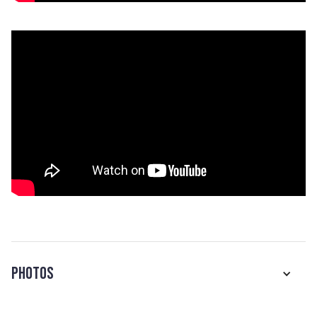
Photos