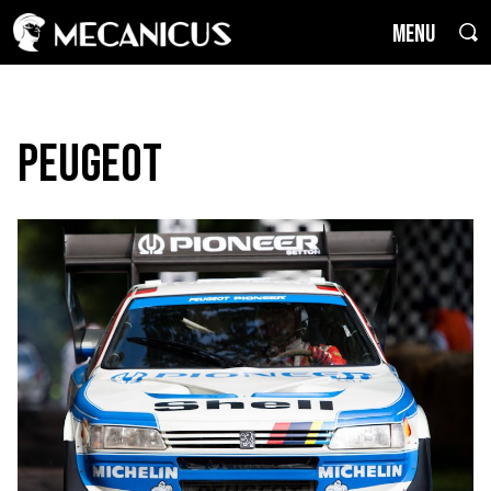
MENU
Peugeot