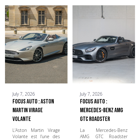
July 7, 2026
July 7, 2026
Focus Auto : Aston
Focus Auto :
Martin Virage
Mercedes-Benz AMG
Volante
GTC Roadster
L’Aston Martin Virage
La Mercedes-Benz
Volante est l’une des
AMG GTC Roadster