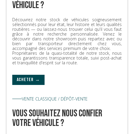
véhicule ?
Découvrez notre stock de véhicules soigneusement
sélectionnés pour leur état, leur histoire et leurs qualités
routières — ou laissez-nous trouver celui qu'il vous faut
grâce à notre recherche personnalisée. Venez le
découvrir dans notre showroom puis repartez avec ou
bien par transporteur directement chez vous,
accompagné des services premium de votre choix.
Propriétaires de la quasi-totalité de notre stock, nous
vous garantissons transparence totale, suivi post-achat
et tranquillité d'esprit sur la route.
ACHETER →
VENTE CLASSIQUE / DÉPÔT-VENTE
vous souhaitez nous confier
votre véhicule ?