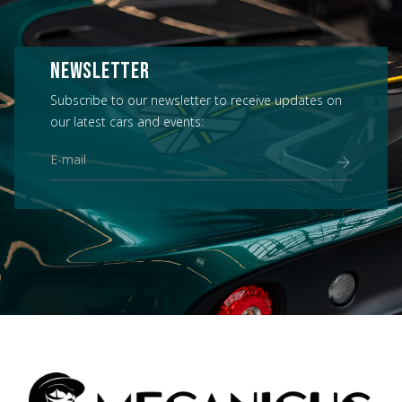
NEWSLETTER
Subscribe to our newsletter to receive updates on
our latest cars and events: