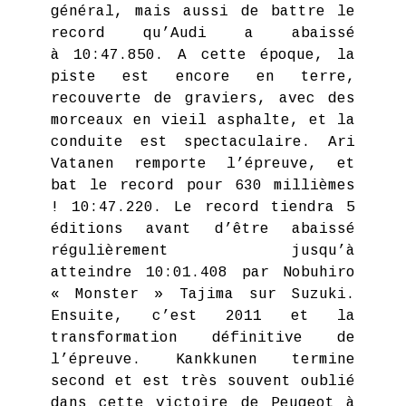
général, mais aussi de battre le
record qu’Audi a abaissé
à 10:47.850. A cette époque, la
piste est encore en terre,
recouverte de graviers, avec des
morceaux en vieil asphalte, et la
conduite est spectaculaire. Ari
Vatanen remporte l’épreuve, et
bat le record pour 630 millièmes
! 10:47.220. Le record tiendra 5
éditions avant d’être abaissé
régulièrement jusqu’à
atteindre 10:01.408 par Nobuhiro
« Monster » Tajima sur Suzuki.
Ensuite, c’est 2011 et la
transformation définitive de
l’épreuve. Kankkunen termine
second et est très souvent oublié
dans cette victoire de Peugeot à