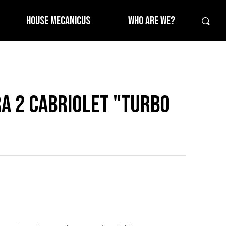
HOUSE MECANICUS
WHO ARE WE?
ra 2 Cabriolet "Turbo