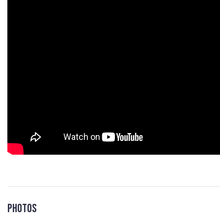
Photos