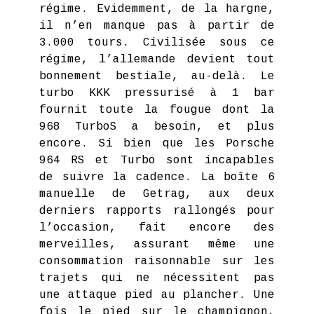
régime. Evidemment, de la hargne,
il n’en manque pas à partir de
3.000 tours. Civilisée sous ce
régime, l’allemande devient tout
bonnement bestiale, au-delà. Le
turbo KKK pressurisé à 1 bar
fournit toute la fougue dont la
968 TurboS a besoin, et plus
encore. Si bien que les Porsche
964 RS et Turbo sont incapables
de suivre la cadence. La boîte 6
manuelle de Getrag, aux deux
derniers rapports rallongés pour
l’occasion, fait encore des
merveilles, assurant même une
consommation raisonnable sur les
trajets qui ne nécessitent pas
une attaque pied au plancher. Une
fois le pied sur le champignon,