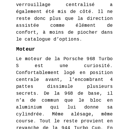
verrouillage centralisé a
également été mis de côté. Il ne
reste donc plus que la direction
assistée comme élément de
confort, à moins de piocher dans
le catalogue d’options.
Moteur
Le moteur de la Porsche 968 Turbo
S est une curiosité.
Confortablement logé en position
centrale avant, l’encombrant 4
pattes dissimule plusieurs
secrets. De la 968 de base, il
n’a de commun que le bloc en
aluminium qui lui donne sa
cylindrée. Même alésage, même
course. Tout le reste provient en
revanche de la 944 Turbo Cup. En