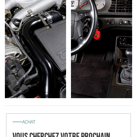
ACHAT
vous cherchez votre prochain