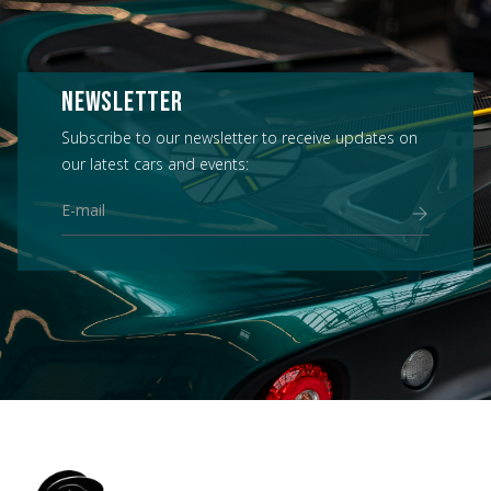
NEWSLETTER
Subscribe to our newsletter to receive updates on
our latest cars and events: