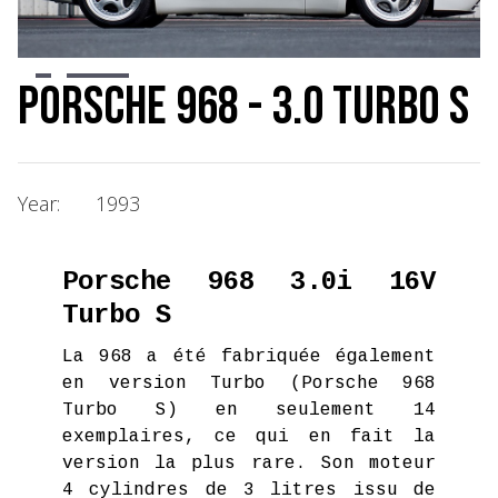
Slide 3 of 6.
Porsche 968 - 3.0 Turbo S
Year:
1993
Porsche 968 3.0i 16V
Turbo S
La 968 a été fabriquée également
en version Turbo (Porsche 968
Turbo S) en seulement 14
exemplaires, ce qui en fait la
version la plus rare. Son moteur
4 cylindres de 3 litres issu de