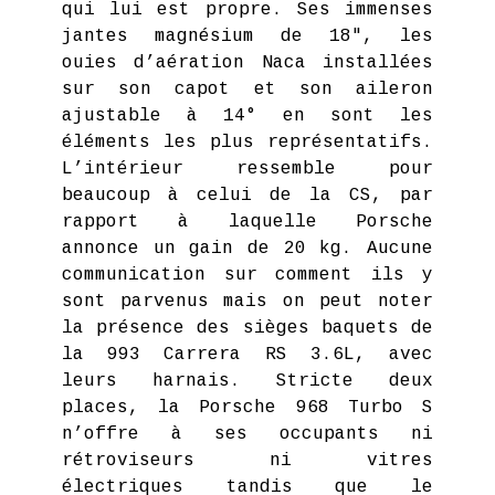
qui lui est propre. Ses immenses
jantes magnésium de 18", les
ouies d’aération Naca installées
sur son capot et son aileron
ajustable à 14° en sont les
éléments les plus représentatifs.
L’intérieur ressemble pour
beaucoup à celui de la CS, par
rapport à laquelle Porsche
annonce un gain de 20 kg. Aucune
communication sur comment ils y
sont parvenus mais on peut noter
la présence des sièges baquets de
la 993 Carrera RS 3.6L, avec
leurs harnais. Stricte deux
places, la Porsche 968 Turbo S
n’offre à ses occupants ni
rétroviseurs ni vitres
électriques tandis que le