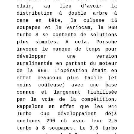
clair, au lieu d’avoir la
distribution à double arbre à
came en tête, la culasse 16
soupapes et le Variocam, la 968
turbo S se contente de solutions
plus simples. A cela, Porsche
invoque le manque de temps pour
développer une version
suralimentée en partant du moteur
de la 968. L'opération était en
effet beaucoup plus facile (et
moins coûteuse) avec une base
connue et largement fiabilisée
par la voie de la compétition.
Rappelons en effet que les 944
Turbo Cup développaient déjà
quelques 290 ch avec leur 2.5
turbo à 8 soupapes. Le 3.0 turbo