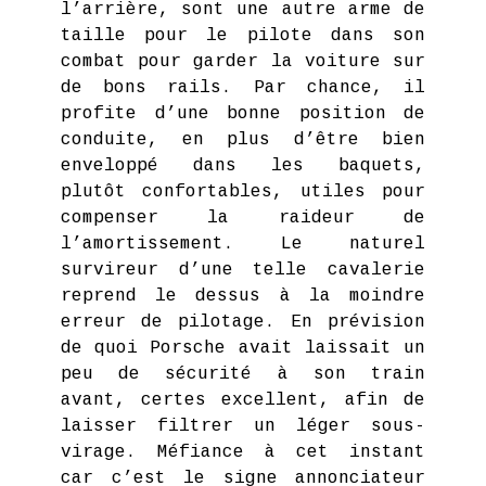
l’arrière, sont une autre arme de
taille pour le pilote dans son
combat pour garder la voiture sur
de bons rails. Par chance, il
profite d’une bonne position de
conduite, en plus d’être bien
enveloppé dans les baquets,
plutôt confortables, utiles pour
compenser la raideur de
l’amortissement. Le naturel
survireur d’une telle cavalerie
reprend le dessus à la moindre
erreur de pilotage. En prévision
de quoi Porsche avait laissait un
peu de sécurité à son train
avant, certes excellent, afin de
laisser filtrer un léger sous-
virage. Méfiance à cet instant
car c’est le signe annonciateur