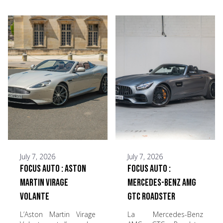
July 7, 2026
July 7, 2026
Focus Auto : Aston
Focus Auto :
Martin Virage
Mercedes-Benz AMG
Volante
GTC Roadster
L’Aston Martin Virage
La Mercedes-Benz