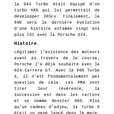
la 944 Turbo était équipé d'un
turbo KKK qui lui permettait de
développer 305cv. Finalement, la
968 sera la dernière évolution
d'une histoire entamée vingt ans
plus tôt avec la Porsche 924.
Histoire
Légitimer l’existence des moteurs
avant au travers de la course,
Porsche l’a déjà souhaité avec la
924 Carrera GT. Avec la 968 Turbo
S, il n’est fondamentalement pas
question de cela. Les PMA vont
tirer leur révérence, la
succession est dans les cartons
et se nomme Boxster 986. Plus
qu’un cadeau d’adieu, la Turbo S
était un pavé lancé dans la mare,