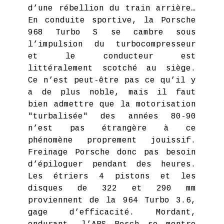
d’une rébellion du train arrière…
En conduite sportive, la Porsche
968 Turbo S se cambre sous
l’impulsion du turbocompresseur
et le conducteur est
littéralement scotché au siège.
Ce n’est peut-être pas ce qu’il y
a de plus noble, mais il faut
bien admettre que la motorisation
"turbalisée" des années 80-90
n’est pas étrangère à ce
phénomène proprement jouissif.
Freinage Porsche donc pas besoin
d’épiloguer pendant des heures.
Les étriers 4 pistons et les
disques de 322 et 290 mm
proviennent de la 964 Turbo 3.6,
gage d’efficacité. Mordant,