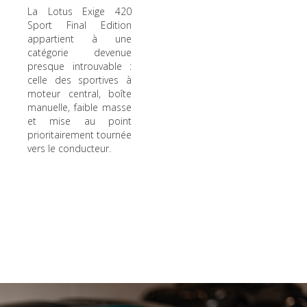
La Lotus Exige 420
Sport Final Edition
appartient à une
catégorie devenue
presque introuvable :
celle des sportives à
moteur central, boîte
manuelle, faible masse
et mise au point
prioritairement tournée
vers le conducteur.