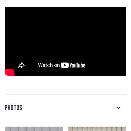
Photos