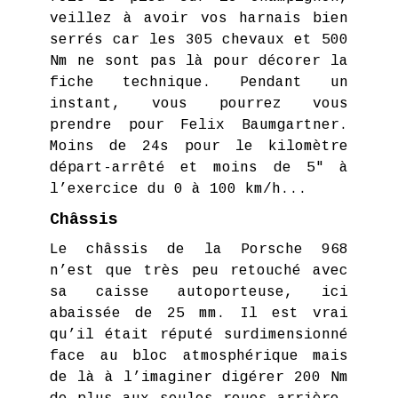
veillez à avoir vos harnais bien
serrés car les 305 chevaux et 500
Nm ne sont pas là pour décorer la
fiche technique. Pendant un
instant, vous pourrez vous
prendre pour Felix Baumgartner.
Moins de 24s pour le kilomètre
départ-arrêté et moins de 5" à
l’exercice du 0 à 100 km/h...
Châssis
Le châssis de la Porsche 968
n’est que très peu retouché avec
sa caisse autoporteuse, ici
abaissée de 25 mm. Il est vrai
qu’il était réputé surdimensionné
face au bloc atmosphérique mais
de là à l’imaginer digérer 200 Nm