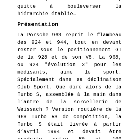
quitte à bouleverser la
hiérarchie établie…
Présentation
La Porsche 968 reprit le flambeau
des 924 et 944, tout en devant
rester sous le positionnement GT
de la 928 et de son V8. La 968,
ou 924 "évolution 3" pour les
médisants, aime le sport.
Spécialement dans sa déclinaison
Club Sport. Que dire alors de la
Turbo S, assemblée à la main dans
l’antre de la sorcellerie de
Weissach ? Version routière de la
968 Turbo RS de compétition, la
Turbo S était livrée à partir
d’avril 1994 et devait être