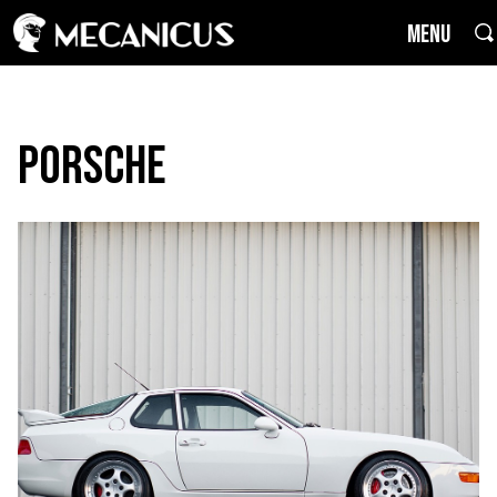
MENU
Porsche