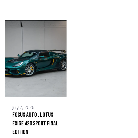
July 7, 2026
Focus Auto : Lotus
Exige 420 Sport Final
Edition