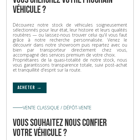
véhicule ?
Découvrez notre stock de véhicules soigneusement
sélectionnés pour leur état, leur histoire et leurs qualités
routières — ou laissez-nous trouver celui qu'il vous faut
grâce à notre recherche personnalisée. Venez le
découvrir dans notre showroom puis repartez avec ou
bien par transporteur directement chez vous,
accompagné des services premium de votre choix.
Propriétaires de la quasi-totalité de notre stock, nous
vous garantissons transparence totale, suivi post-achat
et tranquillité d'esprit sur la route.
ACHETER →
VENTE CLASSIQUE / DÉPÔT-VENTE
vous souhaitez nous confier
votre véhicule ?