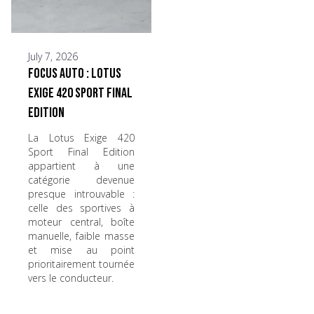
July 7, 2026
Focus Auto : Lotus
Exige 420 Sport Final
Edition
La Lotus Exige 420
Sport Final Edition
appartient à une
catégorie devenue
presque introuvable :
celle des sportives à
moteur central, boîte
manuelle, faible masse
et mise au point
prioritairement tournée
vers le conducteur.