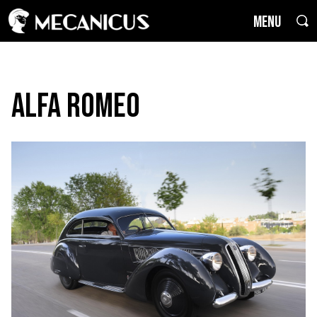
MENU
Alfa Romeo