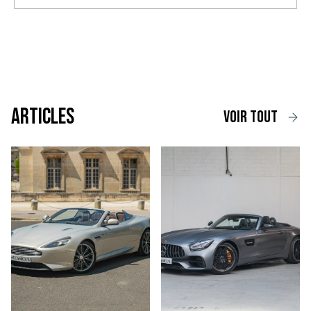
Articles
voir tout