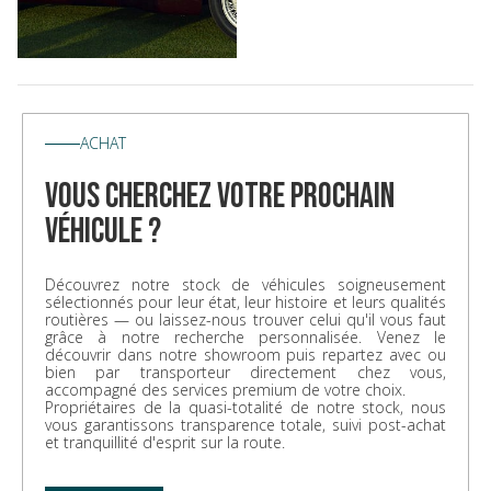
ACHAT
vous cherchez votre prochain
véhicule ?
Découvrez notre stock de véhicules soigneusement
sélectionnés pour leur état, leur histoire et leurs qualités
routières — ou laissez-nous trouver celui qu'il vous faut
grâce à notre recherche personnalisée. Venez le
découvrir dans notre showroom puis repartez avec ou
bien par transporteur directement chez vous,
accompagné des services premium de votre choix.
Propriétaires de la quasi-totalité de notre stock, nous
vous garantissons transparence totale, suivi post-achat
et tranquillité d'esprit sur la route.