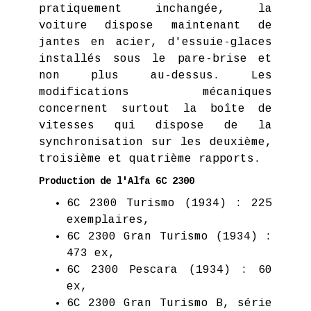
pratiquement inchangée, la
voiture dispose maintenant de
jantes en acier, d'essuie-glaces
installés sous le pare-brise et
non plus au-dessus. Les
modifications mécaniques
concernent surtout la boîte de
vitesses qui dispose de la
synchronisation sur les deuxième,
troisième et quatrième rapports.
Production de l'Alfa 6C 2300
6C 2300 Turismo (1934) : 225
exemplaires,
6C 2300 Gran Turismo (1934) :
473 ex,
6C 2300 Pescara (1934) : 60
ex,
6C 2300 Gran Turismo B, série