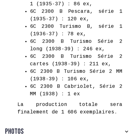
1 (1935-37) : 86 ex,
6C 2300 B Pescara, série 1
(1935-37) : 120 ex,
6C 2300 Turismo B, série 1
(1936-37) : 78 ex,
6C 2300 B Turismo Série 2
long (1938-39) : 246 ex,
6C 2300 B Turismo Série 2
cartes (1938-39) : 211 ex,
6C 2300 B Turismo Série 2 MM
(1938-39) : 106 ex,
6C 2300 B Cabriolet, Série 2
MM (1938) : 1 ex
La production totale sera
finalement de 1 606 exemplaires.
Photos