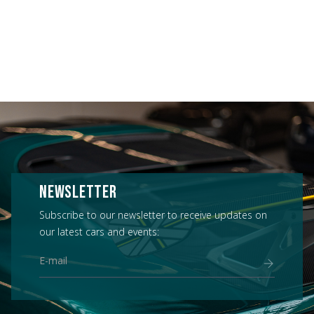
NEWSLETTER
Subscribe to our newsletter to receive updates on
our latest cars and events: