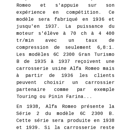
Romeo et s'appuie sur son
expérience en compétition. Ce
modèle sera fabriqué en 1936 et
jusqu'en 1937. La puissance du
moteur s'élève à 70 ch à 4 400
tr/min avec un taux de
compression de seulement 6,8:1.
Les modèles 6C 2300 Gran Turismo
B de 1935 à 1937 reçoivent une
carrosserie usine Alfa Romeo mais
à partir de 1936 les clients
peuvent choisir un carrossier
partenaire comme par exemple
Touring ou Pinin Farina...
En 1938, Alfa Romeo présente la
Série 2 du modèle 6C 2300 B.
Cette série sera produite en 1938
et 1939. Si la carrosserie reste