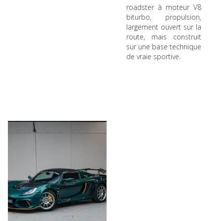
roadster à moteur V8
biturbo, propulsion,
largement ouvert sur la
route, mais construit
sur une base technique
de vraie sportive.