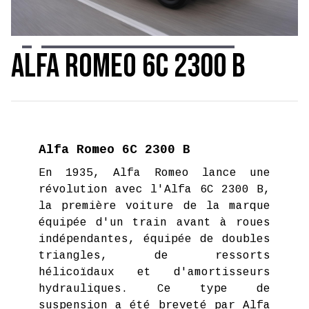
Slide 3 of 22.
Alfa Romeo 6C 2300 B
Alfa Romeo 6C 2300 B
En 1935, Alfa Romeo lance une
révolution avec l'Alfa 6C 2300 B,
la première voiture de la marque
équipée d'un train avant à roues
indépendantes, équipée de doubles
triangles, de ressorts
hélicoïdaux et d'amortisseurs
hydrauliques. Ce type de
suspension a été breveté par Alfa