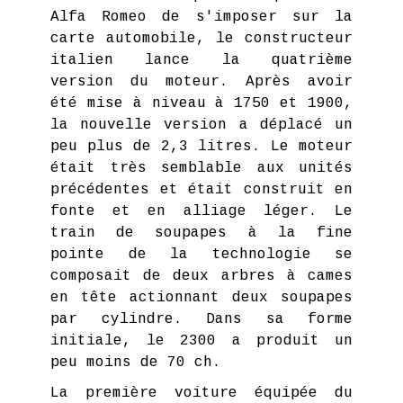
Alfa Romeo de s'imposer sur la
carte automobile, le constructeur
italien lance la quatrième
version du moteur. Après avoir
été mise à niveau à 1750 et 1900,
la nouvelle version a déplacé un
peu plus de 2,3 litres. Le moteur
était très semblable aux unités
précédentes et était construit en
fonte et en alliage léger. Le
train de soupapes à la fine
pointe de la technologie se
composait de deux arbres à cames
en tête actionnant deux soupapes
par cylindre. Dans sa forme
initiale, le 2300 a produit un
peu moins de 70 ch.
La première voiture équipée du