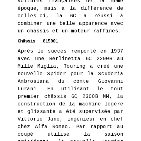
voitures françaises de la même
époque, mais à la différence de
celles-ci, la 6C a réussi à
combiner une belle apparence avec
un châssis et un moteur raffinés.
Châssis : 815001
Après le succès remporté en 1937
avec une Berlinetta 6C 2300B au
Mille Miglia, Touring a créé une
nouvelle Spider pour la Scuderia
Ambrosiana du comte Giovanni
Lurani. En utilisant le tout
premier châssis 6C 2300B MM, la
construction de la machine légère
et glissante a été supervisée par
Vittorio Jano, ingénieur en chef
chez Alfa Romeo. Par rapport au
coupé utilisé la saison