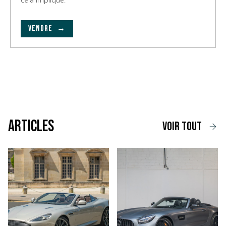
VENDRE →
Articles
voir tout