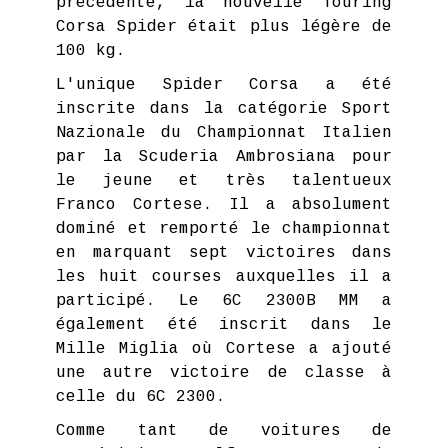
précédente, la nouvelle Touring
Corsa Spider était plus légère de
100 kg.
L'unique Spider Corsa a été
inscrite dans la catégorie Sport
Nazionale du Championnat Italien
par la Scuderia Ambrosiana pour
le jeune et très talentueux
Franco Cortese. Il a absolument
dominé et remporté le championnat
en marquant sept victoires dans
les huit courses auxquelles il a
participé. Le 6C 2300B MM a
également été inscrit dans le
Mille Miglia où Cortese a ajouté
une autre victoire de classe à
celle du 6C 2300.
Comme tant de voitures de