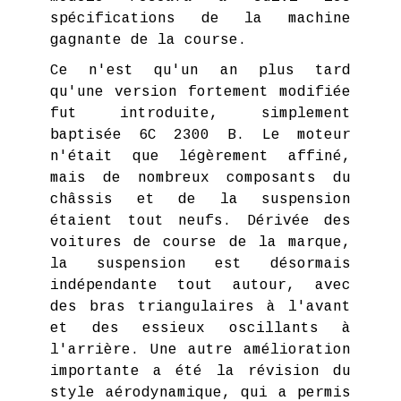
spécifications de la machine
gagnante de la course.
Ce n'est qu'un an plus tard
qu'une version fortement modifiée
fut introduite, simplement
baptisée 6C 2300 B. Le moteur
n'était que légèrement affiné,
mais de nombreux composants du
châssis et de la suspension
étaient tout neufs. Dérivée des
voitures de course de la marque,
la suspension est désormais
indépendante tout autour, avec
des bras triangulaires à l'avant
et des essieux oscillants à
l'arrière. Une autre amélioration
importante a été la révision du
style aérodynamique, qui a permis