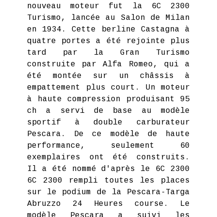
nouveau moteur fut la 6C 2300
Turismo, lancée au Salon de Milan
en 1934. Cette berline Castagna à
quatre portes a été rejointe plus
tard par la Gran Turismo
construite par Alfa Romeo, qui a
été montée sur un châssis à
empattement plus court. Un moteur
à haute compression produisant 95
ch a servi de base au modèle
sportif à double carburateur
Pescara. De ce modèle de haute
performance, seulement 60
exemplaires ont été construits.
Il a été nommé d'après le 6C 2300
6C 2300 rempli toutes les places
sur le podium de la Pescara-Targa
Abruzzo 24 Heures course. Le
modèle Pescara a suivi les