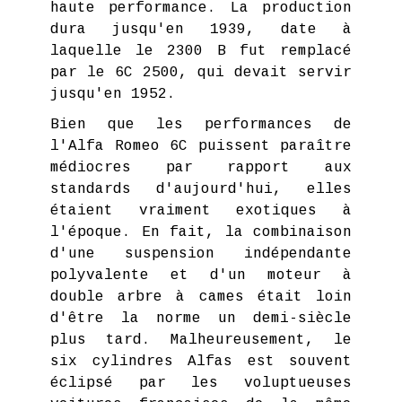
haute performance. La production
dura jusqu'en 1939, date à
laquelle le 2300 B fut remplacé
par le 6C 2500, qui devait servir
jusqu'en 1952.
Bien que les performances de
l'Alfa Romeo 6C puissent paraître
médiocres par rapport aux
standards d'aujourd'hui, elles
étaient vraiment exotiques à
l'époque. En fait, la combinaison
d'une suspension indépendante
polyvalente et d'un moteur à
double arbre à cames était loin
d'être la norme un demi-siècle
plus tard. Malheureusement, le
six cylindres Alfas est souvent
éclipsé par les voluptueuses