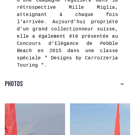
d'une campagne régulière dans la
rétrospective Mille Miglia,
atteignant à chaque fois
l'arrivée. Aujourd'hui propriété
d'un grand collectionneur suisse,
elle a également été présentée au
Concours d'Elégance de Pebble
Beach en 2015 dans une classe
spéciale " Designs by Carrozzeria
Touring ".
Photos