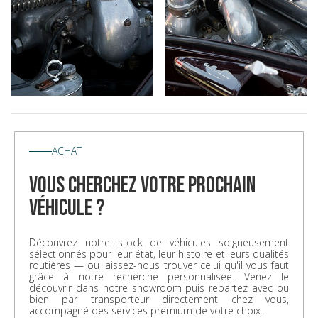
ACHAT
vous cherchez votre prochain
véhicule ?
Découvrez notre stock de véhicules soigneusement
sélectionnés pour leur état, leur histoire et leurs qualités
routières — ou laissez-nous trouver celui qu'il vous faut
grâce à notre recherche personnalisée. Venez le
découvrir dans notre showroom puis repartez avec ou
bien par transporteur directement chez vous,
accompagné des services premium de votre choix.