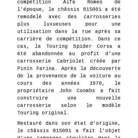
compétition Alfa Romeo de
l'époque, le châssis 815001 a été
remodelé avec des carrosseries
plus luxueuses pour une
utilisation dans la rue après sa
carrière de compétition. Dans ce
cas, la Touring Spider Corsa a
été abandonnée au profit d'une
carrosserie Cabriolet créée par
Pinin Farina. Après la découverte
de la provenance de la voiture au
cours des années 1970, le
propriétaire John Coombs a fait
construire une nouvelle
carrosserie selon le modèle
Touring original.
Restauré dans son état d'origine,
le châssis 815001 a fait l'objet