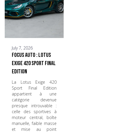
July 7, 2026
Focus Auto : Lotus
Exige 420 Sport Final
Edition
La Lotus Exige 420
Sport Final Edition
appartient à une
catégorie devenue
presque introuvable :
celle des sportives à
moteur central, boîte
manuelle, faible masse
et mise au point