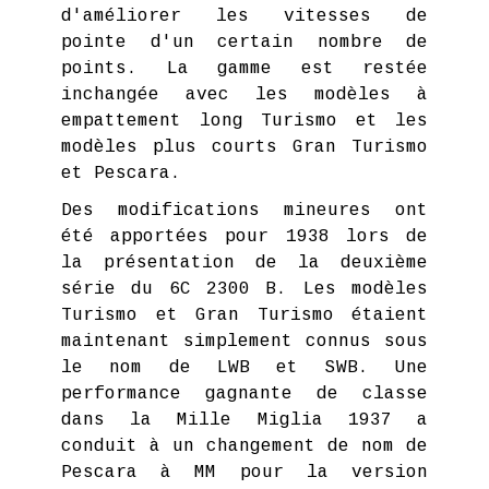
d'améliorer les vitesses de
pointe d'un certain nombre de
points. La gamme est restée
inchangée avec les modèles à
empattement long Turismo et les
modèles plus courts Gran Turismo
et Pescara.
Des modifications mineures ont
été apportées pour 1938 lors de
la présentation de la deuxième
série du 6C 2300 B. Les modèles
Turismo et Gran Turismo étaient
maintenant simplement connus sous
le nom de LWB et SWB. Une
performance gagnante de classe
dans la Mille Miglia 1937 a
conduit à un changement de nom de
Pescara à MM pour la version