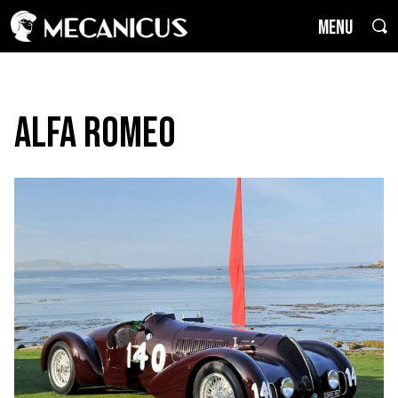
MENU
Alfa Romeo