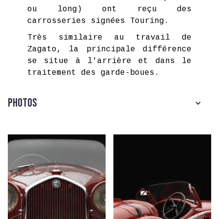
ou long) ont reçu des
carrosseries signées Touring.
Très similaire au travail de
Zagato, la principale différence
se situe à l'arrière et dans le
traitement des garde-boues.
Photos