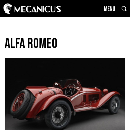
MENU
Alfa Romeo