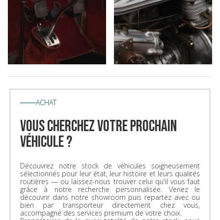
ACHAT
vous cherchez votre prochain
véhicule ?
Découvrez notre stock de véhicules soigneusement
sélectionnés pour leur état, leur histoire et leurs qualités
routières — ou laissez-nous trouver celui qu'il vous faut
grâce à notre recherche personnalisée. Venez le
découvrir dans notre showroom puis repartez avec ou
bien par transporteur directement chez vous,
accompagné des services premium de votre choix.