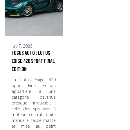
July 7, 2026
Focus Auto : Lotus
Exige 420 Sport Final
Edition
La Lotus Exige 420
Sport Final Edition
appartient à une
catégorie devenue
presque introuvable :
celle des sportives à
moteur central, boîte
manuelle, faible masse
et mise au point