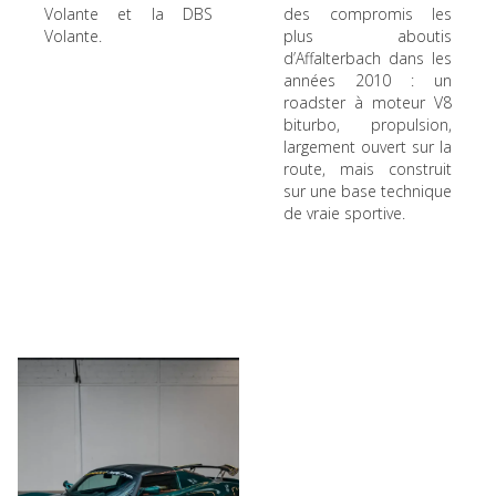
Volante et la DBS
des compromis les
Volante.
plus aboutis
d’Affalterbach dans les
années 2010 : un
roadster à moteur V8
biturbo, propulsion,
largement ouvert sur la
route, mais construit
sur une base technique
de vraie sportive.