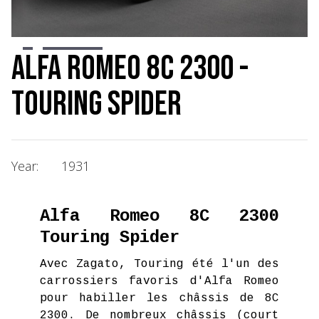
Slide 2 of 8.
Alfa Romeo 8C 2300 -
Touring Spider
Year:
1931
Alfa Romeo 8C 2300
Touring Spider
Avec Zagato, Touring été l'un des
carrossiers favoris d'Alfa Romeo
pour habiller les châssis de 8C
2300. De nombreux châssis (court