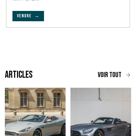
VENDRE →
Articles
voir tout