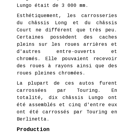
Lungo était de 3 000 mm.
Esthétiquement, les carrosseries
du châssis Long et du châssis
Court ne différent que très peu.
Certaines possèdent des caches
pleins sur les roues arrières et
d'autres entre-ouverts et
chromés. Elle pouvaient recevoir
des roues à rayons ainsi que des
roues pleines chromées.
La plupart de ces autos furent
carrossées par Touring. En
totalité, dix châssis Lungo ont
été assemblés et cinq d'entre eux
ont été carrossés par Touring en
Berlinetta.
Production