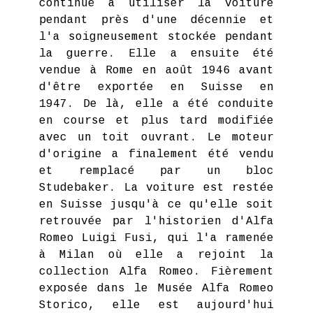
continué à utiliser la voiture
pendant près d'une décennie et
l'a soigneusement stockée pendant
la guerre. Elle a ensuite été
vendue à Rome en août 1946 avant
d'être exportée en Suisse en
1947. De là, elle a été conduite
en course et plus tard modifiée
avec un toit ouvrant. Le moteur
d'origine a finalement été vendu
et remplacé par un bloc
Studebaker. La voiture est restée
en Suisse jusqu'à ce qu'elle soit
retrouvée par l'historien d'Alfa
Romeo Luigi Fusi, qui l'a ramenée
à Milan où elle a rejoint la
collection Alfa Romeo. Fièrement
exposée dans le Musée Alfa Romeo
Storico, elle est aujourd'hui