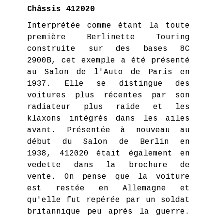
Châssis 412020
Interprétée comme étant la toute
première Berlinette Touring
construite sur des bases 8C
2900B, cet exemple a été présenté
au Salon de l'Auto de Paris en
1937. Elle se distingue des
voitures plus récentes par son
radiateur plus raide et les
klaxons intégrés dans les ailes
avant. Présentée à nouveau au
début du Salon de Berlin en
1938, 412020 était également en
vedette dans la brochure de
vente. On pense que la voiture
est restée en Allemagne et
qu'elle fut repérée par un soldat
britannique peu après la guerre.