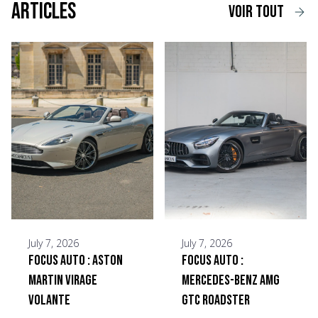
Articles
voir tout
July 7, 2026
July 7, 2026
Focus Auto : Aston
Focus Auto :
Martin Virage
Mercedes-Benz AMG
Volante
GTC Roadster