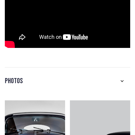
Photos