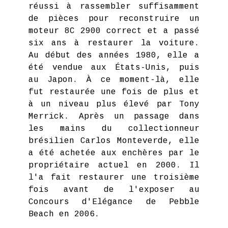
réussi à rassembler suffisamment
de pièces pour reconstruire un
moteur 8C 2900 correct et a passé
six ans à restaurer la voiture.
Au début des années 1980, elle a
été vendue aux États-Unis, puis
au Japon. À ce moment-là, elle
fut restaurée une fois de plus et
à un niveau plus élevé par Tony
Merrick. Après un passage dans
les mains du collectionneur
brésilien Carlos Monteverde, elle
a été achetée aux enchères par le
propriétaire actuel en 2000. Il
l'a fait restaurer une troisième
fois avant de l'exposer au
Concours d'Elégance de Pebble
Beach en 2006.