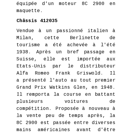
équipée d'un moteur 8C 2900 en
maquette.
Châssis 412035
Vendue à un passionné italien à
Milan, cette Berlinette de
tourisme a été achevée à l'été
1938. Après un bref passage en
Suisse, elle est importée aux
Etats-Unis par le distributeur
Alfa Romeo Frank Griswold. Il
a présenté l'auto au tout premier
Grand Prix Watkins Glen, en 1948.
Il remporta la course en battant
plusieurs voitures de
compétition. Proposée à nouveau à
la vente peu de temps après, la
8C 2900 est passée entre diverses
mains américaines avant d'être