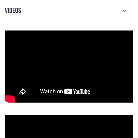
Videos