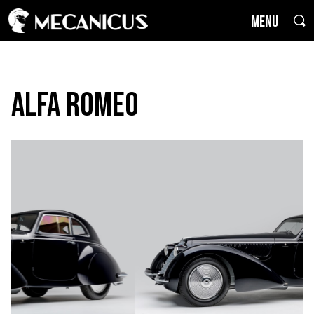
MENU
Alfa Romeo