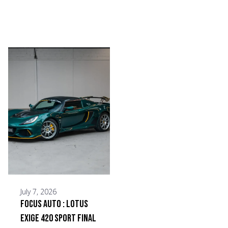
July 7, 2026
Focus Auto : Lotus
Exige 420 Sport Final