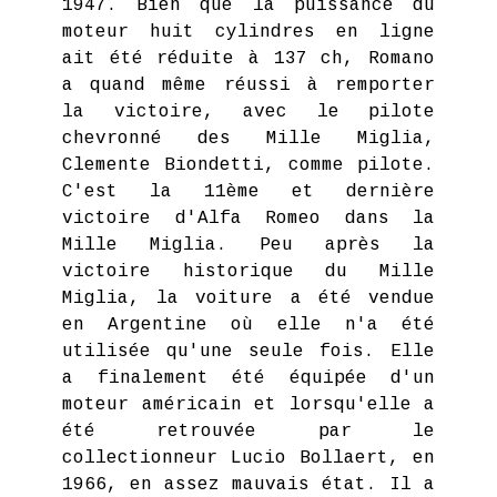
1947. Bien que la puissance du
moteur huit cylindres en ligne
ait été réduite à 137 ch, Romano
a quand même réussi à remporter
la victoire, avec le pilote
chevronné des Mille Miglia,
Clemente Biondetti, comme pilote.
C'est la 11ème et dernière
victoire d'Alfa Romeo dans la
Mille Miglia. Peu après la
victoire historique du Mille
Miglia, la voiture a été vendue
en Argentine où elle n'a été
utilisée qu'une seule fois. Elle
a finalement été équipée d'un
moteur américain et lorsqu'elle a
été retrouvée par le
collectionneur Lucio Bollaert, en
1966, en assez mauvais état. Il a