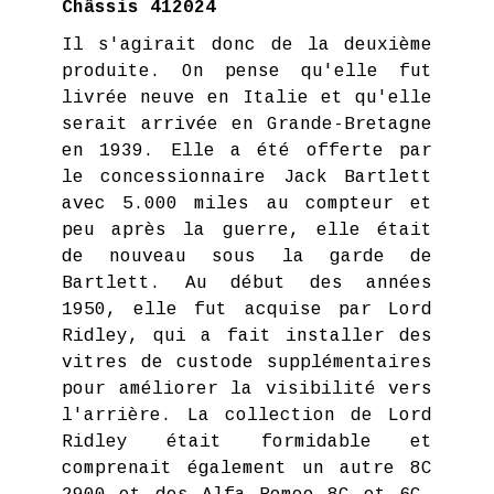
Châssis 412024
Il s'agirait donc de la deuxième
produite. On pense qu'elle fut
livrée neuve en Italie et qu'elle
serait arrivée en Grande-Bretagne
en 1939. Elle a été offerte par
le concessionnaire Jack Bartlett
avec 5.000 miles au compteur et
peu après la guerre, elle était
de nouveau sous la garde de
Bartlett. Au début des années
1950, elle fut acquise par Lord
Ridley, qui a fait installer des
vitres de custode supplémentaires
pour améliorer la visibilité vers
l'arrière. La collection de Lord
Ridley était formidable et
comprenait également un autre 8C