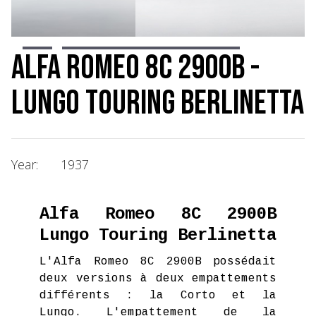
Slide 4 of 22.
Alfa Romeo 8C 2900B -
Lungo Touring Berlinetta
Year:
1937
Alfa Romeo 8C 2900B
Lungo Touring Berlinetta
L'Alfa Romeo 8C 2900B possédait
deux versions à deux empattements
différents : la Corto et la
Lungo. L'empattement de la