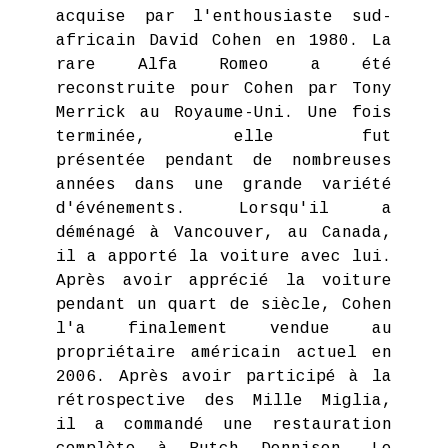
acquise par l'enthousiaste sud-
africain David Cohen en 1980. La
rare Alfa Romeo a été
reconstruite pour Cohen par Tony
Merrick au Royaume-Uni. Une fois
terminée, elle fut
présentée pendant de nombreuses
années dans une grande variété
d'événements. Lorsqu'il a
déménagé à Vancouver, au Canada,
il a apporté la voiture avec lui.
Après avoir apprécié la voiture
pendant un quart de siècle, Cohen
l'a finalement vendue au
propriétaire américain actuel en
2006. Après avoir participé à la
rétrospective des Mille Miglia,
il a commandé une restauration