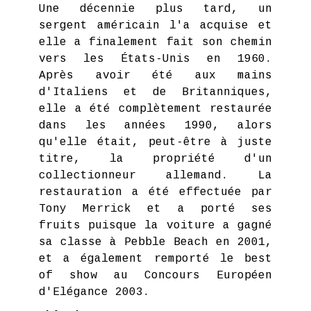
Une décennie plus tard, un
sergent américain l'a acquise et
elle a finalement fait son chemin
vers les États-Unis en 1960.
Après avoir été aux mains
d'Italiens et de Britanniques,
elle a été complètement restaurée
dans les années 1990, alors
qu'elle était, peut-être à juste
titre, la propriété d'un
collectionneur allemand. La
restauration a été effectuée par
Tony Merrick et a porté ses
fruits puisque la voiture a gagné
sa classe à Pebble Beach en 2001,
et a également remporté le best
of show au Concours Européen
d'Elégance 2003.