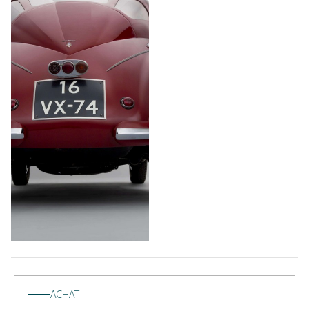
ACHAT