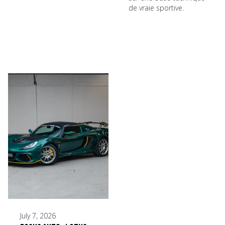
de vraie sportive.
July 7, 2026