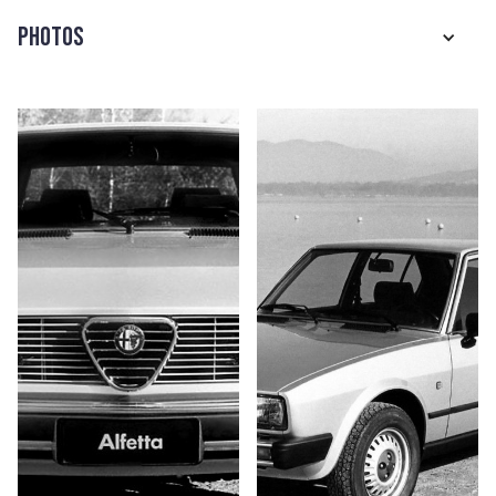
Photos