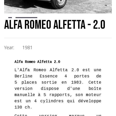
Slide 2 of 8.
Alfa Romeo Alfetta - 2.0
Year:
1981
Alfa Romeo Alfetta 2.0
L'Alfa Romeo Alfetta 2.0 est une
Berline Essence 4 portes de
5 places sortie en 1983. Cette
version dispose d'une boîte
manuelle à 5 rapports, son moteur
est un 4 cylindres qui développe
130 ch.