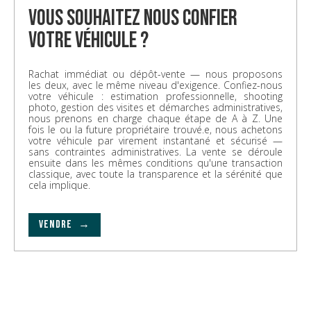
vous souhaitez nous confier
votre véhicule ?
Rachat immédiat ou dépôt-vente — nous proposons
les deux, avec le même niveau d'exigence. Confiez-nous
votre véhicule : estimation professionnelle, shooting
photo, gestion des visites et démarches administratives,
nous prenons en charge chaque étape de A à Z. Une
fois le ou la future propriétaire trouvé.e, nous achetons
votre véhicule par virement instantané et sécurisé —
sans contraintes administratives. La vente se déroule
ensuite dans les mêmes conditions qu'une transaction
classique, avec toute la transparence et la sérénité que
cela implique.
VENDRE →