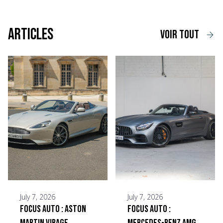
Articles
voir tout
July 7, 2026
July 7, 2026
Focus Auto : Aston
Focus Auto :