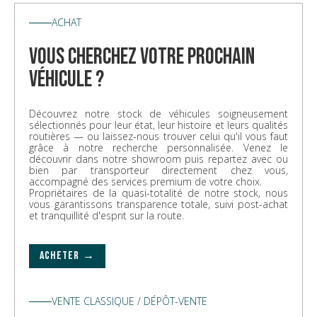
ACHAT
vous cherchez votre prochain
véhicule ?
Découvrez notre stock de véhicules soigneusement
sélectionnés pour leur état, leur histoire et leurs qualités
routières — ou laissez-nous trouver celui qu'il vous faut
grâce à notre recherche personnalisée. Venez le
découvrir dans notre showroom puis repartez avec ou
bien par transporteur directement chez vous,
accompagné des services premium de votre choix.
Propriétaires de la quasi-totalité de notre stock, nous
vous garantissons transparence totale, suivi post-achat
et tranquillité d'esprit sur la route.
ACHETER →
VENTE CLASSIQUE / DÉPÔT-VENTE