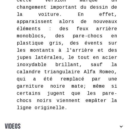
Cette version marque un
changement important du dessin de
la voiture. En effet,
apparaissent alors de nouveaux
éléments : des feux arrière
monoblocs, des pare-chocs en
plastique gris, des évents sur
les montants à l'arrière et des
jupes latérales, le tout en acier
inoxydable brillant, sauf la
calandre triangulaire Alfa Romeo,
qui a été remplacé par une
garniture noire mate; même si
certains jugent que les pare-
chocs noirs viennent empâter la
ligne originelle.
Videos