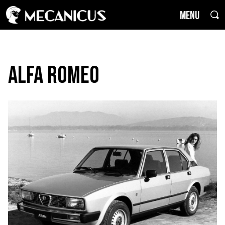
MENU
Alfa Romeo