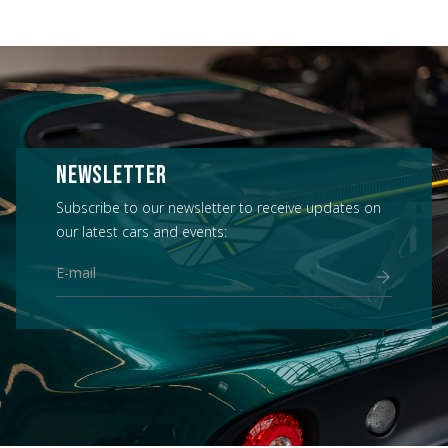
NEWSLETTER
Subscribe to our newsletter to receive updates on
our latest cars and events: