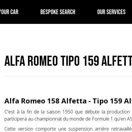
YOUR CAR
BESPOKE SEARCH
OUR SERVICES
Alfa Romeo Tipo 159 Alfett
Alfa Romeo 158 Alfetta - Tipo 159 Al
C'est à la fin de la saison 1950 que débute la production 
participera au championnat du monde de Formule 1 qu'en A951
Cette version comporte une suspension arrière retravaillé