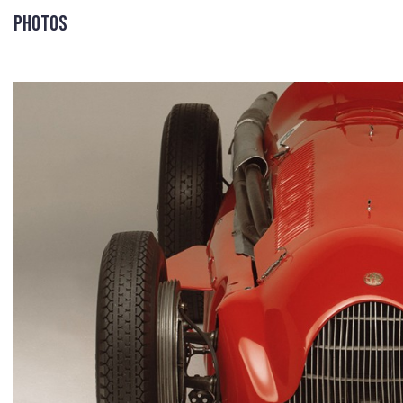
Photos