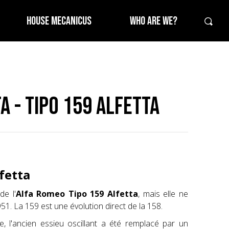
HOUSE MECANICUS
WHO ARE WE?
a - Tipo 159 Alfetta
fetta
de l'
Alfa Romeo Tipo 159 Alfetta
, mais elle ne
. La 159 est une évolution direct de la 158.
e, l'ancien essieu oscillant a été remplacé par un