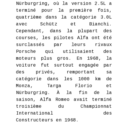
Nürburgring, où la version 2.5L a
terminé pour la première fois,
quatrième dans la catégorie 3.0L
avec Schütz et Bianchi.
Cependant, dans la plupart des
courses, les pilotes Alfa ont été
surclassés par leurs rivaux
Porsche qui utilisaient des
moteurs plus gros. En 1968, la
voiture fut surtout engagée par
des privés, remportant sa
catégorie dans les 1000 km de
Monza, Targa Florio et
Nürburgring. À la fin de la
saison, Alfa Romeo avait terminé
troisième du Championnat
International des
Constructeurs en 1968.