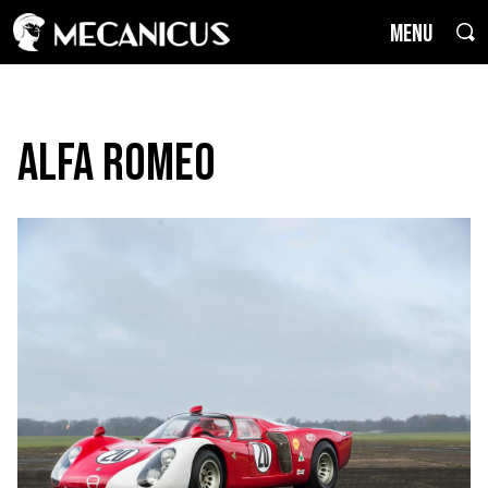
MENU
Alfa Romeo