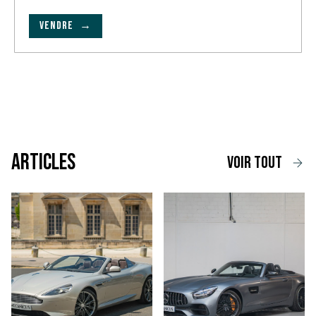
VENDRE →
Articles
voir tout