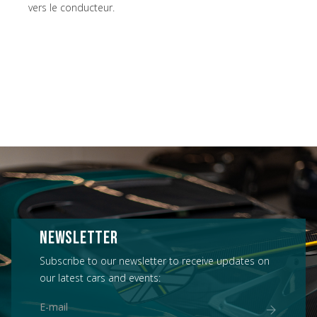
vers le conducteur.
NEWSLETTER
Subscribe to our newsletter to receive updates on
our latest cars and events: