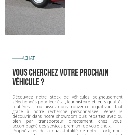
ACHAT
vous cherchez votre prochain
véhicule ?
Découvrez notre stock de véhicules soigneusement
sélectionnés pour leur état, leur histoire et leurs qualités
routières — ou laissez-nous trouver celui qu'il vous faut
grâce à notre recherche personnalisée. Venez le
découvrir dans notre showroom puis repartez avec ou
bien par transporteur directement chez vous,
accompagné des services premium de votre choix.
Propriétaires de la quasi-totalité de notre stock, nous