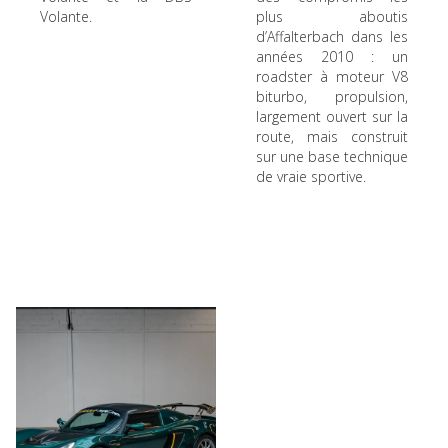
Volante.
plus aboutis
d’Affalterbach dans les
années 2010 : un
roadster à moteur V8
biturbo, propulsion,
largement ouvert sur la
route, mais construit
sur une base technique
de vraie sportive.