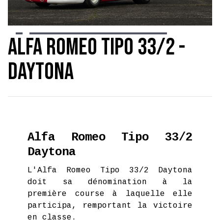
Slide 3 of 22.
Alfa Romeo Tipo 33/2 -
Daytona
Alfa Romeo Tipo 33/2
Daytona
L'Alfa Romeo Tipo 33/2 Daytona
doit sa dénomination à la
première course à laquelle elle
participa, remportant la victoire
en classe.