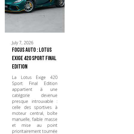
July 7, 2026
Focus Auto : Lotus
Exige 420 Sport Final
Edition
La Lotus Exige 420
Sport Final Edition
appartient à une
catégorie devenue
presque introuvable :
celle des sportives à
moteur central, boîte
manuelle, faible masse
et mise au point
prioritairement tournée