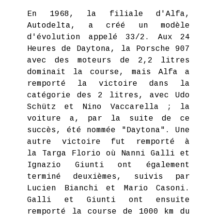
En 1968, la filiale d'Alfa,
Autodelta, a créé un modèle
d'évolution appelé 33/2. Aux 24
Heures de Daytona, la Porsche 907
avec des moteurs de 2,2 litres
dominait la course, mais Alfa a
remporté la victoire dans la
catégorie des 2 litres, avec Udo
Schütz et Nino Vaccarella ; la
voiture a, par la suite de ce
succès, été nommée "Daytona". Une
autre victoire fut remporté à
la Targa Florio où Nanni Galli et
Ignazio Giunti ont également
terminé deuxièmes, suivis par
Lucien Bianchi et Mario Casoni.
Galli et Giunti ont ensuite
remporté la course de 1000 km du