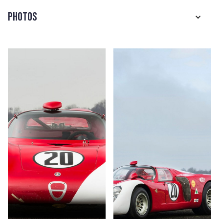
Photos