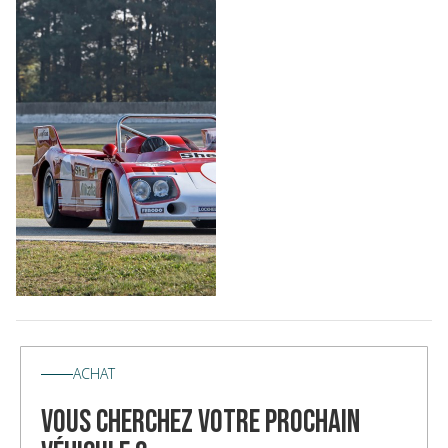
ACHAT
vous cherchez votre prochain