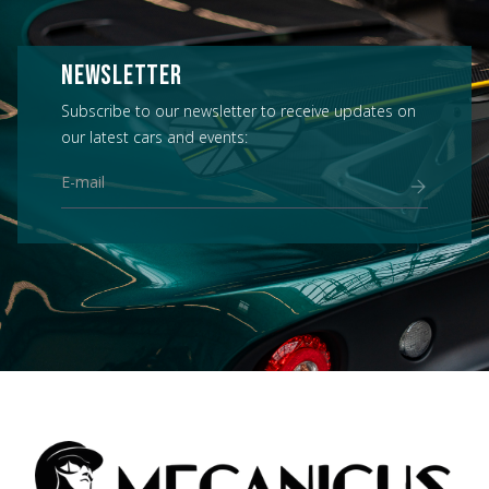
NEWSLETTER
Subscribe to our newsletter to receive updates on
our latest cars and events: