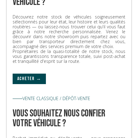
véhicule ?
Découvrez notre stock de véhicules soigneusement
sélectionnés pour leur état, leur histoire et leurs qualités
routières — ou laissez-nous trouver celui qu'il vous faut
grâce à notre recherche personnalisée. Venez le
découvrir dans notre showroom puis repartez avec ou
bien par transporteur directement chez vous,
accompagné des services premium de votre choix.
Propriétaires de la quasi-totalité de notre stock, nous
vous garantissons transparence totale, suivi post-achat
et tranquillité d'esprit sur la route.
ACHETER →
VENTE CLASSIQUE / DÉPÔT-VENTE
vous souhaitez nous confier
votre véhicule ?