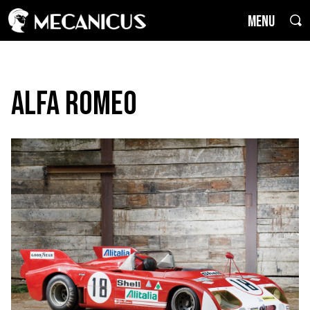
MENU
Alfa Romeo