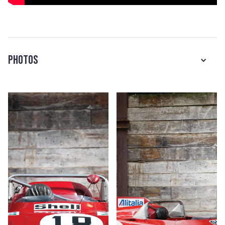
Photos