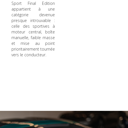
Sport Final Edition
appartient à une
catégorie devenue
presque introuvable :
celle des sportives à
moteur central, boîte
manuelle, faible masse
et mise au point
prioritairement tournée
vers le conducteur.