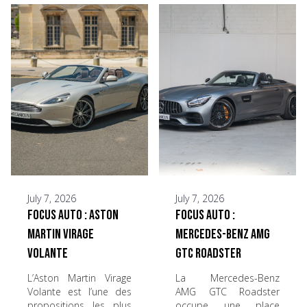
July 7, 2026
July 7, 2026
Focus Auto : Aston
Focus Auto :
Martin Virage
Mercedes-Benz AMG
Volante
GTC Roadster
L’Aston Martin Virage
La Mercedes-Benz
Volante est l’une des
AMG GTC Roadster
propositions les plus
occupe une place