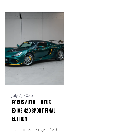
July 7, 2026
Focus Auto : Lotus
Exige 420 Sport Final
Edition
La Lotus Exige 420