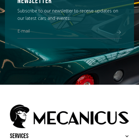
NEWSLETTER
Subscribe to our newsletter to receive updates on
our latest cars and events:
Services