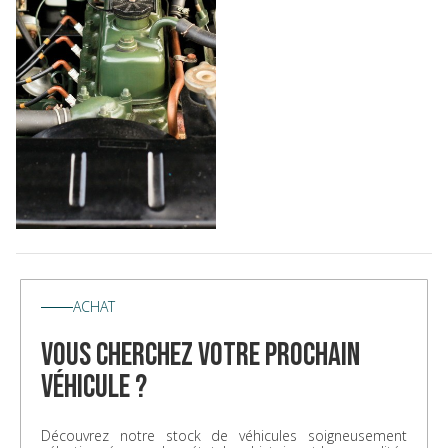
ACHAT
vous cherchez votre prochain
véhicule ?
Découvrez notre stock de véhicules soigneusement