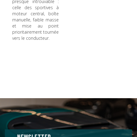
presque introuvable :
celle des sportives à
moteur central, boîte
manuelle, faible masse
et mise au point
prioritairement tournée
vers le conducteur.