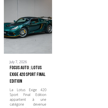
July 7, 2026
Focus Auto : Lotus
Exige 420 Sport Final
Edition
La Lotus Exige 420
Sport Final Edition
appartient à une
catégorie devenue