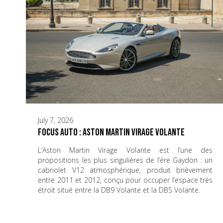
July 7, 2026
Focus Auto : Aston Martin Virage Volante
L’Aston Martin Virage Volante est l’une des
propositions les plus singulières de l’ère Gaydon : un
cabriolet V12 atmosphérique, produit brièvement
entre 2011 et 2012, conçu pour occuper l’espace très
étroit situé entre la DB9 Volante et la DBS Volante.