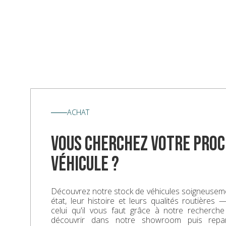
ACHAT
vous cherchez votre proc
véhicule ?
Découvrez notre stock de véhicules soigneuseme
état, leur histoire et leurs qualités routières
celui qu'il vous faut grâce à notre recherche
découvrir dans notre showroom puis repa