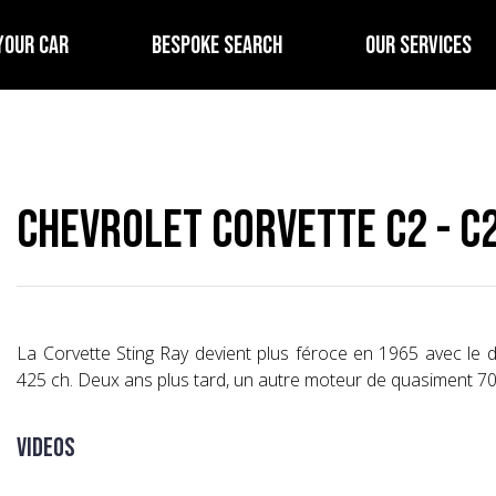
YOUR CAR
BESPOKE SEARCH
OUR SERVICES
Chevrolet Corvette C2 - C
La Corvette Sting Ray devient plus féroce en 1965 avec le
425 ch. Deux ans plus tard, un autre moteur de quasiment 7
Videos