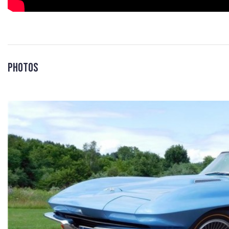
Photos