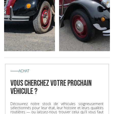
ACHAT
vous cherchez votre prochain
véhicule ?
Découvrez notre stock de véhicules soigneusement
sélectionnés pour leur état, leur histoire et leurs qualités
routières — ou laissez-nous trouver celui qu'il vous faut