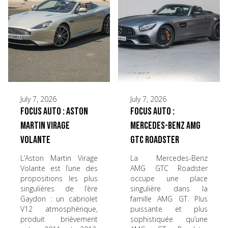
July 7, 2026
July 7, 2026
Focus Auto : Aston
Focus Auto :
Martin Virage
Mercedes-Benz AMG
Volante
GTC Roadster
L’Aston Martin Virage
La Mercedes-Benz
Volante est l’une des
AMG GTC Roadster
propositions les plus
occupe une place
singulières de l’ère
singulière dans la
Gaydon : un cabriolet
famille AMG GT. Plus
V12 atmosphérique,
puissante et plus
produit brièvement
sophistiquée qu’une