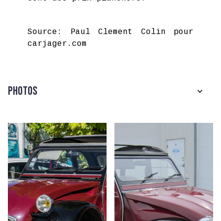
Source: Paul Clement Colin pour
carjager.com
Photos