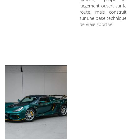
largement ouvert sur la
route, mais construit
sur une base technique
de vraie sportive.