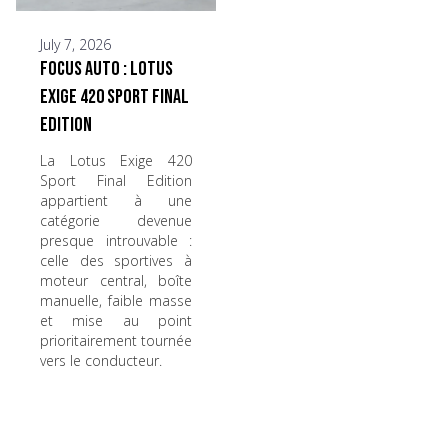
July 7, 2026
Focus Auto : Lotus
Exige 420 Sport Final
Edition
La Lotus Exige 420
Sport Final Edition
appartient à une
catégorie devenue
presque introuvable :
celle des sportives à
moteur central, boîte
manuelle, faible masse
et mise au point
prioritairement tournée
vers le conducteur.