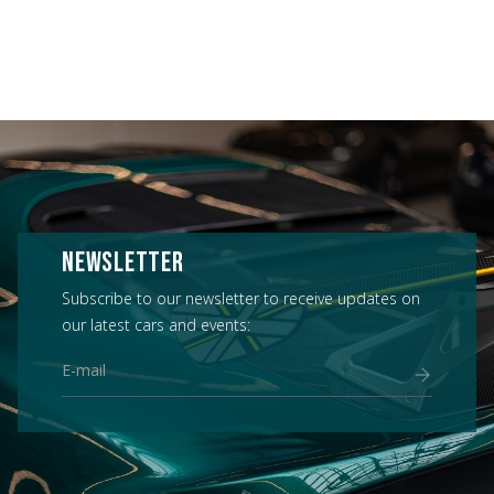
NEWSLETTER
Subscribe to our newsletter to receive updates on
our latest cars and events: