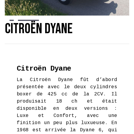
Slide 3 of 7.
Citroën Dyane
Citroën Dyane
La Citroën Dyane fût d’abord
présentée avec le deux cylindres
boxer de 425 cc de la 2CV. Il
produisait 18 ch et était
disponible en deux versions :
Luxe et Confort, avec une
finition un peu plus luxueuse. En
1968 est arrivée la Dyane 6, qui