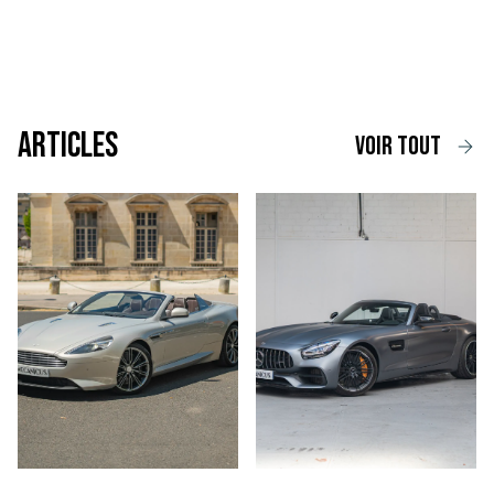
Articles
voir tout