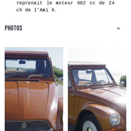
reprenait le moteur 602 cc de 24
ch de l'Ami 6.
Photos