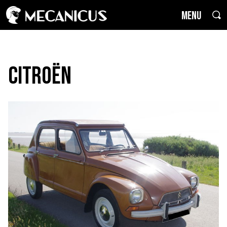
MENU
Citroën