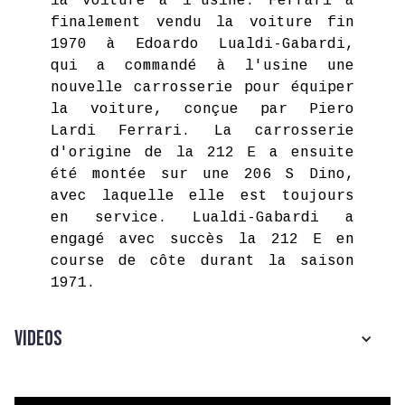
la voiture à l'usine. Ferrari a
finalement vendu la voiture fin
1970 à Edoardo Lualdi-Gabardi,
qui a commandé à l'usine une
nouvelle carrosserie pour équiper
la voiture, conçue par Piero
Lardi Ferrari. La carrosserie
d'origine de la 212 E a ensuite
été montée sur une 206 S Dino,
avec laquelle elle est toujours
en service. Lualdi-Gabardi a
engagé avec succès la 212 E en
course de côte durant la saison
1971.
Videos