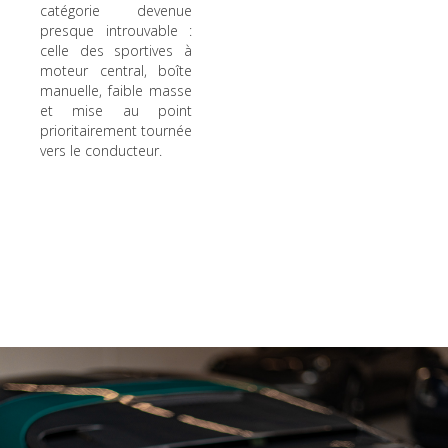
catégorie devenue
presque introuvable :
celle des sportives à
moteur central, boîte
manuelle, faible masse
et mise au point
prioritairement tournée
vers le conducteur.