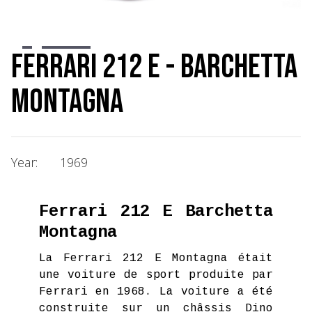
Slide 2 of 7.
Ferrari 212 E - Barchetta
Montagna
Year:
1969
Ferrari 212 E Barchetta
Montagna
La Ferrari 212 E Montagna était
une voiture de sport produite par
Ferrari en 1968. La voiture a été
construite sur un châssis Dino