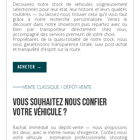
Découvrez notre stock de véhicules soigneusement
sélectionnés pour leur état, leur histoire et leurs qualités
routières — ou laissez-nous trouver celui qu'il vous faut
grâce à notre recherche personnalisée. Venez le
découvrir dans notre showroom puis repartez avec ou
bien par transporteur directement chez vous,
accompagné des services premium de votre choix.
Propriétaires de la quasi-totalité de notre stock, nous
vous garantissons transparence totale, suivi post-achat
et tranquillité d'esprit sur la route.
ACHETER →
VENTE CLASSIQUE / DÉPÔT-VENTE
vous souhaitez nous confier
votre véhicule ?
Rachat immédiat ou dépôt-vente — nous proposons
les deux, avec le même niveau d'exigence. Confiez-nous
votre véhicule : estimation professionnelle, shooting