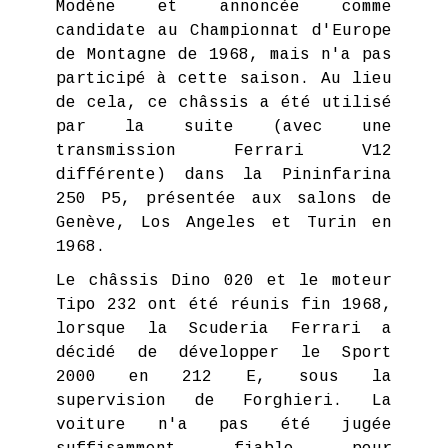
Modène et annoncée comme
candidate au Championnat d'Europe
de Montagne de 1968, mais n'a pas
participé à cette saison. Au lieu
de cela, ce châssis a été utilisé
par la suite (avec une
transmission Ferrari V12
différente) dans la Pininfarina
250 P5, présentée aux salons de
Genève, Los Angeles et Turin en
1968.
Le châssis Dino 020 et le moteur
Tipo 232 ont été réunis fin 1968,
lorsque la Scuderia Ferrari a
décidé de développer le Sport
2000 en 212 E, sous la
supervision de Forghieri. La
voiture n'a pas été jugée