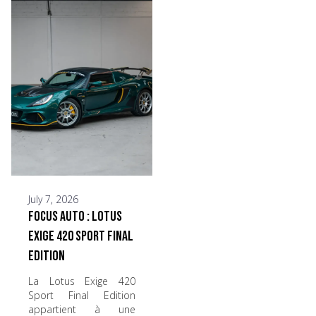
July 7, 2026
Focus Auto : Lotus
Exige 420 Sport Final
Edition
La Lotus Exige 420
Sport Final Edition
appartient à une