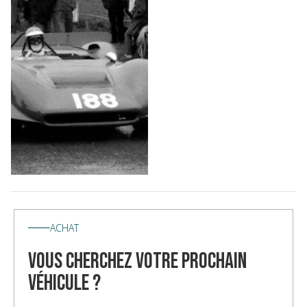
ACHAT
vous cherchez votre prochain
véhicule ?