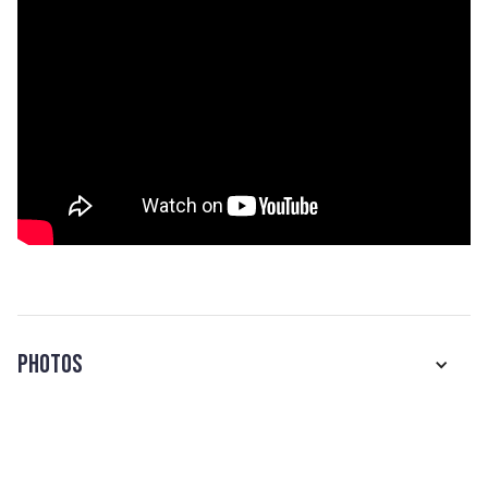
Photos