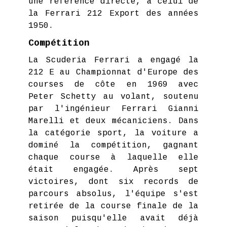
une référence directe, à celui de
la Ferrari 212 Export des années
1950.
Compétition
La Scuderia Ferrari a engagé la
212 E au Championnat d'Europe des
courses de côte en 1969 avec
Peter Schetty au volant, soutenu
par l'ingénieur Ferrari Gianni
Marelli et deux mécaniciens. Dans
la catégorie sport, la voiture a
dominé la compétition, gagnant
chaque course à laquelle elle
était engagée. Après sept
victoires, dont six records de
parcours absolus, l'équipe s'est
retirée de la course finale de la
saison puisqu'elle avait déjà