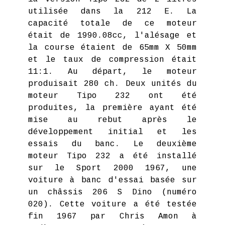
utilisée dans la 212 E. La
capacité totale de ce moteur
était de 1990.08cc, l'alésage et
la course étaient de 65mm X 50mm
et le taux de compression était
11:1. Au départ, le moteur
produisait 280 ch. Deux unités du
moteur Tipo 232 ont été
produites, la première ayant été
mise au rebut après le
développement initial et les
essais du banc. Le deuxième
moteur Tipo 232 a été installé
sur le Sport 2000 1967, une
voiture à banc d'essai basée sur
un châssis 206 S Dino (numéro
020). Cette voiture a été testée
fin 1967 par Chris Amon à