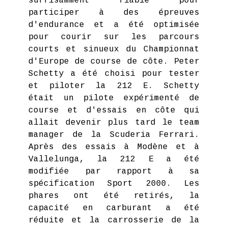
suffisamment fiable pour
participer à des épreuves
d'endurance et a été optimisée
pour courir sur les parcours
courts et sinueux du Championnat
d'Europe de course de côte. Peter
Schetty a été choisi pour tester
et piloter la 212 E. Schetty
était un pilote expérimenté de
course et d'essais en côte qui
allait devenir plus tard le team
manager de la Scuderia Ferrari.
Après des essais à Modène et à
Vallelunga, la 212 E a été
modifiée par rapport à sa
spécification Sport 2000. Les
phares ont été retirés, la
capacité en carburant a été
réduite et la carrosserie de la