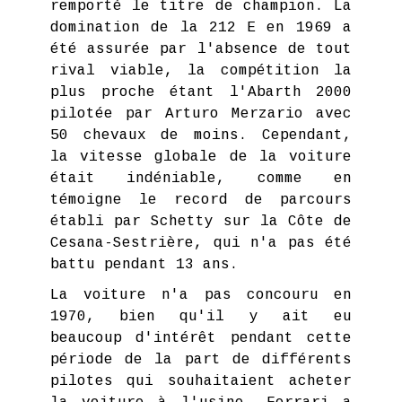
remporté le titre de champion. La
domination de la 212 E en 1969 a
été assurée par l'absence de tout
rival viable, la compétition la
plus proche étant l'Abarth 2000
pilotée par Arturo Merzario avec
50 chevaux de moins. Cependant,
la vitesse globale de la voiture
était indéniable, comme en
témoigne le record de parcours
établi par Schetty sur la Côte de
Cesana-Sestrière, qui n'a pas été
battu pendant 13 ans.
La voiture n'a pas concouru en
1970, bien qu'il y ait eu
beaucoup d'intérêt pendant cette
période de la part de différents
pilotes qui souhaitaient acheter