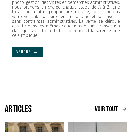
photo, gestion des visites et démarches administratives,
nous prenons en charge chaque étape de A à Z. Une
fois le ou la future propriétaire trouvé.e, nous achetons
votre véhicule par virement instantané et sécurisé —
sans contraintes administratives. La vente se déroule
ensuite dans les mêmes conditions qu'une transaction
classique, avec toute la transparence et la sérénité que
cela implique.
VENDRE →
Articles
voir tout