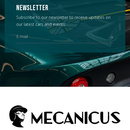
NEWSLETTER
Subscribe to our newsletter to receive updates on
our latest cars and events: