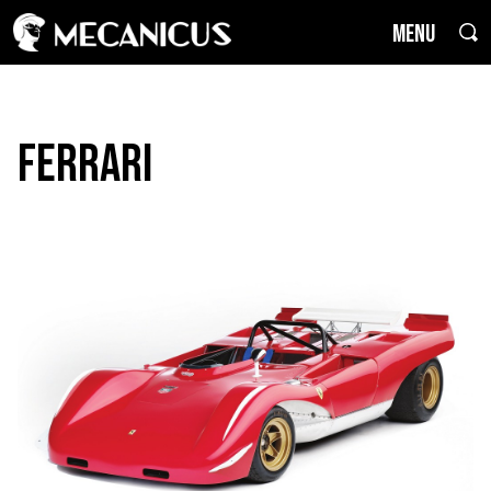
MENU
Ferrari