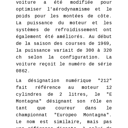
voiture a été modifiée pour
optimiser l'aérodynamisme et le
poids pour les montées de côte.
La puissance du moteur et les
systèmes de refroidissement ont
également été améliorés. Au début
de la saison des courses de 1969,
la puissance variait de 300 à 320
ch selon la configuration. La
voiture reçoit le numéro de série
0862.
La désignation numérique "212"
fait référence au moteur 12
cylindres de 2 litres, le "E
Montagna" désignant son rôle en
tant que coureur dans le
championnat "Europeo Montagna".
Le nom est similaire, mais pas