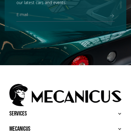
our latest cars and events:
Services
BUY
Mecanicus