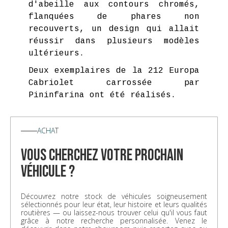
d'abeille aux contours chromés,
flanquées de phares non
recouverts, un design qui allait
réussir dans plusieurs modèles
ultérieurs.
Deux exemplaires de la 212 Europa
Cabriolet carrossée par
Pininfarina ont été réalisés.
ACHAT
vous cherchez votre prochain
véhicule ?
Découvrez notre stock de véhicules soigneusement
sélectionnés pour leur état, leur histoire et leurs qualités
routières — ou laissez-nous trouver celui qu'il vous faut
grâce à notre recherche personnalisée. Venez le