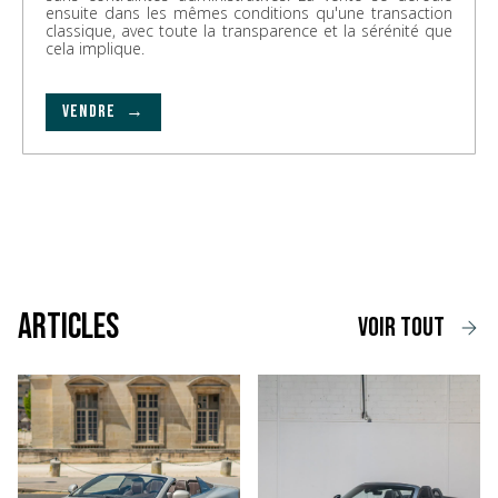
ensuite dans les mêmes conditions qu'une transaction
classique, avec toute la transparence et la sérénité que
cela implique.
VENDRE →
Articles
voir tout