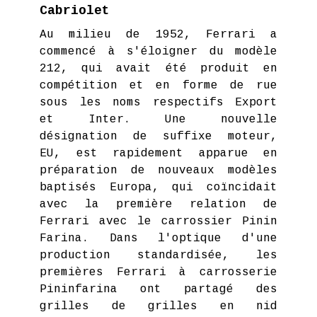
Cabriolet
Au milieu de 1952, Ferrari a
commencé à s'éloigner du modèle
212, qui avait été produit en
compétition et en forme de rue
sous les noms respectifs Export
et Inter. Une nouvelle
désignation de suffixe moteur,
EU, est rapidement apparue en
préparation de nouveaux modèles
baptisés Europa, qui coïncidait
avec la première relation de
Ferrari avec le carrossier Pinin
Farina. Dans l'optique d'une
production standardisée, les
premières Ferrari à carrosserie
Pininfarina ont partagé des
grilles de grilles en nid