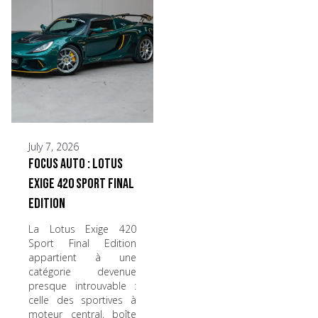
July 7, 2026
Focus Auto : Lotus
Exige 420 Sport Final
Edition
La Lotus Exige 420
Sport Final Edition
appartient à une
catégorie devenue
presque introuvable :
celle des sportives à
moteur central, boîte