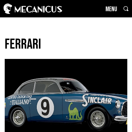
MENU
Ferrari