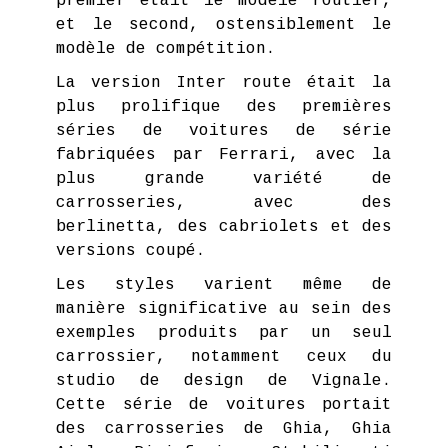
premier était le modèle routier,
et le second, ostensiblement le
modèle de compétition.
La version Inter route était la
plus prolifique des premières
séries de voitures de série
fabriquées par Ferrari, avec la
plus grande variété de
carrosseries, avec des
berlinetta, des cabriolets et des
versions coupé.
Les styles varient même de
manière significative au sein des
exemples produits par un seul
carrossier, notamment ceux du
studio de design de Vignale.
Cette série de voitures portait
des carrosseries de Ghia, Ghia