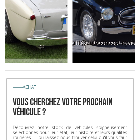
ACHAT
vous cherchez votre prochain
véhicule ?
Découvrez notre stock de véhicules soigneusement
sélectionnés pour leur état, leur histoire et leurs qualités
routières — ou laissez-nous trouver celui qu'il vous faut