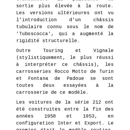
sortie plus élevée à la route.
Les versions ultérieures ont vu
l'introduction d'un châssis
tubulaire connu sous le nom de
'Tuboscocca', qui a augmenté la
rigidité structurelle.
Outre Touring et Vignale
(stylistiquement, le plus réussi
à interpréter ce châssis), les
carrosseries Rocco Motto de Turin
et Fontana de Padoue se sont
toutes deux essayées à la
carrosserie de ce modèle.
Les voitures de la série 212 ont
été construites entre la fin des
années 1950 et 1953, en
configuration Inter et Export. Le