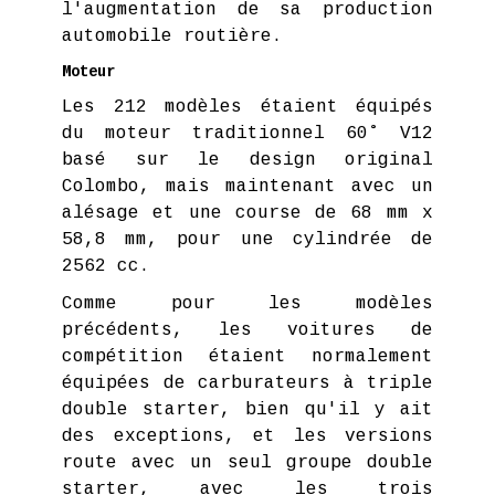
l'augmentation de sa production
automobile routière.
Moteur
Les 212 modèles étaient équipés
du moteur traditionnel 60˚ V12
basé sur le design original
Colombo, mais maintenant avec un
alésage et une course de 68 mm x
58,8 mm, pour une cylindrée de
2562 cc.
Comme pour les modèles
précédents, les voitures de
compétition étaient normalement
équipées de carburateurs à triple
double starter, bien qu'il y ait
des exceptions, et les versions
route avec un seul groupe double
starter, avec les trois