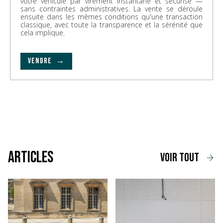
votre véhicule par virement instantané et sécurisé —
sans contraintes administratives. La vente se déroule
ensuite dans les mêmes conditions qu'une transaction
classique, avec toute la transparence et la sérénité que
cela implique.
VENDRE →
Articles
voir tout