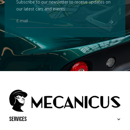
Subscribe to our newsletter to receive updates on
our latest cars and events:
Services