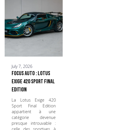
July 7, 2026
Focus Auto : Lotus
Exige 420 Sport Final
Edition
La Lotus Exige 420
Sport Final Edition
appartient à une
catégorie devenue
presque introuvable :
celle des sportives à