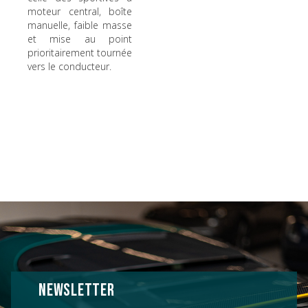
moteur central, boîte
manuelle, faible masse
et mise au point
prioritairement tournée
vers le conducteur.
NEWSLETTER