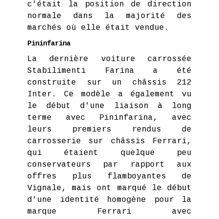
c'était la position de direction
normale dans la majorité des
marchés où elle était vendue.
Pininfarina
La dernière voiture carrossée
Stabilimenti Farina a été
construite sur un châssis 212
Inter. Ce modèle a également vu
le début d'une liaison à long
terme avec Pininfarina, avec
leurs premiers rendus de
carrosserie sur châssis Ferrari,
qui étaient quelque peu
conservateurs par rapport aux
offres plus flamboyantes de
Vignale, mais ont marqué le début
d'une identité homogène pour la
marque Ferrari avec