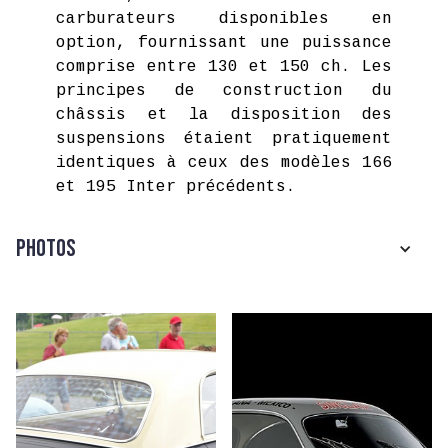
carburateurs disponibles en
option, fournissant une puissance
comprise entre 130 et 150 ch. Les
principes de construction du
châssis et la disposition des
suspensions étaient pratiquement
identiques à ceux des modèles 166
et 195 Inter précédents.
Photos