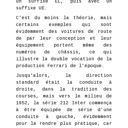
un suffixe EL, puis avec un
suffixe UE.
C'est du moins la théorie, mais
certains exemples qui sont
évidemment des voitures de route
de par leur conception et leur
équipement portent même des
numéros de châssis, ce qui
illustre la double vocation de la
production Ferrari de l'époque.
Jusqu'alors, la direction
standard était la conduite à
droite, dans la tradition des
courses, mais vers le milieu de
1952, la série 212 Inter commença
à être équipée de série d'une
conduite à gauche, évidemment
pour la rendre plus pratique, car