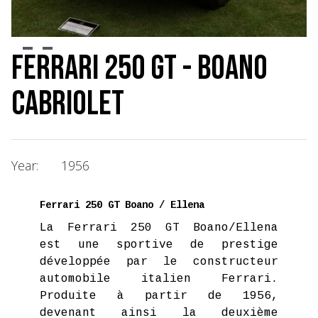
Slide 2 of 3.
Ferrari 250 GT - Boano
Cabriolet
Year:
1956
Ferrari 250 GT Boano / Ellena
La Ferrari 250 GT Boano/Ellena
est une sportive de prestige
développée par le constructeur
automobile italien Ferrari.
Produite à partir de 1956,
devenant ainsi la deuxième