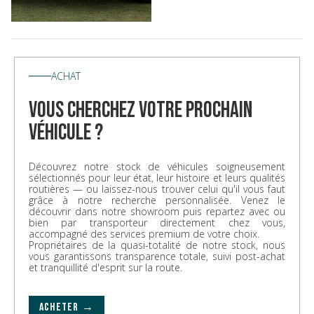
ACHAT
vous cherchez votre prochain
véhicule ?
Découvrez notre stock de véhicules soigneusement
sélectionnés pour leur état, leur histoire et leurs qualités
routières — ou laissez-nous trouver celui qu'il vous faut
grâce à notre recherche personnalisée. Venez le
découvrir dans notre showroom puis repartez avec ou
bien par transporteur directement chez vous,
accompagné des services premium de votre choix.
Propriétaires de la quasi-totalité de notre stock, nous
vous garantissons transparence totale, suivi post-achat
et tranquillité d'esprit sur la route.
ACHETER →