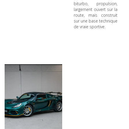
biturbo, propulsion,
largement ouvert sur la
route, mais construit
sur une base technique
de vraie sportive.