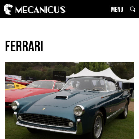
MENU
Ferrari