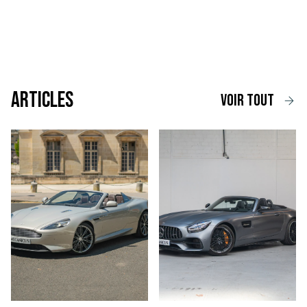
Articles
voir tout