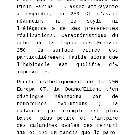
Pinin Farina : « assez attrayante
à regarder, la 250 GT n'avait
néanmoins ni le style ni
l'élégance » de ses précédentes
réalisations. Caractéristique du
début de la lignée des Ferrari
250, la surface vitrée est
particulièrement faible alors que
l'habitacle est qualifié d'«
imposant ».
Proche esthétiquement de la 250
Europa GT, la Boano/Ellena s'en
distingue néanmoins par de
nombreuses évolutions ; la
calandre par exemple est plus
basse, plus petite et s'inspire
des calandres ovales des Ferrari
118 et 121 LM tandis que le pare-