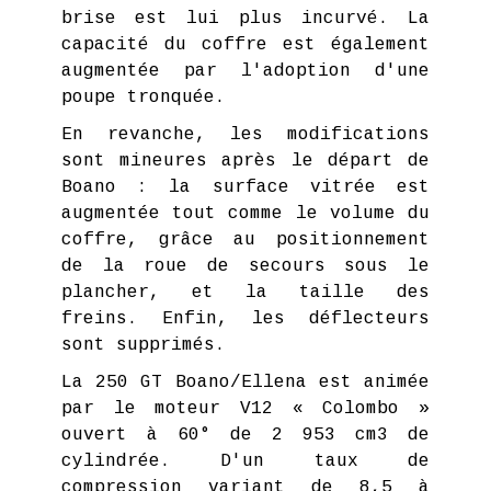
brise est lui plus incurvé. La
capacité du coffre est également
augmentée par l'adoption d'une
poupe tronquée.
En revanche, les modifications
sont mineures après le départ de
Boano : la surface vitrée est
augmentée tout comme le volume du
coffre, grâce au positionnement
de la roue de secours sous le
plancher, et la taille des
freins. Enfin, les déflecteurs
sont supprimés.
La 250 GT Boano/Ellena est animée
par le moteur V12 « Colombo »
ouvert à 60° de 2 953 cm3 de
cylindrée. D'un taux de
compression variant de 8,5 à