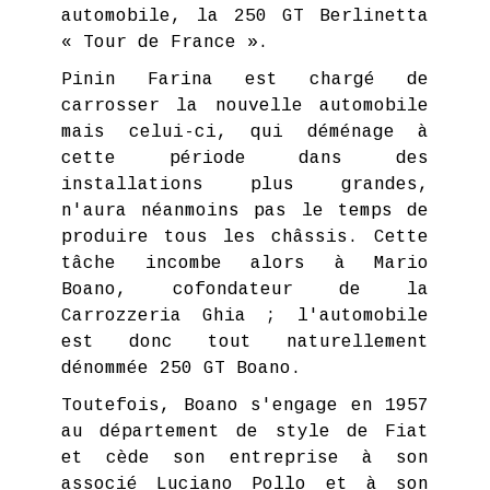
automobile, la 250 GT Berlinetta
« Tour de France ».
Pinin Farina est chargé de
carrosser la nouvelle automobile
mais celui-ci, qui déménage à
cette période dans des
installations plus grandes,
n'aura néanmoins pas le temps de
produire tous les châssis. Cette
tâche incombe alors à Mario
Boano, cofondateur de la
Carrozzeria Ghia ; l'automobile
est donc tout naturellement
dénommée 250 GT Boano.
Toutefois, Boano s'engage en 1957
au département de style de Fiat
et cède son entreprise à son
associé Luciano Pollo et à son