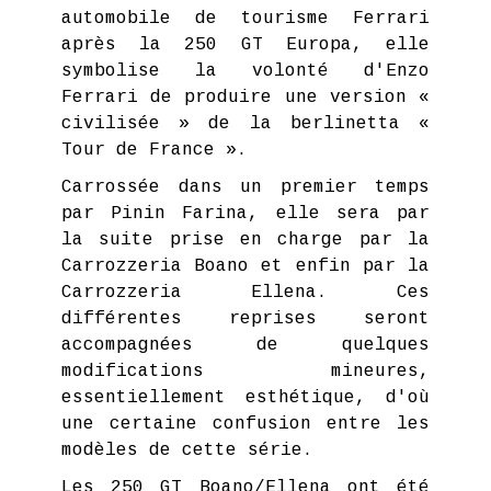
automobile de tourisme Ferrari
après la 250 GT Europa, elle
symbolise la volonté d'Enzo
Ferrari de produire une version «
civilisée » de la berlinetta «
Tour de France ».
Carrossée dans un premier temps
par Pinin Farina, elle sera par
la suite prise en charge par la
Carrozzeria Boano et enfin par la
Carrozzeria Ellena. Ces
différentes reprises seront
accompagnées de quelques
modifications mineures,
essentiellement esthétique, d'où
une certaine confusion entre les
modèles de cette série.
Les 250 GT Boano/Ellena ont été