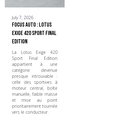
July 7, 2026
Focus Auto : Lotus
Exige 420 Sport Final
Edition
La Lotus Exige 420
Sport Final Edition
appartient à une
catégorie devenue
presque introuvable :
celle des sportives à
moteur central, boîte
manuelle, faible masse
et mise au point
prioritairement tournée
vers le conducteur.