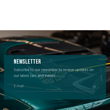
NEWSLETTER
Subscribe to our newsletter to receive updates on
our latest cars and events: