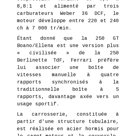
8,8:1 et alimenté par trois
carburateurs Weber 36 DCF, le
moteur développe entre 220 et 240
ch à 7 000 tr/min.
Étant donné que la 250 GT
Boano/Ellena est une version plus
« civilisée » de la 250
Berlinette TdF, Ferrari préfère
lui associer une boîte de
vitesses manuelle à quatre
rapports synchronisés à la
traditionnelle boîte à 5
rapports, davantage axée vers un
usage sportif.
La carrosserie, constituée à
partir d'une structure tubulaire,
est réalisée en acier hormis pour