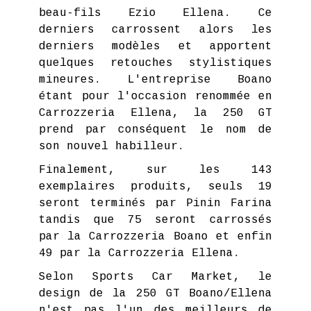
beau-fils Ezio Ellena. Ce
derniers carrossent alors les
derniers modèles et apportent
quelques retouches stylistiques
mineures. L'entreprise Boano
étant pour l'occasion renommée en
Carrozzeria Ellena, la 250 GT
prend par conséquent le nom de
son nouvel habilleur.
Finalement, sur les 143
exemplaires produits, seuls 19
seront terminés par Pinin Farina
tandis que 75 seront carrossés
par la Carrozzeria Boano et enfin
49 par la Carrozzeria Ellena.
Selon Sports Car Market, le
design de la 250 GT Boano/Ellena
n'est pas l'un des meilleurs de