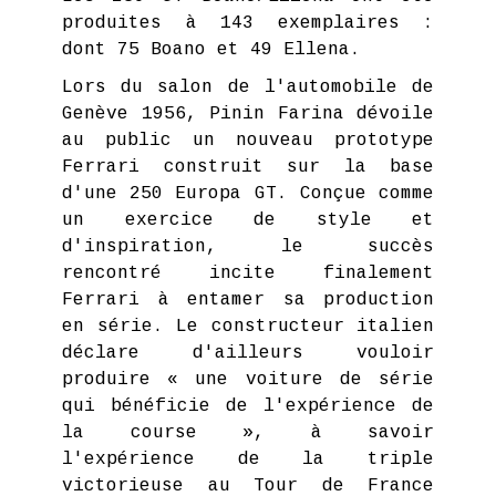
produites à 143 exemplaires :
dont 75 Boano et 49 Ellena.
Lors du salon de l'automobile de
Genève 1956, Pinin Farina dévoile
au public un nouveau prototype
Ferrari construit sur la base
d'une 250 Europa GT. Conçue comme
un exercice de style et
d'inspiration, le succès
rencontré incite finalement
Ferrari à entamer sa production
en série. Le constructeur italien
déclare d'ailleurs vouloir
produire « une voiture de série
qui bénéficie de l'expérience de
la course », à savoir
l'expérience de la triple
victorieuse au Tour de France