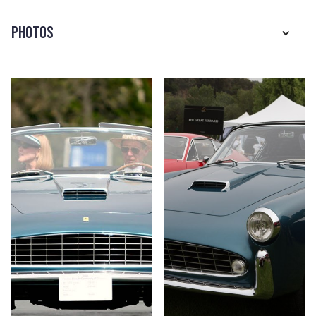
Photos